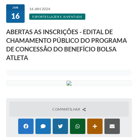
JAN
16 JAN 2024
16
ESPORTES,LAZER E JUVENTUDE
ABERTAS AS INSCRIÇÕES - EDITAL DE
CHAMAMENTO PÚBLICO DO PROGRAMA
DE CONCESSÃO DO BENEFÍCIO BOLSA
ATLETA
COMPARTILHAR