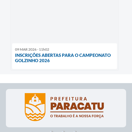
09 MAR 2026 - 11h02
INSCRIÇÕES ABERTAS PARA O CAMPEONATO
GOLZINHO 2026