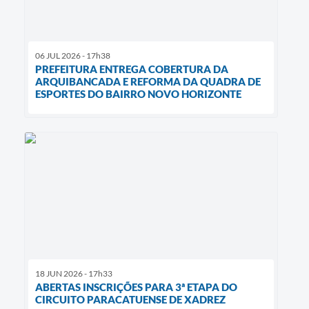
06 JUL 2026 - 17h38
PREFEITURA ENTREGA COBERTURA DA
ARQUIBANCADA E REFORMA DA QUADRA DE
ESPORTES DO BAIRRO NOVO HORIZONTE
18 JUN 2026 - 17h33
ABERTAS INSCRIÇÕES PARA 3ª ETAPA DO
CIRCUITO PARACATUENSE DE XADREZ