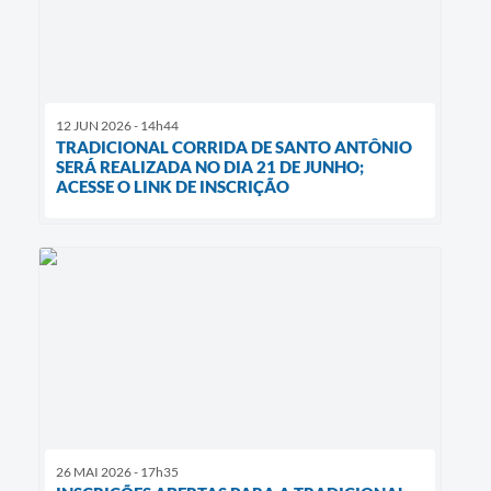
12 JUN 2026 - 14h44
TRADICIONAL CORRIDA DE SANTO ANTÔNIO
SERÁ REALIZADA NO DIA 21 DE JUNHO;
ACESSE O LINK DE INSCRIÇÃO
26 MAI 2026 - 17h35