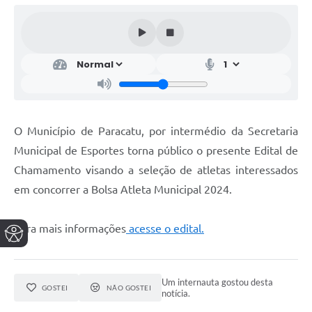
O Município de Paracatu, por intermédio da Secretaria
Municipal de Esportes torna público o presente Edital de
Chamamento visando a seleção de atletas interessados
em concorrer a Bolsa Atleta Municipal 2024.
Para mais informações
acesse o edital.
Um internauta gostou desta
GOSTEI
NÃO GOSTEI
notícia.