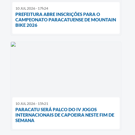
10 JUL 2026 - 17h24
PREFEITURA ABRE INSCRIÇÕES PARA O
CAMPEONATO PARACATUENSE DE MOUNTAIN
BIKE 2026
10 JUL 2026 - 15h21
PARACATU SERÁ PALCO DO IV JOGOS
INTERNACIONAIS DE CAPOEIRA NESTE FIM DE
SEMANA