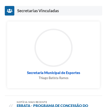
Secretarias Vinculadas
Secretaria Municipal de Esportes
Thiago Batista Ramos
NOTÍCIA MAIS RECENTE
ERRATA - PROGRAMA DE CONCESSÃO DO