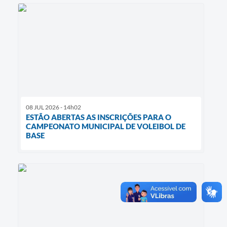
08 JUL 2026 - 14h02
ESTÃO ABERTAS AS INSCRIÇÕES PARA O
CAMPEONATO MUNICIPAL DE VOLEIBOL DE
BASE