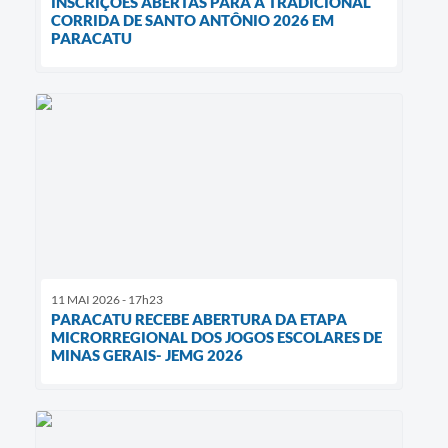
INSCRIÇÕES ABERTAS PARA A TRADICIONAL
CORRIDA DE SANTO ANTÔNIO 2026 EM
PARACATU
11 MAI 2026 - 17h23
PARACATU RECEBE ABERTURA DA ETAPA
MICRORREGIONAL DOS JOGOS ESCOLARES DE
MINAS GERAIS- JEMG 2026