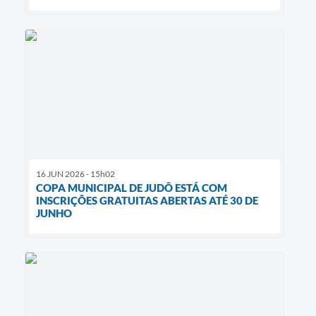
16 JUN 2026 - 15h02
COPA MUNICIPAL DE JUDÔ ESTÁ COM
INSCRIÇÕES GRATUITAS ABERTAS ATÉ 30 DE
JUNHO