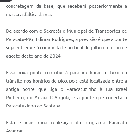
concretagem da base, que receberá posteriormente a
massa asfáltica da via.
De acordo com o Secretário Municipal de Transportes de
Paracatu-MG, Edimar Rodrigues, a previsão é que a ponte
seja entregue à comunidade no final de julho ou início de
agosto deste ano de 2024.
Essa nova ponte contribuirá para melhorar o fluxo do
trânsito nos horários de pico, pois está localizada entre a
antiga ponte que liga o Paracatuzinho à rua Israel
Pinheiro, no Arraial D'Angola, e a ponte que conecta o
Paracatuzinho ao Santana.
Esta é mais uma realização do programa Paracatu
Avançar.