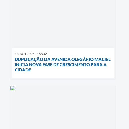
18 JUN 2025 - 15h02
DUPLICAÇÃO DA AVENIDA OLEGÁRIO MACIEL
INICIA NOVA FASE DE CRESCIMENTO PARA A
CIDADE