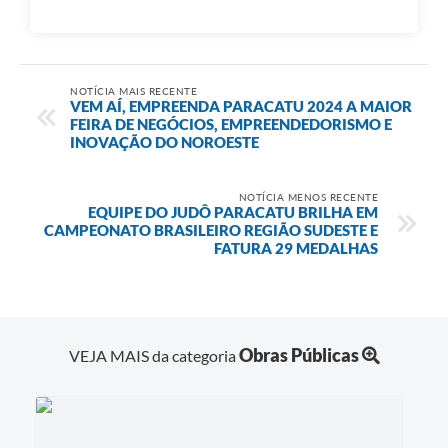
NOTÍCIA MAIS RECENTE
VEM AÍ, EMPREENDA PARACATU 2024 A MAIOR
FEIRA DE NEGÓCIOS, EMPREENDEDORISMO E
INOVAÇÃO DO NOROESTE
NOTÍCIA MENOS RECENTE
EQUIPE DO JUDÔ PARACATU BRILHA EM
CAMPEONATO BRASILEIRO REGIÃO SUDESTE E
FATURA 29 MEDALHAS
Obras Públicas
VEJA MAIS da categoria