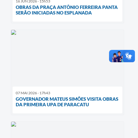
16 JUN 2026 - 15h53
OBRAS DA PRAÇA ANTÔNIO FERREIRA PANTA
SERÃO INICIADAS NO ESPLANADA
07 MAI 2026 - 17h43
GOVERNADOR MATEUS SIMÕES VISITA OBRAS
DA PRIMEIRA UPA DE PARACATU