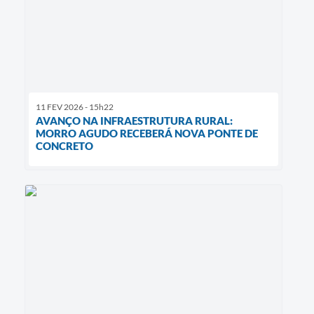
11 FEV 2026 - 15h22
AVANÇO NA INFRAESTRUTURA RURAL:
MORRO AGUDO RECEBERÁ NOVA PONTE DE
CONCRETO