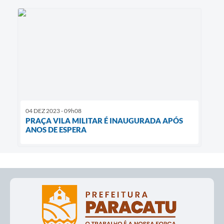
04 DEZ 2023 - 09h08
PRAÇA VILA MILITAR É INAUGURADA APÓS
ANOS DE ESPERA