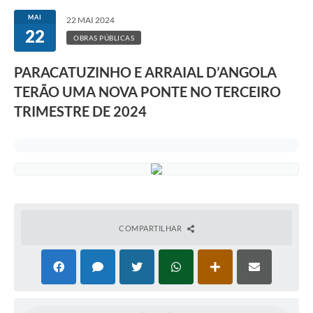
MAI
22 MAI 2024
22
OBRAS PÚBLICAS
PARACATUZINHO E ARRAIAL D’ANGOLA
TERÃO UMA NOVA PONTE NO TERCEIRO
TRIMESTRE DE 2024
COMPARTILHAR