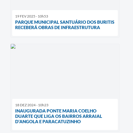
19 FEV 2025 - 10h53
PARQUE MUNICIPAL SANTUÁRIO DOS BURITIS
RECEBERÁ OBRAS DE INFRAESTRUTURA
18 DEZ 2024 - 10h23
INAUGURADA PONTE MARIA COELHO
DUARTE QUE LIGA OS BAIRROS ARRAIAL
D’ANGOLA E PARACATUZINHO