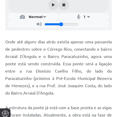
Onde até alguns dias atrás existia apenas uma passarela
de pedestres sobre o Córrego Rico, conectando o bairro
Arraial D'Angola e o Bairro Paracatuzinho, agora uma
ponte está sendo construída. Essa ponte será a ligação
entre a rua Dionísio Coelho Filho, do lado do
Paracatuzinho (próximo à Pré-Escola Municipal Bezerra
de Menezes), e a rua Prof. José Joaquim Costa, do lado
do Bairro Arraial D'Angola.
A estrutura da ponte já está com a base pronta e as vigas
já foram instaladas. Atualmente, a obra está na fase de