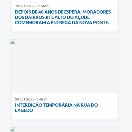
19 NOV 2025 - 15h25
DEPOIS DE 40 ANOS DE ESPERA, MORADORES
DOS BAIRROS JK E ALTO DO AÇUDE
COMEMORAM A ENTREGA DA NOVA PONTE.
24 SET 2025 - 14h17
INTERDIÇÃO TEMPORÁRIA NA RUA DO
LAGEDO