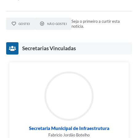
Seja o primeiro a curtir esta
GOSTEI
NÃO GOSTEI
notícia.
Secretarias Vinculadas
Secretaria Municipal de Infraestrutura
Fabricio Jordão Botelho