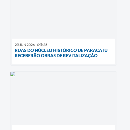
25 JUN 2026 - 09h28
RUAS DO NÚCLEO HISTÓRICO DE PARACATU
RECEBERÃO OBRAS DE REVITALIZAÇÃO