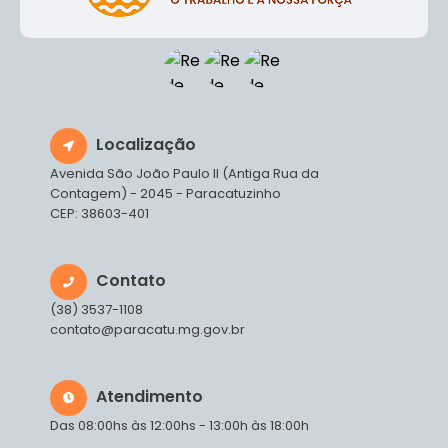
Localização
Avenida São João Paulo II (Antiga Rua da
Contagem) - 2045 - Paracatuzinho
CEP: 38603-401
Contato
(38) 3537-1108
contato@paracatu.mg.gov.br
Atendimento
Das 08:00hs às 12:00hs - 13:00h às 18:00h