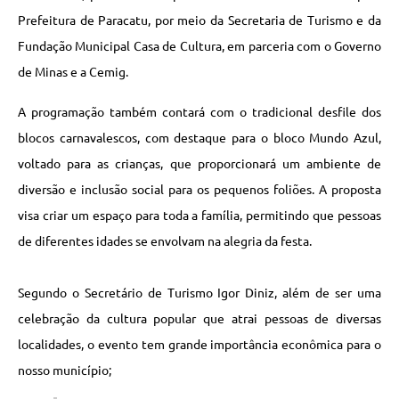
Prefeitura de Paracatu, por meio da Secretaria de Turismo e da
Fundação Municipal Casa de Cultura, em parceria com o Governo
de Minas e a Cemig.
A programação também contará com o tradicional desfile dos
blocos carnavalescos, com destaque para o bloco Mundo Azul,
voltado para as crianças, que proporcionará um ambiente de
diversão e inclusão social para os pequenos foliões. A proposta
visa criar um espaço para toda a família, permitindo que pessoas
de diferentes idades se envolvam na alegria da festa.
Segundo o Secretário de Turismo Igor Diniz, além de ser uma
celebração da cultura popular que atrai pessoas de diversas
localidades, o evento tem grande importância econômica para o
nosso município;