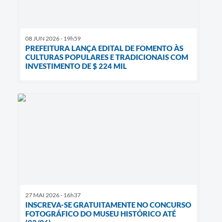
08 JUN 2026 - 19h59
PREFEITURA LANÇA EDITAL DE FOMENTO ÀS
CULTURAS POPULARES E TRADICIONAIS COM
INVESTIMENTO DE $ 224 MIL
27 MAI 2026 - 16h37
INSCREVA-SE GRATUITAMENTE NO CONCURSO
FOTOGRÁFICO DO MUSEU HISTÓRICO ATÉ