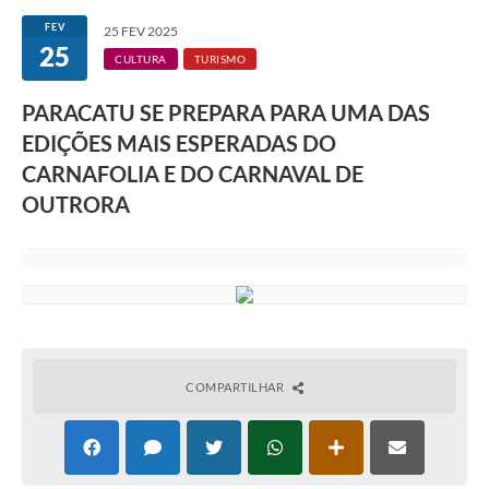
FEV
25 FEV 2025
25
CULTURA
TURISMO
PARACATU SE PREPARA PARA UMA DAS
EDIÇÕES MAIS ESPERADAS DO
CARNAFOLIA E DO CARNAVAL DE
OUTRORA
COMPARTILHAR