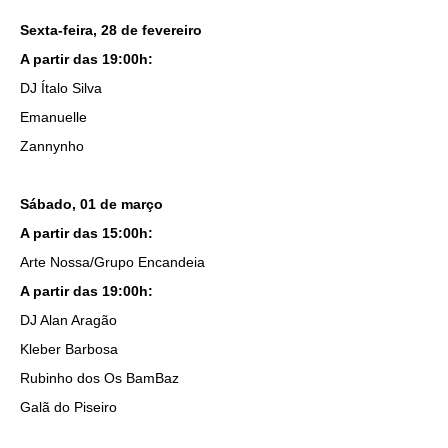
Sexta-feira, 28 de fevereiro
A partir das 19:00h:
DJ Ítalo Silva
Emanuelle
Zannynho
Sábado, 01 de março
A partir das 15:00h:
Arte Nossa/Grupo Encandeia
A partir das 19:00h:
DJ Alan Aragão
Kleber Barbosa
Rubinho dos Os BamBaz
Galã do Piseiro