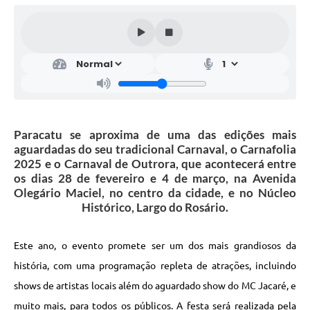
Paracatu se aproxima de uma das edições mais
aguardadas do seu tradicional Carnaval, o Carnafolia
2025 e o Carnaval de Outrora, que acontecerá entre
os dias 28 de fevereiro e 4 de março, na Avenida
Olegário Maciel, no centro da cidade, e no Núcleo
Histórico, Largo do Rosário.
Este ano, o evento promete ser um dos mais grandiosos da
história, com uma programação repleta de atrações, incluindo
shows de artistas locais além do aguardado show do MC Jacaré, e
muito mais, para todos os públicos. A festa será realizada pela