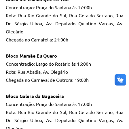
Concentração: Praça do Santana às 17:00h
Rota: Rua Rio Grande do Sul, Rua Geraldo Serrano, Rua
Dr. Sérgio Ulhoa, Av. Deputado Quintino Vargas, Av.
Olegário
Chegada no Carnafolia: 21:00h
Bloco Mamãe Eu Quero
Concentração: Largo do Rosário às 16:00h
Rota: Rua Abadia, Av. Olegário
Chegada no Carnaval de Outrora: 19:00h
Bloco Galera da Bagaceira
Concentração: Praça do Santana às 17:00h
Rota: Rua Rio Grande do Sul, Rua Geraldo Serrano, Rua
Dr. Sérgio Ulhoa, Av. Deputado Quintino Vargas, Av.
Olegário