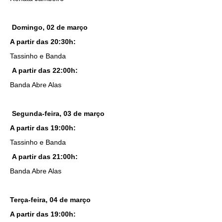
Domingo, 02 de março
A partir das 20:30h:
Tassinho e Banda
A partir das 22:00h:
Banda Abre Alas
Segunda-feira, 03 de março
A partir das 19:00h:
Tassinho e Banda
A partir das 21:00h:
Banda Abre Alas
Terça-feira, 04 de março
A partir das 19:00h: