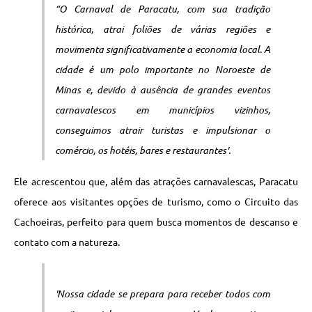
“O Carnaval de Paracatu, com sua tradição
histórica, atrai foliões de várias regiões e
movimenta significativamente a economia local. A
cidade é um polo importante no Noroeste de
Minas e, devido à ausência de grandes eventos
carnavalescos em municípios vizinhos,
conseguimos atrair turistas e impulsionar o
comércio, os hotéis, bares e restaurantes'
.
Ele acrescentou que, além das atrações carnavalescas, Paracatu
oferece aos visitantes opções de turismo, como o Circuito das
Cachoeiras, perfeito para quem busca momentos de descanso e
contato com a natureza.
'Nossa cidade se prepara para receber todos com