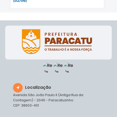
(02/06)
Localização
Avenida São João Paulo II (Antiga Rua da
Contagem) - 2045 - Paracatuzinho
CEP: 38603-401