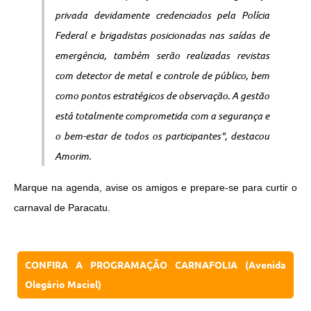
privada devidamente credenciados pela Polícia
Federal e brigadistas posicionadas nas saídas de
emergência, também serão realizadas revistas
com detector de metal e controle de público, bem
como pontos estratégicos de observação.
A gestão
está totalmente comprometida com a segurança e
o bem-estar de todos os participantes", destacou
Amorim.
Marque na agenda, avise os amigos e prepare-se para curtir o
carnaval de Paracatu.
CONFIRA A PROGRAMAÇÃO CARNAFOLIA (Avenida
Olegário Maciel)