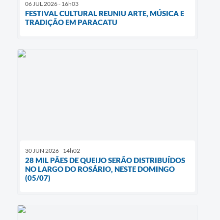
06 JUL 2026 - 16h03
FESTIVAL CULTURAL REUNIU ARTE, MÚSICA E
TRADIÇÃO EM PARACATU
30 JUN 2026 - 14h02
28 MIL PÃES DE QUEIJO SERÃO DISTRIBUÍDOS
NO LARGO DO ROSÁRIO, NESTE DOMINGO
(05/07)