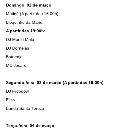
Domingo, 02 de março
Matinê (A partir das 16:00h):
Bloquinho da Manú
A partir das 19:00h:
DJ Murilo Melo
DJ Dornelas
Batuenje
MC Jacaré
Segunda-feira, 03 de março (A partir das 19:00h)
DJ Froodow
Eliza
Banda Santa Tereza
Terça-feira, 04 de março