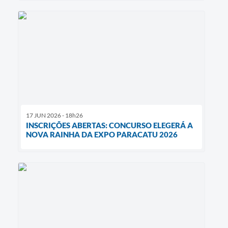
17 JUN 2026 - 18h26
INSCRIÇÕES ABERTAS: CONCURSO ELEGERÁ A
NOVA RAINHA DA EXPO PARACATU 2026