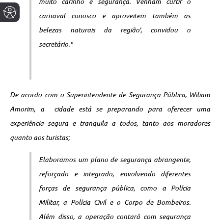
muito carinho e segurança. Venham curtir o
carnaval conosco e aproveitem também as
belezas naturais da região', convidou o
secretário."
De acordo com o Superintendente de Segurança Pública, Wiliam
Amorim, a cidade está se preparando para oferecer uma
experiência segura e tranquila a todos, tanto aos moradores
quanto aos turistas;
Elaboramos um plano de segurança abrangente,
reforçado e integrado, envolvendo diferentes
forças de segurança pública, como a Polícia
Militar, a Polícia Civil e o Corpo de Bombeiros.
Além disso, a operação contará com segurança