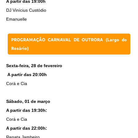
A partir das 19:00h
DJ Vinícius Custódio
Emanuelle
PROGRAMAÇÃO CARNAVAL DE OUTRORA (Largo do
Rosário)
Sexta-feira, 28 de fevereiro
A partir das 20:00h
Corá e Cia
Sábado, 01 de março
A partir das 19:30h:
Corá e Cia
A partir das 22:00h:
Renata Jambeiro