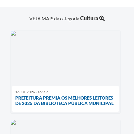
Cultura
VEJA MAIS da categoria
16 JUL 2026 - 16h17
PREFEITURA PREMIA OS MELHORES LEITORES
DE 2025 DA BIBLIOTECA PÚBLICA MUNICIPAL