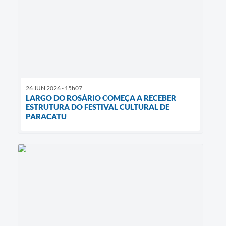
26 JUN 2026 - 15h07
LARGO DO ROSÁRIO COMEÇA A RECEBER
ESTRUTURA DO FESTIVAL CULTURAL DE
PARACATU