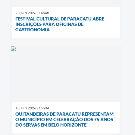
23 JUN 2026 - 14h48
FESTIVAL CULTURAL DE PARACATU ABRE
INSCRIÇÕES PARA OFICINAS DE
GASTRONOMIA
18 JUN 2026 - 15h34
QUITANDEIRAS DE PARACATU REPRESENTAM
O MUNICÍPIO EM CELEBRAÇÃO DOS 75 ANOS
DO SERVAS EM BELO HORIZONTE