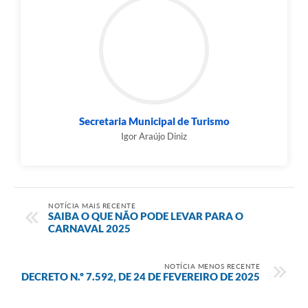
Secretaria Municipal de Turismo
Igor Araújo Diniz
NOTÍCIA MAIS RECENTE
SAIBA O QUE NÃO PODE LEVAR PARA O
CARNAVAL 2025
NOTÍCIA MENOS RECENTE
DECRETO N.º 7.592, DE 24 DE FEVEREIRO DE 2025