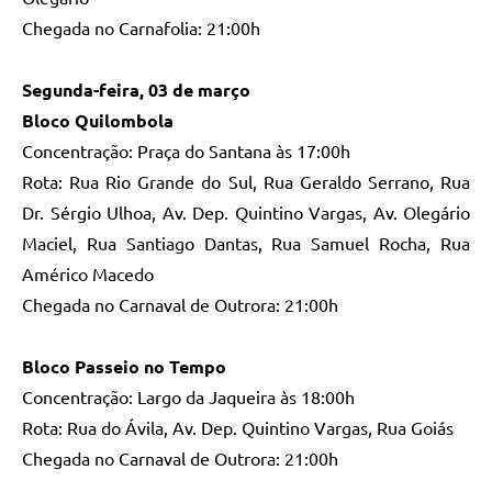
Chegada no Carnafolia: 21:00h
Segunda-feira, 03 de março
Bloco Quilombola
Concentração: Praça do Santana às 17:00h
Rota: Rua Rio Grande do Sul, Rua Geraldo Serrano, Rua
Dr. Sérgio Ulhoa, Av. Dep. Quintino Vargas, Av. Olegário
Maciel, Rua Santiago Dantas, Rua Samuel Rocha, Rua
Américo Macedo
Chegada no Carnaval de Outrora: 21:00h
Bloco Passeio no Tempo
Concentração: Largo da Jaqueira às 18:00h
Rota: Rua do Ávila, Av. Dep. Quintino Vargas, Rua Goiás
Chegada no Carnaval de Outrora: 21:00h