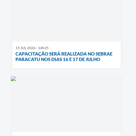
15 JUL 2026 - 14h25
CAPACITAÇÃO SERÁ REALIZADA NO SEBRAE
PARACATU NOS DIAS 16 E 17 DE JULHO