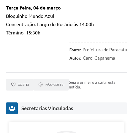
Terça-feira, 04 de março
Bloquinho Mundo Azul
Concentração: Largo do Rosário às 14:00h
Término: 15:30h
Prefeitura de Paracatu
Fonte:
Carol Capanema
Autor:
Seja o primeiro a curtir esta
GOSTEI
NÃO GOSTEI
notícia.
Secretarias Vinculadas