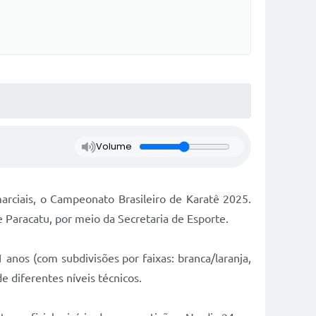
Volume
arciais, o Campeonato Brasileiro de Karatê 2025.
 Paracatu, por meio da Secretaria de Esporte.
 anos (com subdivisões por faixas: branca/laranja,
 diferentes níveis técnicos.