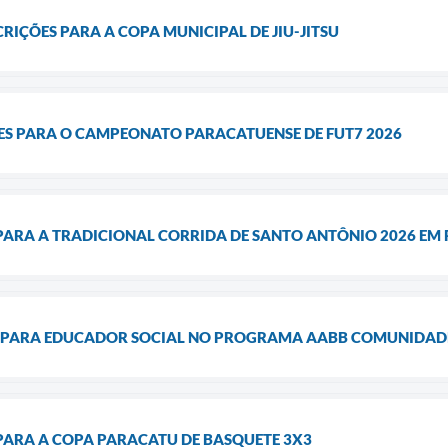
CRIÇÕES PARA A COPA MUNICIPAL DE JIU-JITSU
ÕES PARA O CAMPEONATO PARACATUENSE DE FUT7 2026
 PARA A TRADICIONAL CORRIDA DE SANTO ANTÔNIO 2026 EM
 PARA EDUCADOR SOCIAL NO PROGRAMA AABB COMUNIDAD
PARA A COPA PARACATU DE BASQUETE 3X3