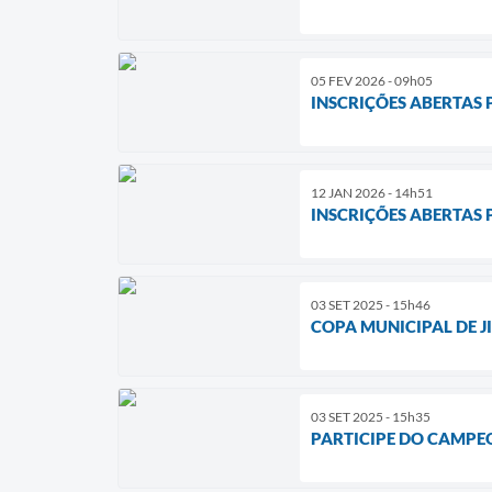
05 FEV 2026 - 09h05
INSCRIÇÕES ABERTAS 
12 JAN 2026 - 14h51
INSCRIÇÕES ABERTAS
03 SET 2025 - 15h46
COPA MUNICIPAL DE JI
03 SET 2025 - 15h35
PARTICIPE DO CAMPE