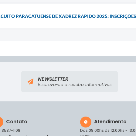
CUITO PARACATUENSE DE XADREZ RÁPIDO 2025: INSCRIÇÕES
NEWSLETTER
Inscreva-se e receba informativos
Contato
Atendimento
) 3537-1108
Das 08:00hs às 12:00hs - 13: