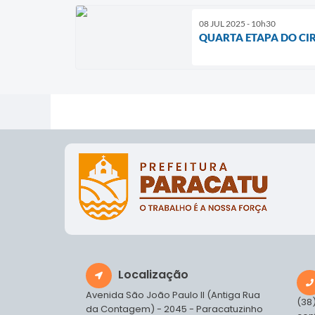
08 JUL 2025 - 10h30
QUARTA ETAPA DO CIR
Localização
Avenida São João Paulo II (Antiga Rua
(38
da Contagem) - 2045 - Paracatuzinho