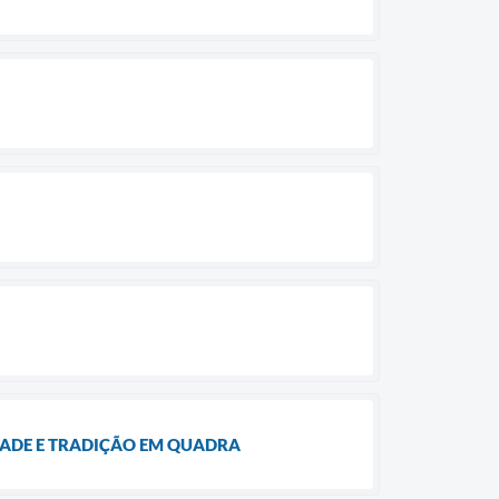
ZADE E TRADIÇÃO EM QUADRA