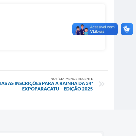
NOTÍCIA MENOS RECENTE
AS AS INSCRIÇÕES PARA A RAINHA DA 34ª
EXPOPARACATU – EDIÇÃO 2025