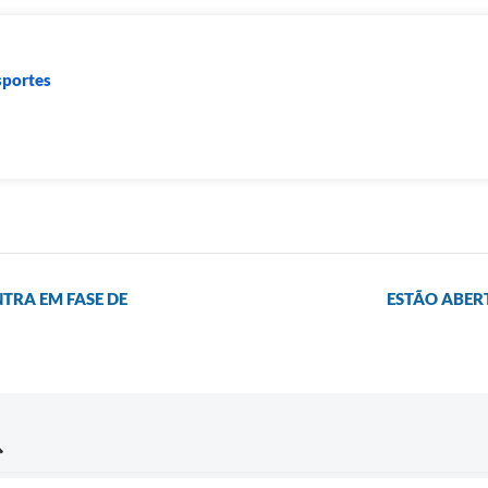
sportes
TRA EM FASE DE
ESTÃO ABERT