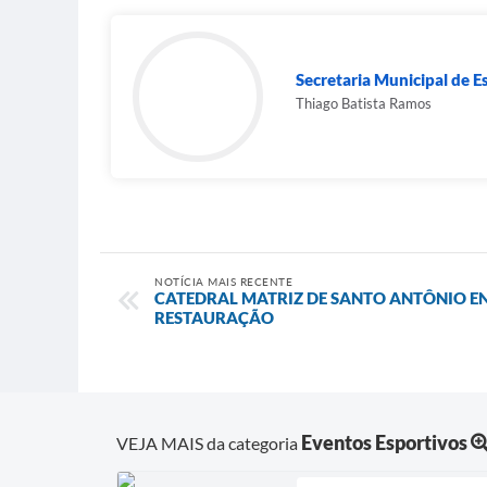
Secretaria Municipal de E
Thiago Batista Ramos
NOTÍCIA MAIS RECENTE
CATEDRAL MATRIZ DE SANTO ANTÔNIO EN
RESTAURAÇÃO
Eventos Esportivos
VEJA MAIS da categoria