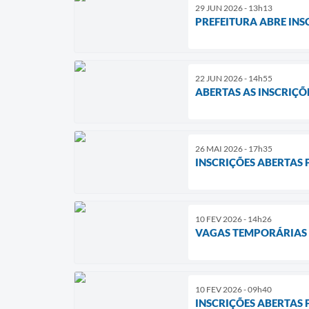
29 JUN 2026 - 13h13
PREFEITURA ABRE INS
22 JUN 2026 - 14h55
ABERTAS AS INSCRIÇ
26 MAI 2026 - 17h35
INSCRIÇÕES ABERTAS
10 FEV 2026 - 14h26
VAGAS TEMPORÁRIAS
10 FEV 2026 - 09h40
INSCRIÇÕES ABERTAS 