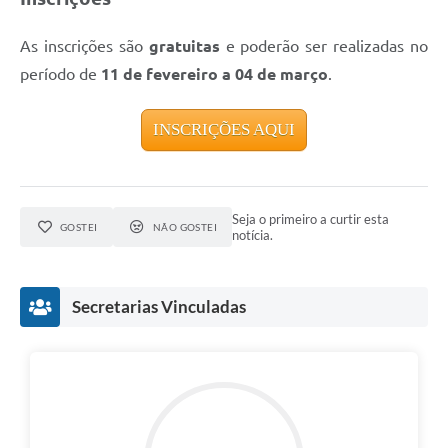
As inscrições são
gratuitas
e poderão ser realizadas no
período de
11 de fevereiro a 04 de março
.
INSCRIÇÕES AQUI
Seja o primeiro a curtir esta
GOSTEI
NÃO GOSTEI
notícia.
Secretarias Vinculadas