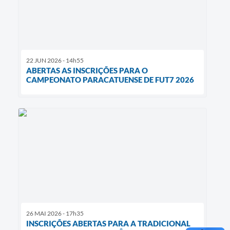
22 JUN 2026 - 14h55
ABERTAS AS INSCRIÇÕES PARA O
CAMPEONATO PARACATUENSE DE FUT7 2026
26 MAI 2026 - 17h35
INSCRIÇÕES ABERTAS PARA A TRADICIONAL