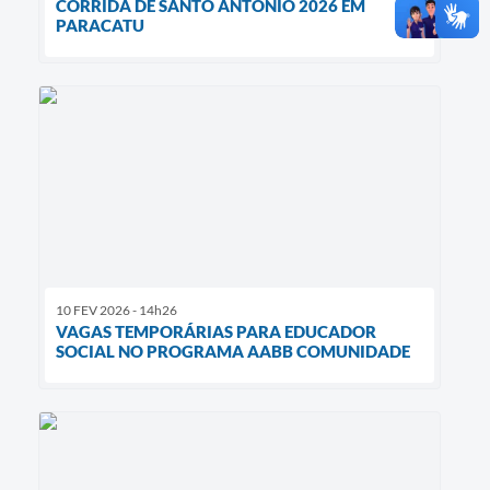
CORRIDA DE SANTO ANTÔNIO 2026 EM
PARACATU
10 FEV 2026 - 14h26
VAGAS TEMPORÁRIAS PARA EDUCADOR
SOCIAL NO PROGRAMA AABB COMUNIDADE