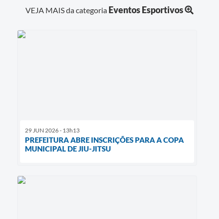
Eventos Esportivos
VEJA MAIS da categoria
29 JUN 2026 - 13h13
PREFEITURA ABRE INSCRIÇÕES PARA A COPA
MUNICIPAL DE JIU-JITSU