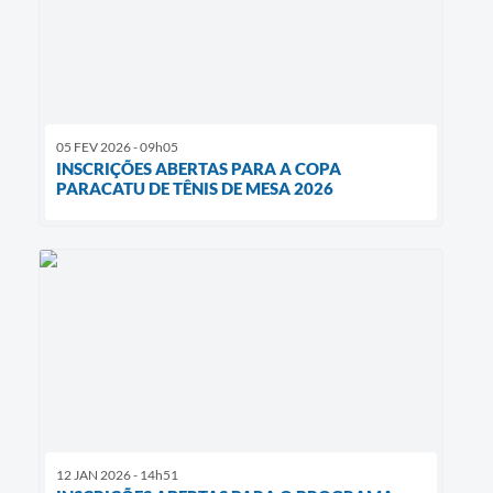
05 FEV 2026 - 09h05
INSCRIÇÕES ABERTAS PARA A COPA
PARACATU DE TÊNIS DE MESA 2026
12 JAN 2026 - 14h51