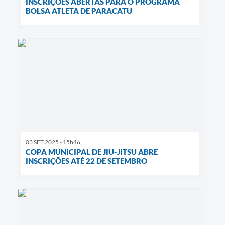
INSCRIÇÕES ABERTAS PARA O PROGRAMA
BOLSA ATLETA DE PARACATU
03 SET 2025 - 15h46
COPA MUNICIPAL DE JIU-JITSU ABRE
INSCRIÇÕES ATÉ 22 DE SETEMBRO