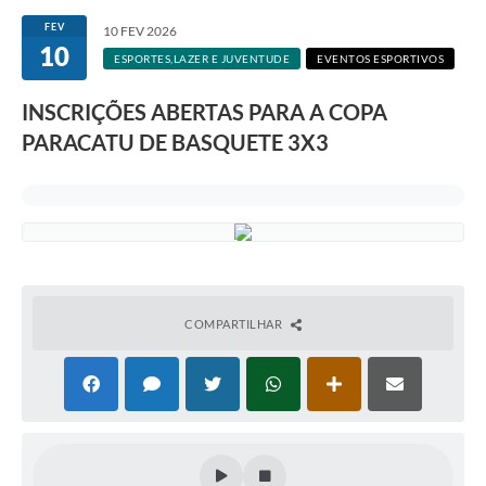
FEV
10 FEV 2026
10
ESPORTES,LAZER E JUVENTUDE
EVENTOS ESPORTIVOS
INSCRIÇÕES ABERTAS PARA A COPA
PARACATU DE BASQUETE 3X3
COMPARTILHAR