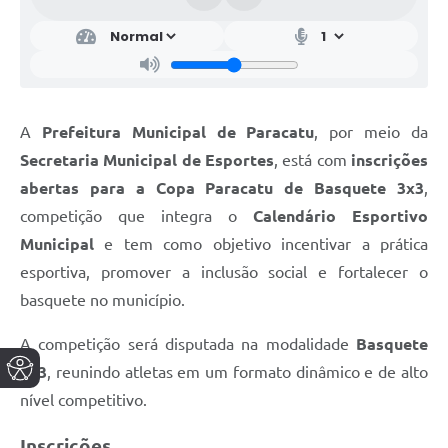
A
Prefeitura Municipal de Paracatu
, por meio da
Secretaria Municipal de Esportes
, está com
inscrições
abertas para a Copa Paracatu de Basquete 3x3
,
competição que integra o
Calendário Esportivo
Municipal
e tem como objetivo incentivar a prática
esportiva, promover a inclusão social e fortalecer o
basquete no município.
A competição será disputada na modalidade
Basquete
3x3
, reunindo atletas em um formato dinâmico e de alto
nível competitivo.
Inscrições