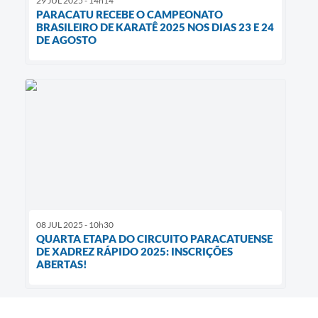
29 JUL 2025 - 14h14
PARACATU RECEBE O CAMPEONATO
BRASILEIRO DE KARATÊ 2025 NOS DIAS 23 E 24
DE AGOSTO
08 JUL 2025 - 10h30
QUARTA ETAPA DO CIRCUITO PARACATUENSE
DE XADREZ RÁPIDO 2025: INSCRIÇÕES
ABERTAS!