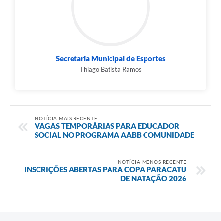
Secretaria Municipal de Esportes
Thiago Batista Ramos
NOTÍCIA MAIS RECENTE
VAGAS TEMPORÁRIAS PARA EDUCADOR
SOCIAL NO PROGRAMA AABB COMUNIDADE
NOTÍCIA MENOS RECENTE
INSCRIÇÕES ABERTAS PARA COPA PARACATU
DE NATAÇÃO 2026