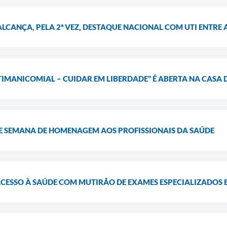
LCANÇA, PELA 2ª VEZ, DESTAQUE NACIONAL COM UTI ENTRE 
IMANICOMIAL – CUIDAR EM LIBERDADE” É ABERTA NA CASA 
 SEMANA DE HOMENAGEM AOS PROFISSIONAIS DA SAÚDE
ACESSO À SAÚDE COM MUTIRÃO DE EXAMES ESPECIALIZADOS