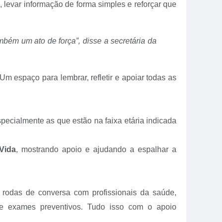
 levar informação de forma simples e reforçar que
bém um ato de força”, disse a secretária da
 espaço para lembrar, refletir e apoiar todas as
pecialmente as que estão na faixa etária indicada
Vida
, mostrando apoio e ajudando a espalhar a
 rodas de conversa com profissionais da saúde,
obre exames preventivos. Tudo isso com o apoio