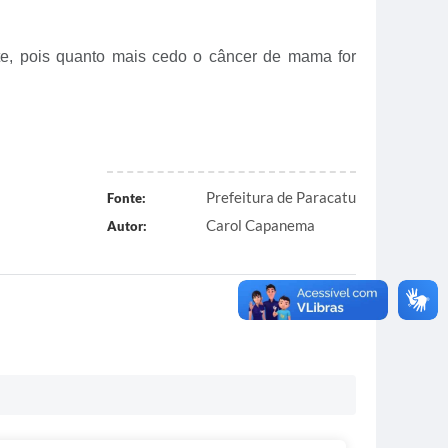
e, pois quanto mais cedo o câncer de mama for
Prefeitura de Paracatu
Fonte:
Carol Capanema
Autor: