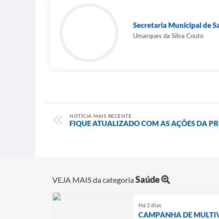
Secretaria Municipal de 
Umarques da Silva Couto
NOTÍCIA MAIS RECENTE
FIQUE ATUALIZADO COM AS AÇÕES DA PRE
Saúde
VEJA MAIS da categoria
Há 2 dias
CAMPANHA DE MULTIV