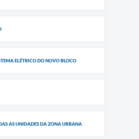
O
STEMA ELÉTRICO DO NOVO BLOCO
DAS AS UNIDADES DA ZONA URBANA