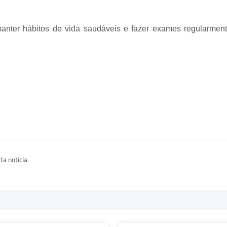
nter hábitos de vida saudáveis e fazer exames regularment
ta notícia.