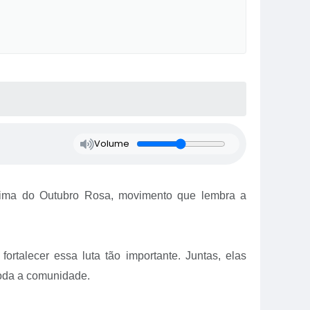
Volume
lima do Outubro Rosa, movimento que lembra a
rtalecer essa luta tão importante. Juntas, elas
toda a comunidade.