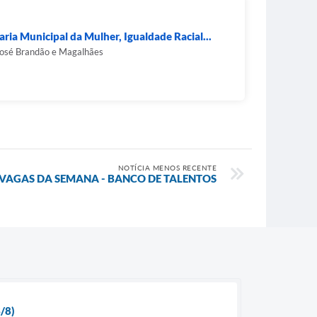
aria Municipal da Mulher, Igualdade Racial...
José Brandão e Magalhães
NOTÍCIA MENOS RECENTE
VAGAS DA SEMANA - BANCO DE TALENTOS
/8)