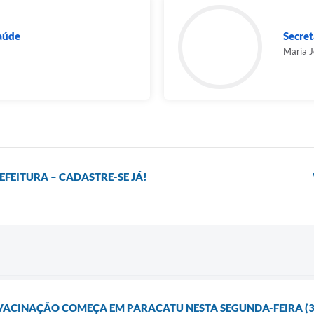
Saúde
Secret
Maria 
FEITURA – CADASTRE-SE JÁ!
ACINAÇÃO COMEÇA EM PARACATU NESTA SEGUNDA-FEIRA (3