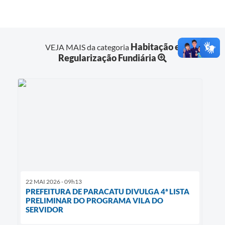
Habitação e
VEJA MAIS da categoria
Regularização Fundiária
22 MAI 2026 - 09h13
PREFEITURA DE PARACATU DIVULGA 4ª LISTA
PRELIMINAR DO PROGRAMA VILA DO
SERVIDOR