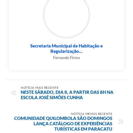
Secretaria Municipal de Habitação e
Regularização...
Fernando Firmo
NOTÍCIA MAIS RECENTE
NESTE SÁBADO, DIA 8, A PARTIR DAS 8H NA
ESCOLA JOSÉ SIMÕES CUNHA
NOTÍCIA MENOS RECENTE
COMUNIDADE QUILOMBOLA SÃO DOMINGOS
LANÇA CATÁLOGO DE EXPERIÊNCIAS
TURÍSTICAS EM PARACATU