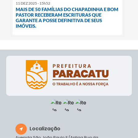
11 DEZ 2025 - 15h52
MAIS DE 50 FAMÍLIAS DO CHAPADINHA E BOM
PASTOR RECEBERAM ESCRITURAS QUE
GARANTE A POSSE DEFINITIVA DE SEUS
IMÓVEIS.
Localização
Avenida São João Paulo II (Antiga Rua da