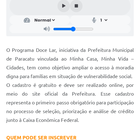
O Programa Doce Lar, iniciativa da Prefeitura Municipal
de Paracatu vinculada ao Minha Casa, Minha Vida –
Cidades, tem como objetivo ampliar o acesso à moradia
digna para famílias em situação de vulnerabilidade social.
O cadastro é gratuito e deve ser realizado online, por
meio do site oficial da Prefeitura. Esse cadastro
representa o primeiro passo obrigatório para participação
no processo de seleção, priorização e análise de crédito
junto à Caixa Econômica Federal.
QUEM PODE SER INSCREVER