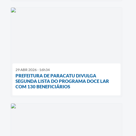
29 ABR 2026 - 16h34
PREFEITURA DE PARACATU DIVULGA
SEGUNDA LISTA DO PROGRAMA DOCE LAR
COM 130 BENEFICIÁRIOS