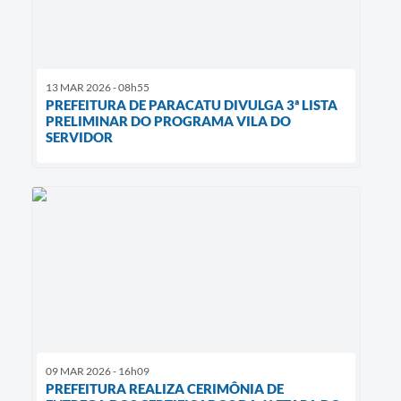
13 MAR 2026 - 08h55
PREFEITURA DE PARACATU DIVULGA 3ª LISTA
PRELIMINAR DO PROGRAMA VILA DO
SERVIDOR
09 MAR 2026 - 16h09
PREFEITURA REALIZA CERIMÔNIA DE