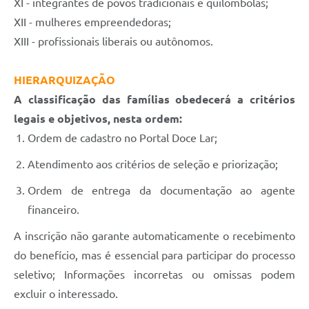
XI - integrantes de povos tradicionais e quilombolas;
XII - mulheres empreendedoras;
XIII - profissionais liberais ou autônomos.
HIERARQUIZAÇÃO
A classificação das famílias obedecerá a critérios
legais e objetivos, nesta ordem:
Ordem de cadastro no Portal Doce Lar;
Atendimento aos critérios de seleção e priorização;
Ordem de entrega da documentação ao agente
financeiro.
A inscrição não garante automaticamente o recebimento
do benefício, mas é essencial para participar do processo
seletivo; Informações incorretas ou omissas podem
excluir o interessado.