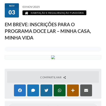
NOV
03 NOV 2025
03
HABITAÇÃO E REGULARIZAÇÃO FUNDIÁRIA
EM BREVE: INSCRIÇÕES PARA O
PROGRAMA DOCE LAR – MINHA CASA,
MINHA VIDA
COMPARTILHAR