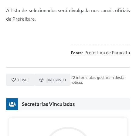
A lista de selecionados será divulgada nos canais oficiais
da Prefeitura.
Prefeitura de Paracatu
Fonte:
22 internautas gostaram desta
GOSTEI
NÃO GOSTEI
notícia.
Secretarias Vinculadas