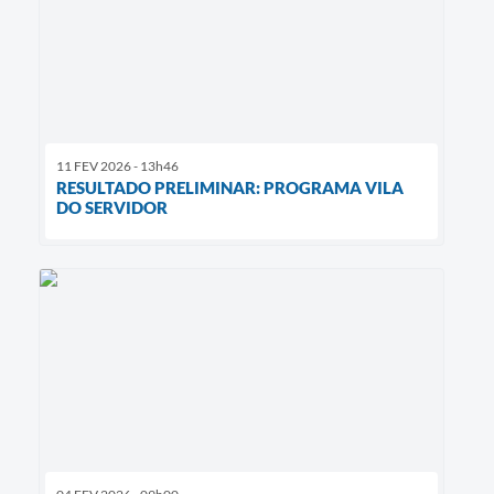
11 FEV 2026 - 13h46
RESULTADO PRELIMINAR: PROGRAMA VILA
DO SERVIDOR