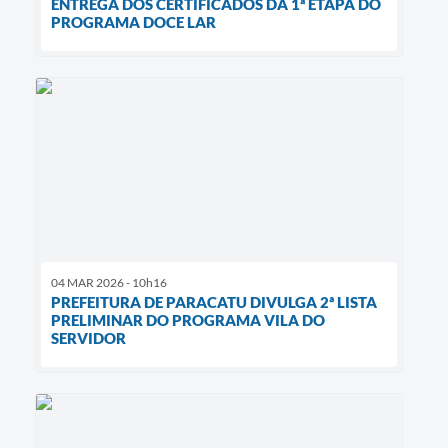
ENTREGA DOS CERTIFICADOS DA 1ª ETAPA DO
PROGRAMA DOCE LAR
04 MAR 2026 - 10h16
PREFEITURA DE PARACATU DIVULGA 2ª LISTA
PRELIMINAR DO PROGRAMA VILA DO
SERVIDOR