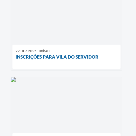
22 DEZ 2025 - 08h40
INSCRIÇÕES PARA VILA DO SERVIDOR