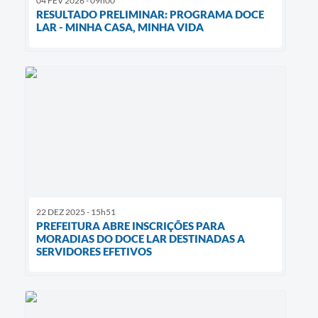
04 FEV 2026 - 09h00
RESULTADO PRELIMINAR: PROGRAMA DOCE
LAR - MINHA CASA, MINHA VIDA
22 DEZ 2025 - 15h51
PREFEITURA ABRE INSCRIÇÕES PARA
MORADIAS DO DOCE LAR DESTINADAS A
SERVIDORES EFETIVOS