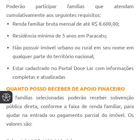
Poderão participar famílias que atendam
cumulativamente aos seguintes requisitos:
Renda familiar bruta mensal de até R$ 8.600,00;
Residência mínima de 5 anos em Paracatu;
Não possuir imóvel urbano ou rural em seu nome em
qualquer parte do território nacional;
Estar cadastrado no Portal Doce Lar com informações
completas e atualizadas
QUANTO POSSO RECEBER DE APOIO FINACEIRO
As famílias selecionadas poderão receber subvenção
pública direta, conforme a faixa de renda familiar, para
ajudar na entrada ou pagamento parcial do imóvel. Os
valores são: