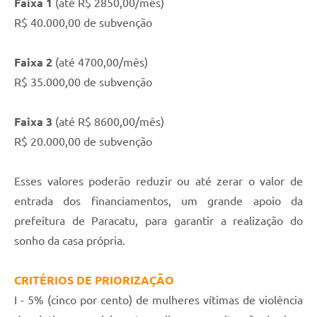
Faixa 1
(até R$ 2850,00/mês)
R$ 40.000,00 de subvenção
Faixa 2
(até 4700,00/mês)
R$ 35.000,00 de subvenção
Faixa 3
(até R$ 8600,00/mês)
R$ 20.000,00 de subvenção
Esses valores poderão reduzir ou até zerar o valor de
entrada dos financiamentos, um grande apoio da
prefeitura de Paracatu, para garantir a realização do
sonho da casa própria.
CRITÉRIOS DE PRIORIZAÇÃO
I - 5% (cinco por cento) de mulheres vítimas de violência