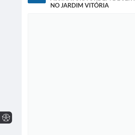
NO JARDIM VITÓRIA