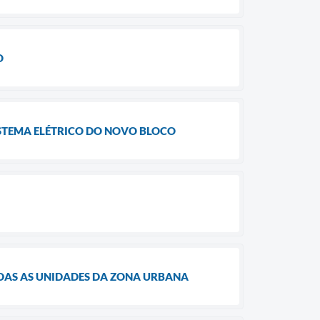
O
STEMA ELÉTRICO DO NOVO BLOCO
DAS AS UNIDADES DA ZONA URBANA