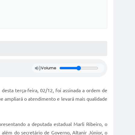
Volume
desta terça-feira, 02/12, foi assinada a ordem de
ue ampliará o atendimento e levará mais qualidade
presentando a deputada estadual Marli Ribeiro, o
além do secretário de Governo, Altanir Júnior, o