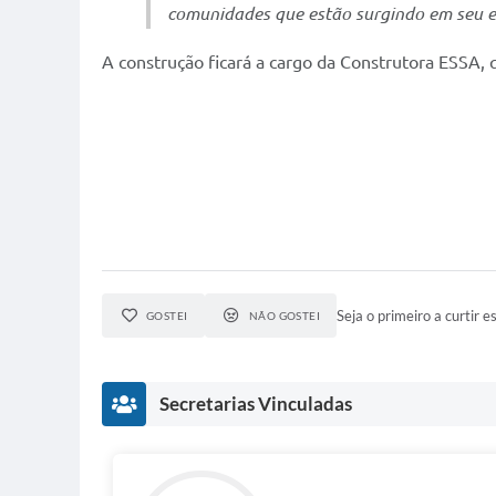
comunidades que estão surgindo em seu e
A construção ficará a cargo da Construtora ESSA, q
Seja o primeiro a curtir es
GOSTEI
NÃO GOSTEI
Secretarias Vinculadas