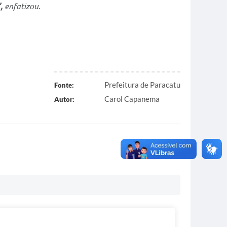
,
enfatizou.
Prefeitura de Paracatu
Fonte:
Carol Capanema
Autor: