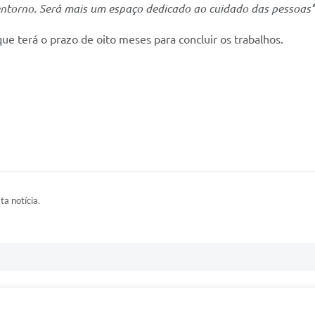
ntorno. Será mais um espaço dedicado ao cuidado das pessoas
”
ue terá o prazo de oito meses para concluir os trabalhos.
ta notícia.