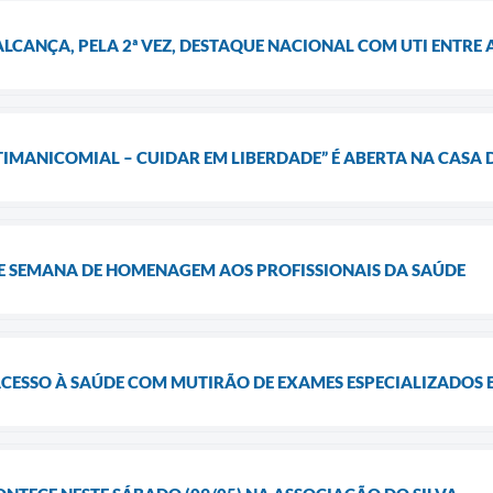
LCANÇA, PELA 2ª VEZ, DESTAQUE NACIONAL COM UTI ENTRE 
IMANICOMIAL – CUIDAR EM LIBERDADE” É ABERTA NA CASA 
 SEMANA DE HOMENAGEM AOS PROFISSIONAIS DA SAÚDE
ACESSO À SAÚDE COM MUTIRÃO DE EXAMES ESPECIALIZADOS