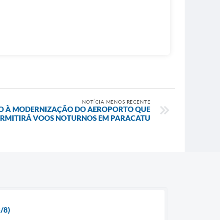
NOTÍCIA MENOS RECENTE
CIO À MODERNIZAÇÃO DO AEROPORTO QUE
ERMITIRÁ VOOS NOTURNOS EM PARACATU
/8)