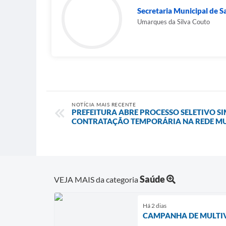
Secretaria Municipal de 
Umarques da Silva Couto
NOTÍCIA MAIS RECENTE
PREFEITURA ABRE PROCESSO SELETIVO S
CONTRATAÇÃO TEMPORÁRIA NA REDE MUN
Saúde
VEJA MAIS da categoria
Há 2 dias
CAMPANHA DE MULTIV