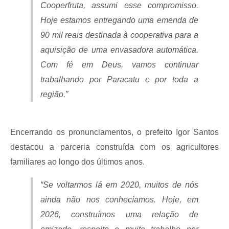
Cooperfruta, assumi esse compromisso.
Hoje estamos entregando uma emenda de
90 mil reais destinada à cooperativa para a
aquisição de uma envasadora automática.
Com fé em Deus, vamos continuar
trabalhando por Paracatu e por toda a
região.”
Encerrando os pronunciamentos, o prefeito Igor Santos
destacou a parceria construída com os agricultores
familiares ao longo dos últimos anos.
“Se voltarmos lá em 2020, muitos de nós
ainda não nos conhecíamos. Hoje, em
2026, construímos uma relação de