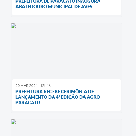
PREFEITURA DE PARACATU INAUGURA
ABATEDOURO MUNICIPAL DE AVES
20 MAR 2024 - 12h46
PREFEITURA RECEBE CERIMÔNIA DE
LANÇAMENTO DA 4ª EDIÇÃO DA AGRO
PARACATU