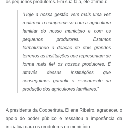
os pequenos produtores. Em sua fala, ele afirmou:
“Hoje a nossa gestão vem mais uma vez
reafirmar o compromisso com a agricultura
familiar do nosso município e com os
pequenos produtores. Estamos
formalizando a doação de dois grandes
terrenos às instituições que representam de
forma mais fiel os nossos produtores. É
através dessas instituições que
conseguimos garantir o escoamento da
produção dos agricultores familiares.”
A presidente da Cooperfruta, Eliene Ribeiro, agradeceu o
apoio do poder público e ressaltou a importância da
iniciativa para os produtores do município.