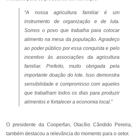
“A nossa agricultura familiar é um
instrumento de organização e de luta.
Somos o povo que trabalha para colocar
alimento na mesa da população. Agradeço
ao poder público por essa conquista e pelo
incentivo às associações da agricultura
familiar. Prefeito, muito obrigada pela
importante doação do lote. Isso demonstra
sensibilidade e compromisso com aqueles
que trabalham todos os dias para produzir
alimentos e fortalecer a economia local.”
O presidente da Cooperfan, Otacílio Cândido Pereira,
também destacou a relevância do momento para o setor.