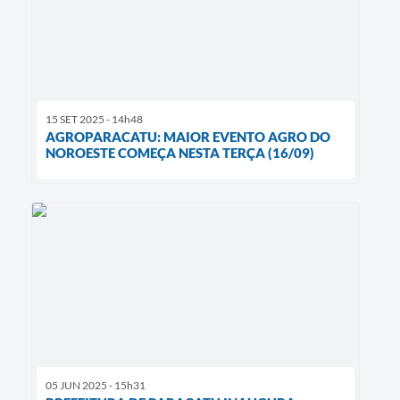
15 SET 2025 - 14h48
AGROPARACATU: MAIOR EVENTO AGRO DO
NOROESTE COMEÇA NESTA TERÇA (16/09)
05 JUN 2025 - 15h31