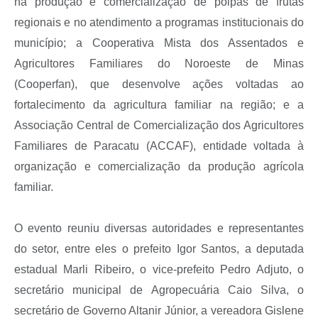
na produção e comercialização de polpas de frutas
regionais e no atendimento a programas institucionais do
município; a Cooperativa Mista dos Assentados e
Agricultores Familiares do Noroeste de Minas
(Cooperfan), que desenvolve ações voltadas ao
fortalecimento da agricultura familiar na região; e a
Associação Central de Comercialização dos Agricultores
Familiares de Paracatu (ACCAF), entidade voltada à
organização e comercialização da produção agrícola
familiar.
O evento reuniu diversas autoridades e representantes
do setor, entre eles o prefeito Igor Santos, a deputada
estadual Marli Ribeiro, o vice-prefeito Pedro Adjuto, o
secretário municipal de Agropecuária Caio Silva, o
secretário de Governo Altanir Júnior, a vereadora Gislene