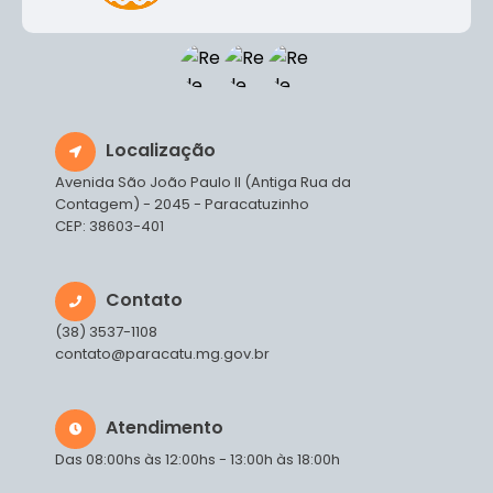
Localização
Avenida São João Paulo II (Antiga Rua da
Contagem) - 2045 - Paracatuzinho
CEP: 38603-401
Contato
(38) 3537-1108
contato@paracatu.mg.gov.br
Atendimento
Das 08:00hs às 12:00hs - 13:00h às 18:00h