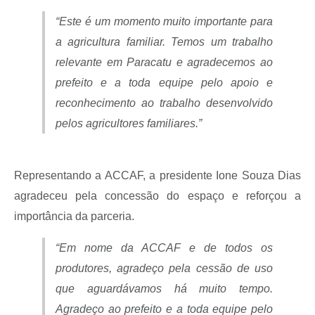
“Este é um momento muito importante para
a agricultura familiar. Temos um trabalho
relevante em Paracatu e agradecemos ao
prefeito e a toda equipe pelo apoio e
reconhecimento ao trabalho desenvolvido
pelos agricultores familiares.”
Representando a ACCAF, a presidente Ione Souza Dias
agradeceu pela concessão do espaço e reforçou a
importância da parceria.
“Em nome da ACCAF e de todos os
produtores, agradeço pela cessão de uso
que aguardávamos há muito tempo.
Agradeço ao prefeito e a toda equipe pelo