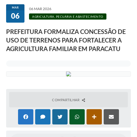
MAR
06 MAR 2026
06
AGRICULTURA, PECUÁRIA E ABASTECIMENTO
PREFEITURA FORMALIZA CONCESSÃO DE
USO DE TERRENOS PARA FORTALECER A
AGRICULTURA FAMILIAR EM PARACATU
COMPARTILHAR