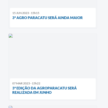
15 JUN 2023 - 15h15
3ª AGRO PARACATU SERÁ AINDA MAIOR
07 MAR 2023 - 15h22
3ª EDIÇÃO DA AGROPARACATU SERÁ
REALIZADA EM JUNHO