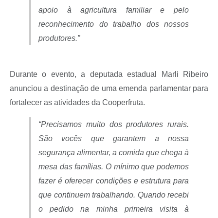
apoio à agricultura familiar e pelo
reconhecimento do trabalho dos nossos
produtores.”
Durante o evento, a deputada estadual Marli Ribeiro
anunciou a destinação de uma emenda parlamentar para
fortalecer as atividades da Cooperfruta.
“Precisamos muito dos produtores rurais.
São vocês que garantem a nossa
segurança alimentar, a comida que chega à
mesa das famílias. O mínimo que podemos
fazer é oferecer condições e estrutura para
que continuem trabalhando. Quando recebi
o pedido na minha primeira visita à