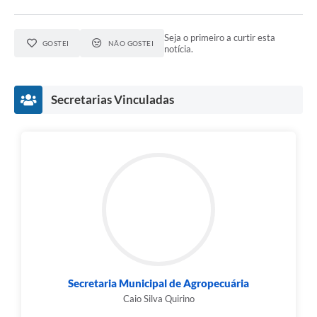
Seja o primeiro a curtir esta
GOSTEI
NÃO GOSTEI
notícia.
Secretarias Vinculadas
Secretaria Municipal de Agropecuária
Caio Silva Quirino