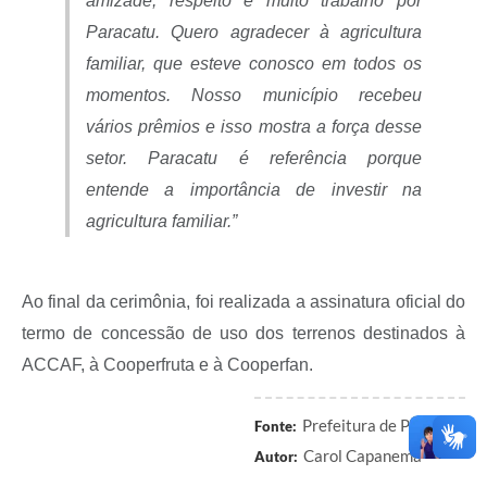
amizade, respeito e muito trabalho por
Paracatu. Quero agradecer à agricultura
familiar, que esteve conosco em todos os
momentos. Nosso município recebeu
vários prêmios e isso mostra a força desse
setor. Paracatu é referência porque
entende a importância de investir na
agricultura familiar.”
Ao final da cerimônia, foi realizada a assinatura oficial do
termo de concessão de uso dos terrenos destinados à
ACCAF, à Cooperfruta e à Cooperfan.
Prefeitura de Paracatu
Fonte:
Carol Capanema
Autor: