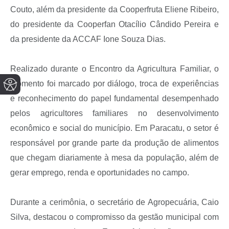
Couto, além da presidente da Cooperfruta Eliene Ribeiro,
do presidente da Cooperfan Otacílio Cândido Pereira e
da presidente da ACCAF Ione Souza Dias.
Realizado durante o Encontro da Agricultura Familiar, o
momento foi marcado por diálogo, troca de experiências
e reconhecimento do papel fundamental desempenhado
pelos agricultores familiares no desenvolvimento
econômico e social do município. Em Paracatu, o setor é
responsável por grande parte da produção de alimentos
que chegam diariamente à mesa da população, além de
gerar emprego, renda e oportunidades no campo.
Durante a cerimônia, o secretário de Agropecuária, Caio
Silva, destacou o compromisso da gestão municipal com