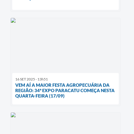
16 SET 2025 - 13h51
VEM AÍ A MAIOR FESTA AGROPECUÁRIA DA
REGIÃO: 34ª EXPO PARACATU COMEÇA NESTA
QUARTA-FEIRA (17/09)