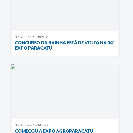
17 SET 2025 - 15h09
CONCURSO DA RAINHA ESTÁ DE VOLTA NA 34ª
EXPO PARACATU
17 SET 2025 - 14h20
COMEÇOU A EXPO AGROPARACATU