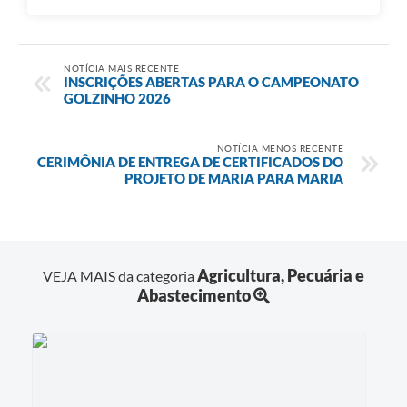
NOTÍCIA MAIS RECENTE
INSCRIÇÕES ABERTAS PARA O CAMPEONATO
GOLZINHO 2026
NOTÍCIA MENOS RECENTE
CERIMÔNIA DE ENTREGA DE CERTIFICADOS DO
PROJETO DE MARIA PARA MARIA
Agricultura, Pecuária e
VEJA MAIS da categoria
Abastecimento