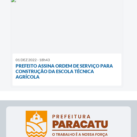
01 DEZ 2022 - 18h43
PREFEITO ASSINA ORDEM DE SERVIÇO PARA
CONSTRUÇÃO DA ESCOLA TÉCNICA
AGRÍCOLA