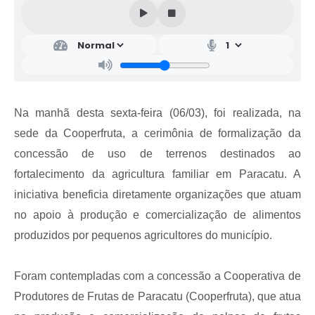
Na manhã desta sexta-feira (06/03), foi realizada, na
sede da Cooperfruta, a cerimônia de formalização da
concessão de uso de terrenos destinados ao
fortalecimento da agricultura familiar em Paracatu. A
iniciativa beneficia diretamente organizações que atuam
no apoio à produção e comercialização de alimentos
produzidos por pequenos agricultores do município.
Foram contempladas com a concessão a Cooperativa de
Produtores de Frutas de Paracatu (Cooperfruta), que atua