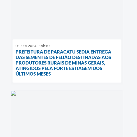
01 FEV 2024 - 15h10
PREFEITURA DE PARACATU SEDIA ENTREGA
DAS SEMENTES DE FEIJÃO DESTINADAS AOS
PRODUTORES RURAIS DE MINAS GERAIS,
ATINGIDOS PELA FORTE ESTIAGEM DOS
ÚLTIMOS MESES