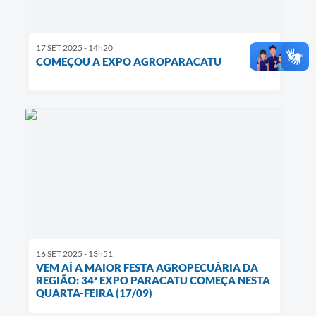
17 SET 2025 - 14h20
COMEÇOU A EXPO AGROPARACATU
16 SET 2025 - 13h51
VEM AÍ A MAIOR FESTA AGROPECUÁRIA DA
REGIÃO: 34ª EXPO PARACATU COMEÇA NESTA
QUARTA-FEIRA (17/09)