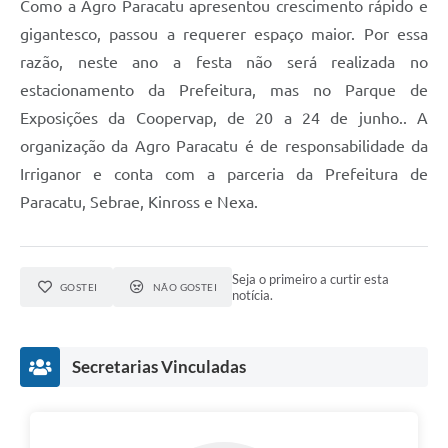
Como a Agro Paracatu apresentou crescimento rápido e
gigantesco, passou a requerer espaço maior. Por essa
razão, neste ano a festa não será realizada no
estacionamento da Prefeitura, mas no Parque de
Exposições da Coopervap, de 20 a 24 de junho.. A
organização da Agro Paracatu é de responsabilidade da
Irriganor e conta com a parceria da Prefeitura de
Paracatu, Sebrae, Kinross e Nexa.
Seja o primeiro a curtir esta
GOSTEI
NÃO GOSTEI
notícia.
Secretarias Vinculadas