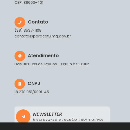
CEP: 38603-401
Contato
(38) 3537-1108
contato@paracatu.mg.gov.br
Atendimento
Das 08:00hs às 12:00hs - 13:00h às 18:00h
CNPJ
18.278.051/0001-45
NEWSLETTER
Inscreva-se e receba informativos