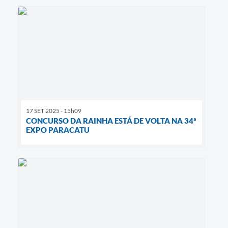
17 SET 2025 - 15h09
CONCURSO DA RAINHA ESTÁ DE VOLTA NA 34ª
EXPO PARACATU