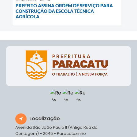
PREFEITO ASSINA ORDEM DE SERVIÇO PARA
CONSTRUÇÃO DA ESCOLA TÉCNICA
AGRÍCOLA
Localização
Avenida São João Paulo II (Antiga Rua da
Contagem) - 2045 - Paracatuzinho