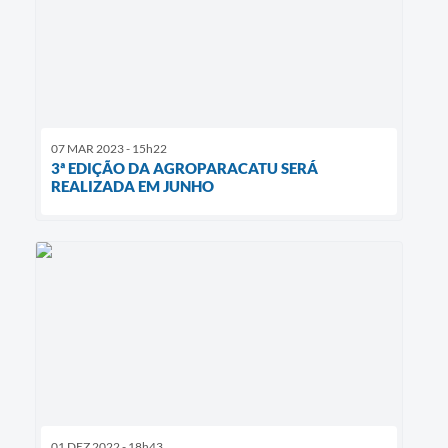
07 MAR 2023 - 15h22
3ª EDIÇÃO DA AGROPARACATU SERÁ
REALIZADA EM JUNHO
01 DEZ 2022 - 18h43