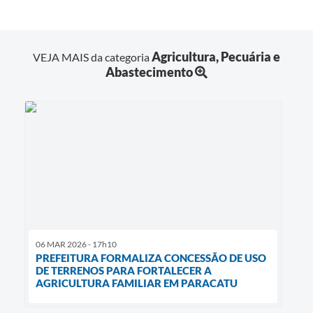
Agricultura, Pecuária e
VEJA MAIS da categoria
Abastecimento
06 MAR 2026 - 17h10
PREFEITURA FORMALIZA CONCESSÃO DE USO
DE TERRENOS PARA FORTALECER A
AGRICULTURA FAMILIAR EM PARACATU