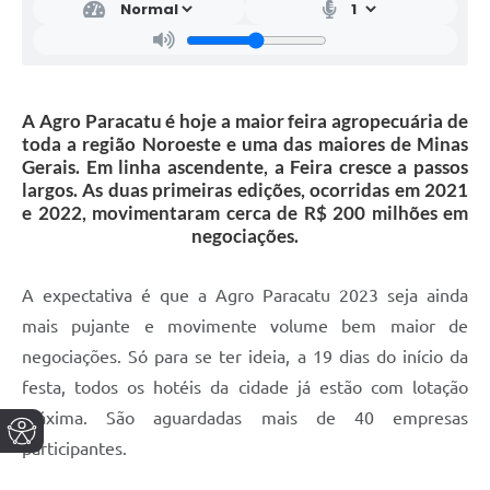
A Agro Paracatu é hoje a maior feira agropecuária de
toda a região Noroeste e uma das maiores de Minas
Gerais. Em linha ascendente, a Feira cresce a passos
largos. As duas primeiras edições, ocorridas em 2021
e 2022, movimentaram cerca de R$ 200 milhões em
negociações.
A expectativa é que a Agro Paracatu 2023 seja ainda
mais pujante e movimente volume bem maior de
negociações. Só para se ter ideia, a 19 dias do início da
festa, todos os hotéis da cidade já estão com lotação
máxima. São aguardadas mais de 40 empresas
participantes.