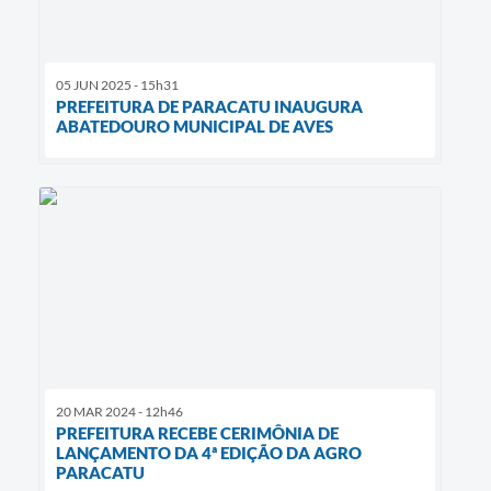
05 JUN 2025 - 15h31
PREFEITURA DE PARACATU INAUGURA
ABATEDOURO MUNICIPAL DE AVES
20 MAR 2024 - 12h46
PREFEITURA RECEBE CERIMÔNIA DE
LANÇAMENTO DA 4ª EDIÇÃO DA AGRO
PARACATU