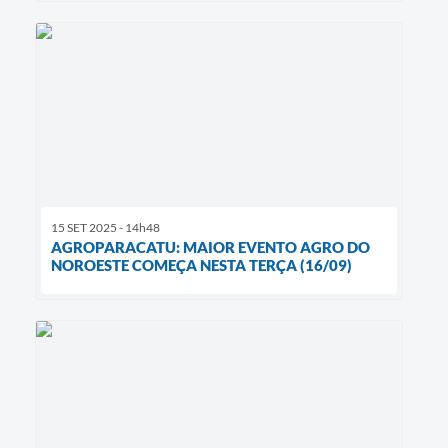
15 SET 2025 - 14h48
AGROPARACATU: MAIOR EVENTO AGRO DO
NOROESTE COMEÇA NESTA TERÇA (16/09)