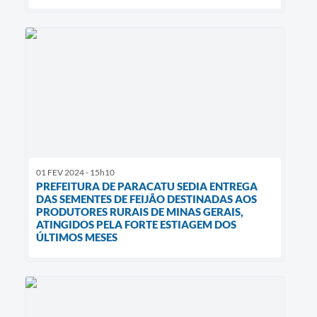
01 FEV 2024 - 15h10
PREFEITURA DE PARACATU SEDIA ENTREGA
DAS SEMENTES DE FEIJÃO DESTINADAS AOS
PRODUTORES RURAIS DE MINAS GERAIS,
ATINGIDOS PELA FORTE ESTIAGEM DOS
ÚLTIMOS MESES