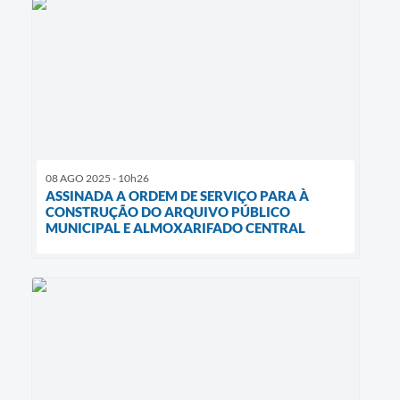
08 AGO 2025 - 10h26
ASSINADA A ORDEM DE SERVIÇO PARA À
CONSTRUÇÃO DO ARQUIVO PÚBLICO
MUNICIPAL E ALMOXARIFADO CENTRAL