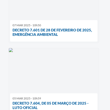
07 MAR 2025 - 10h50
DECRETO 7.601 DE 28 DE FEVEREIRO DE 2025,
EMERGÊNCIA AMBIENTAL
05 MAR 2025 - 10h59
DECRETO 7.604, DE 05 DE MARÇO DE 2025 -
LUTO OFICIAL