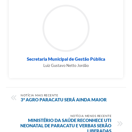
Secretaria Municipal de Gestão Pública
Luiz Gustavo Netto Jordão
NOTÍCIA MAIS RECENTE
3ª AGRO PARACATU SERÁ AINDA MAIOR
NOTÍCIA MENOS RECENTE
MINISTÉRIO DA SAÚDE RECONHECE UTI
NEONATAL DE PARACATU E VERBAS SERÃO
LIBERADAS