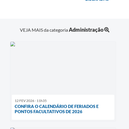
Administração
VEJA MAIS da categoria
12 FEV 2026 - 11h35
CONFIRA O CALENDÁRIO DE FERIADOS E
PONTOS FACULTATIVOS DE 2026