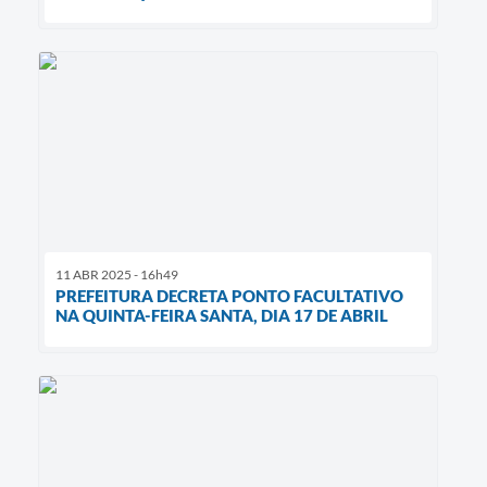
11 ABR 2025 - 16h49
PREFEITURA DECRETA PONTO FACULTATIVO
NA QUINTA-FEIRA SANTA, DIA 17 DE ABRIL