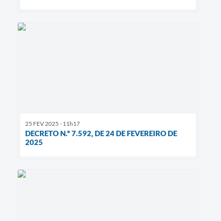
25 FEV 2025 - 11h17
DECRETO N.º 7.592, DE 24 DE FEVEREIRO DE
2025