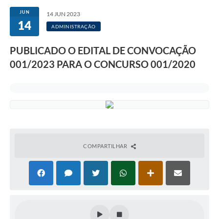
JUN
14 JUN 2023
14
ADMINISTRAÇÃO
PUBLICADO O EDITAL DE CONVOCAÇÃO
001/2023 PARA O CONCURSO 001/2020
COMPARTILHAR