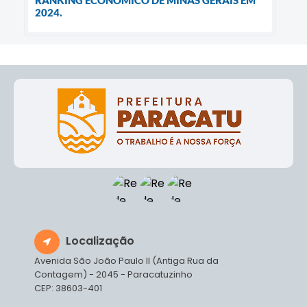
2024.
Localização
Avenida São João Paulo II (Antiga Rua da
Contagem) - 2045 - Paracatuzinho
CEP: 38603-401