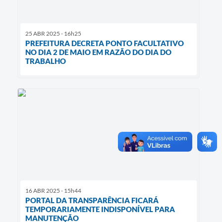
25 ABR 2025 - 16h25
PREFEITURA DECRETA PONTO FACULTATIVO
NO DIA 2 DE MAIO EM RAZÃO DO DIA DO
TRABALHO
16 ABR 2025 - 15h44
PORTAL DA TRANSPARÊNCIA FICARÁ
TEMPORARIAMENTE INDISPONÍVEL PARA
MANUTENÇÃO