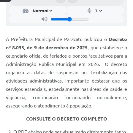
A Prefeitura Municipal de Paracatu publicou o
Decreto
nº 8.035, de 9 de dezembro de 2025
, que estabelece o
calendário oficial de feriados e pontos facultativos para a
Administração Pública Municipal em 2026. O decreto
organiza as datas de suspensão ou flexibilização das
atividades administrativas. Importante destacar que os
serviços essenciais, especialmente nas áreas de saúde e
vigilância, continuarão funcionando normalmente,
assegurando o atendimento à população.
CONSULTE O DECRETO COMPLETO
📱 O PDF abaixo pode ser visualizado diretamente tanto