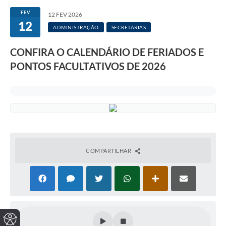
FEV
12 FEV 2026
12
ADMINISTRAÇÃO
SECRETARIAS
CONFIRA O CALENDÁRIO DE FERIADOS E
PONTOS FACULTATIVOS DE 2026
COMPARTILHAR