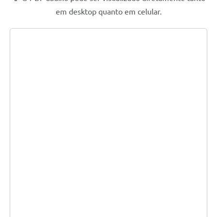
em desktop quanto em celular.