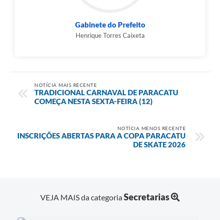
Gabinete do Prefeito
Henrique Torres Caixeta
NOTÍCIA MAIS RECENTE
TRADICIONAL CARNAVAL DE PARACATU
COMEÇA NESTA SEXTA-FEIRA (12)
NOTÍCIA MENOS RECENTE
INSCRIÇÕES ABERTAS PARA A COPA PARACATU
DE SKATE 2026
Secretarias
VEJA MAIS da categoria