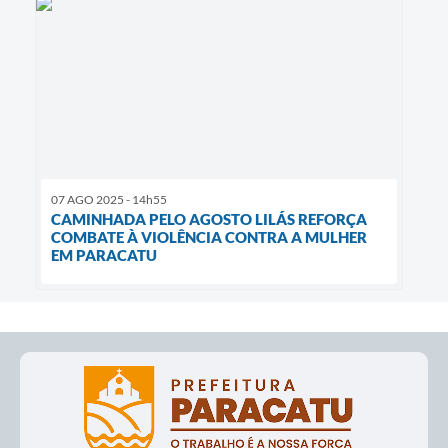
07 AGO 2025 - 14h55
CAMINHADA PELO AGOSTO LILÁS REFORÇA
COMBATE À VIOLÊNCIA CONTRA A MULHER
EM PARACATU