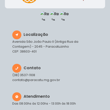
Localização
Avenida São João Paulo II (Antiga Rua da
Contagem) - 2045 - Paracatuzinho
CEP: 38603-401
Contato
(38) 3537-1108
contato@paracatu.mg.gov.br
Atendimento
Das 08:00hs às 12:00hs - 13:00h às 18:00h