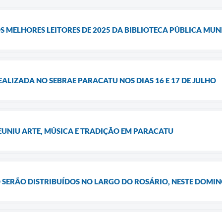
S MELHORES LEITORES DE 2025 DA BIBLIOTECA PÚBLICA MUN
ALIZADA NO SEBRAE PARACATU NOS DIAS 16 E 17 DE JULHO
EUNIU ARTE, MÚSICA E TRADIÇÃO EM PARACATU
JO SERÃO DISTRIBUÍDOS NO LARGO DO ROSÁRIO, NESTE DOMIN