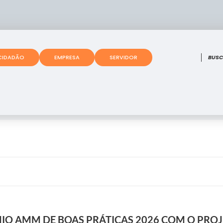
O que
CIDADÃO
EMPRESA
SERVIDOR
O AMM DE BOAS PRÁTICAS 2026 COM O PROJ