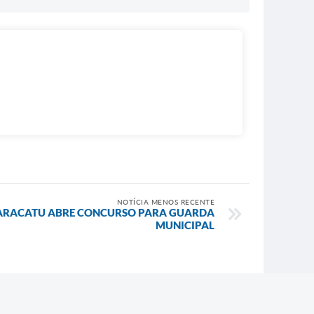
NOTÍCIA MENOS RECENTE
PARACATU ABRE CONCURSO PARA GUARDA
MUNICIPAL