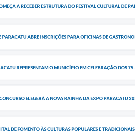
OMEÇA A RECEBER ESTRUTURA DO FESTIVAL CULTURAL DE P
E PARACATU ABRE INSCRIÇÕES PARA OFICINAS DE GASTRON
RACATU REPRESENTAM O MUNICÍPIO EM CELEBRAÇÃO DOS 75 
: CONCURSO ELEGERÁ A NOVA RAINHA DA EXPO PARACATU 20
ITAL DE FOMENTO ÀS CULTURAS POPULARES E TRADICIONAIS 