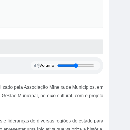
Volume
lizado pela Associação Mineira de Municípios, em
Gestão Municipal, no eixo cultural, com o projeto
s e lideranças de diversas regiões do estado para
apresentar uma iniciativa que valoriza a história,