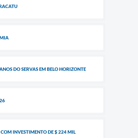
ARACATU
OMIA
ANOS DO SERVAS EM BELO HORIZONTE
26
COM INVESTIMENTO DE $ 224 MIL