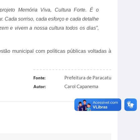
rojeto Memória Viva, Cultura Forte. É o
. Cada sorriso, cada esforço e cada detalhe
em e vivem a nossa cultura todos os dias”,
stão municipal com políticas públicas voltadas à
Prefeitura de Paracatu
Fonte:
Carol Capanema
Autor: