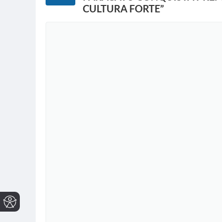
CULTURA FORTE”