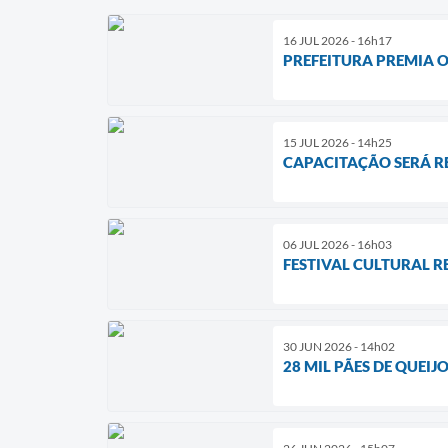
16 JUL 2026 - 16h17
PREFEITURA PREMIA O
15 JUL 2026 - 14h25
CAPACITAÇÃO SERÁ RE
06 JUL 2026 - 16h03
FESTIVAL CULTURAL R
30 JUN 2026 - 14h02
28 MIL PÃES DE QUEI