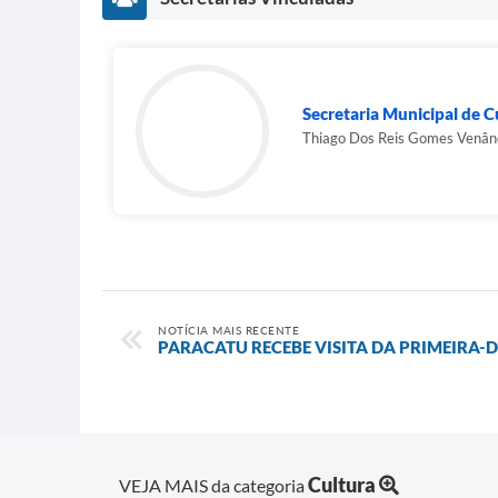
Secretaria Municipal de C
Thiago Dos Reis Gomes Venân
NOTÍCIA MAIS RECENTE
PARACATU RECEBE VISITA DA PRIMEIRA-
Cultura
VEJA MAIS da categoria