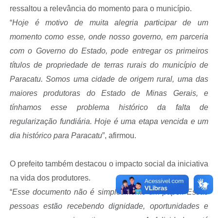
ressaltou a relevância do momento para o município.
“
Hoje é motivo de muita alegria participar de um
momento como esse, onde nosso governo, em parceria
com o Governo do Estado, pode entregar os primeiros
títulos de propriedade de terras rurais do município de
Paracatu. Somos uma cidade de origem rural, uma das
maiores produtoras do Estado de Minas Gerais, e
tínhamos esse problema histórico da falta de
regularização fundiária. Hoje é uma etapa vencida e um
dia histórico para Paracatu
”, afirmou.
O prefeito também destacou o impacto social da iniciativa
na vida dos produtores.
“
Esse documento não é simplesmente um papel. Essas
pessoas estão recebendo dignidade, oportunidades e