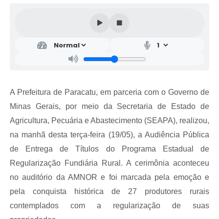
A Prefeitura de Paracatu, em parceria com o Governo de
Minas Gerais, por meio da Secretaria de Estado de
Agricultura, Pecuária e Abastecimento (SEAPA), realizou,
na manhã desta terça-feira (19/05), a Audiência Pública
de Entrega de Títulos do Programa Estadual de
Regularização Fundiária Rural. A cerimônia aconteceu
no auditório da AMNOR e foi marcada pela emoção e
pela conquista histórica de 27 produtores rurais
contemplados com a regularização de suas