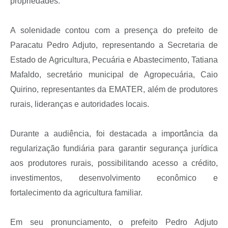
propriedades.
A solenidade contou com a presença do prefeito de
Paracatu Pedro Adjuto, representando a Secretaria de
Estado de Agricultura, Pecuária e Abastecimento, Tatiana
Mafaldo, secretário municipal de Agropecuária, Caio
Quirino, representantes da EMATER, além de produtores
rurais, lideranças e autoridades locais.
Durante a audiência, foi destacada a importância da
regularização fundiária para garantir segurança jurídica
aos produtores rurais, possibilitando acesso a crédito,
investimentos, desenvolvimento econômico e
fortalecimento da agricultura familiar.
Em seu pronunciamento, o prefeito Pedro Adjuto