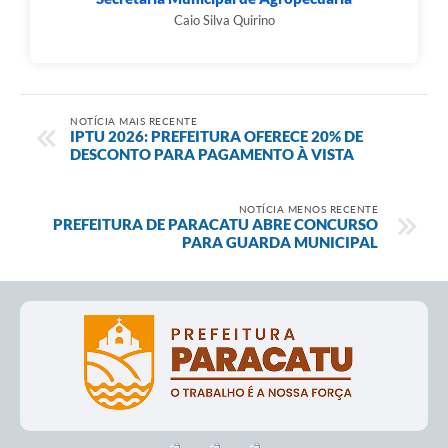
Caio Silva Quirino
NOTÍCIA MAIS RECENTE
IPTU 2026: PREFEITURA OFERECE 20% DE
DESCONTO PARA PAGAMENTO À VISTA
NOTÍCIA MENOS RECENTE
PREFEITURA DE PARACATU ABRE CONCURSO
PARA GUARDA MUNICIPAL