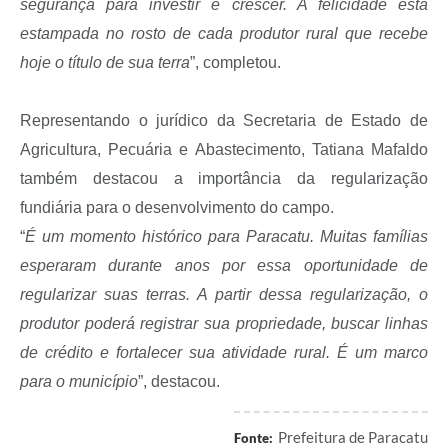
segurança para investir e crescer. A felicidade está
estampada no rosto de cada produtor rural que recebe
hoje o título de sua terra
”, completou.
Representando o jurídico da Secretaria de Estado de
Agricultura, Pecuária e Abastecimento, Tatiana Mafaldo
também destacou a importância da regularização
fundiária para o desenvolvimento do campo.
“
É um momento histórico para Paracatu. Muitas famílias
esperaram durante anos por essa oportunidade de
regularizar suas terras. A partir dessa regularização, o
produtor poderá registrar sua propriedade, buscar linhas
de crédito e fortalecer sua atividade rural. É um marco
para o município
”, destacou.
Prefeitura de Paracatu
Fonte: