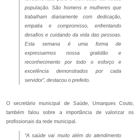
população. São homens e mulheres que
trabalham diariamente com dedicação,
empatia e compromisso, enfrentando
desafios e cuidando da vida das pessoas.
Esta semana é uma forma de
expressarmos nossa gratidão e
reconhecimento por todo o esforço e
excelência demonstrados por cada
servidor”, destacou o prefeito.
O secretário municipal de Saúde, Umarques Couto,
também falou sobre a importância de valorizar os
profissionais da rede municipal.
“A saúde vai muito além do atendimento