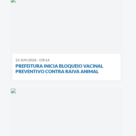
22 JUN 2026 - 15h14
PREFEITURA INICIA BLOQUEIO VACINAL
PREVENTIVO CONTRA RAIVA ANIMAL