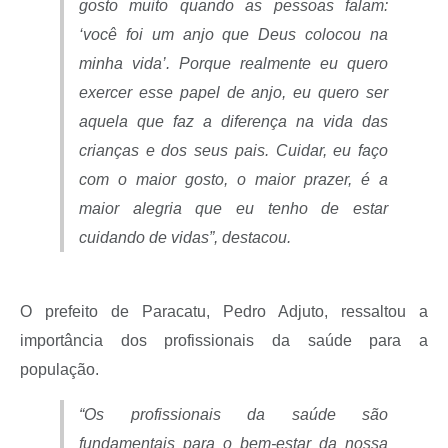
gosto muito quando as pessoas falam:
‘você foi um anjo que Deus colocou na
minha vida’. Porque realmente eu quero
exercer esse papel de anjo, eu quero ser
aquela que faz a diferença na vida das
crianças e dos seus pais. Cuidar, eu faço
com o maior gosto, o maior prazer, é a
maior alegria que eu tenho de estar
cuidando de vidas”, destacou.
O prefeito de Paracatu, Pedro Adjuto, ressaltou a
importância dos profissionais da saúde para a
população.
“Os profissionais da saúde são
fundamentais para o bem-estar da nossa