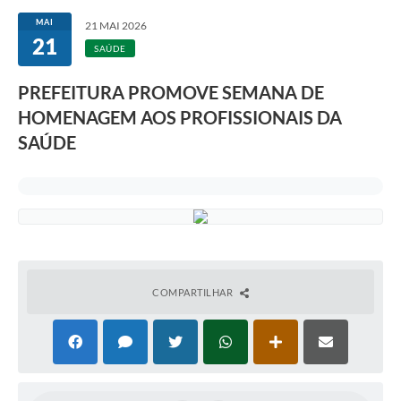
MAI
21 MAI 2026
21
SAÚDE
PREFEITURA PROMOVE SEMANA DE
HOMENAGEM AOS PROFISSIONAIS DA
SAÚDE
COMPARTILHAR