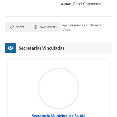
Carol Capanema
Autor:
Seja o primeiro a curtir esta
GOSTEI
NÃO GOSTEI
notícia.
Secretarias Vinculadas
Secretaria Municipal de Saúde