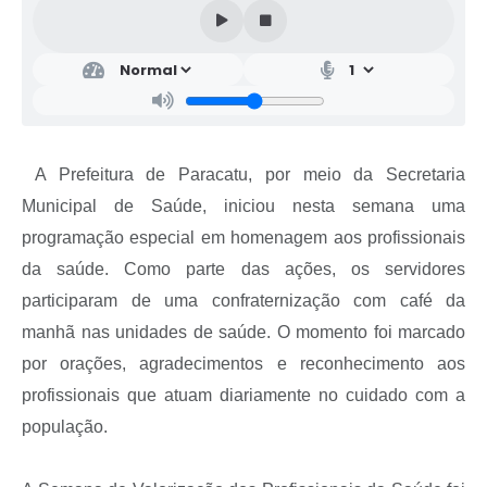
A Prefeitura de Paracatu, por meio da Secretaria
Municipal de Saúde, iniciou nesta semana uma
programação especial em homenagem aos profissionais
da saúde. Como parte das ações, os servidores
participaram de uma confraternização com café da
manhã nas unidades de saúde. O momento foi marcado
por orações, agradecimentos e reconhecimento aos
profissionais que atuam diariamente no cuidado com a
população.