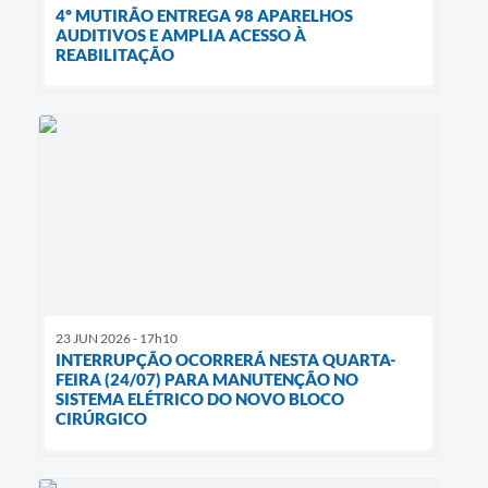
4º MUTIRÃO ENTREGA 98 APARELHOS
AUDITIVOS E AMPLIA ACESSO À
REABILITAÇÃO
23 JUN 2026 - 17h10
INTERRUPÇÃO OCORRERÁ NESTA QUARTA-
FEIRA (24/07) PARA MANUTENÇÃO NO
SISTEMA ELÉTRICO DO NOVO BLOCO
CIRÚRGICO