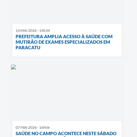
14 MAI 2026 - 14h34
PREFEITURA AMPLIA ACESSO À SAÚDE COM
MUTIRÃO DE EXAMES ESPECIALIZADOS EM
PARACATU
07 MAI 2026 - 16h06
SAÚDE NO CAMPO ACONTECE NESTE SÁBADO