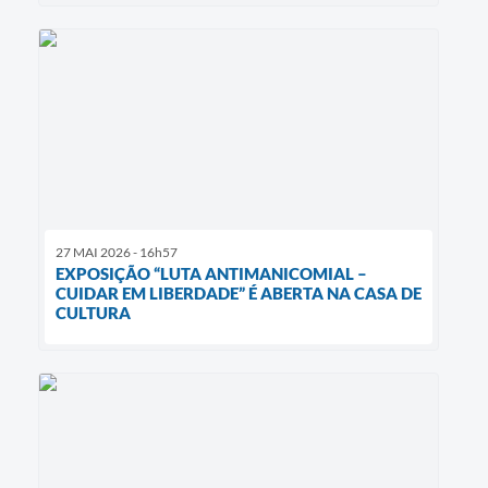
27 MAI 2026 - 16h57
EXPOSIÇÃO “LUTA ANTIMANICOMIAL –
CUIDAR EM LIBERDADE” É ABERTA NA CASA DE
CULTURA