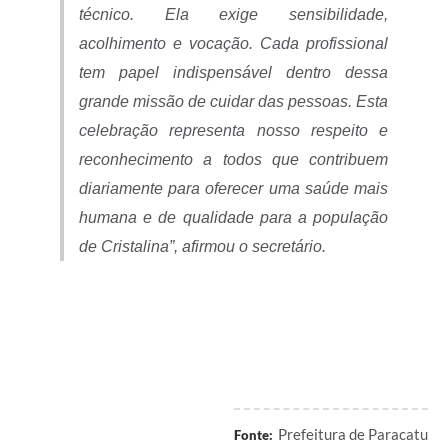
técnico. Ela exige sensibilidade,
acolhimento e vocação. Cada profissional
tem papel indispensável dentro dessa
grande missão de cuidar das pessoas. Esta
celebração representa nosso respeito e
reconhecimento a todos que contribuem
diariamente para oferecer uma saúde mais
humana e de qualidade para a população
de Cristalina”, afirmou o secretário.
Prefeitura de Paracatu
Fonte: