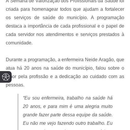
A Semana de Valorização dos Profissionais da Saúde foi
criada para homenagear todos que ajudam a fortalecer
os serviços de saúde do município. A programação
destaca a importância de cada profissional e o papel de
cada servidor nos atendimentos e serviços prestados à
comunidade.
Durante a programação, a enfermeira Neide Aragão, que
atua há 20 anos na saúde do município, falou sobre o
amor pela profissão e a dedicação ao cuidado com as
pessoas.
“Eu sou enfermeira, trabalho na saúde há
20 anos, e para mim é uma alegria muito
grande fazer parte dessa equipe da saúde.
Eu não me vejo fazendo outro trabalho. Eu