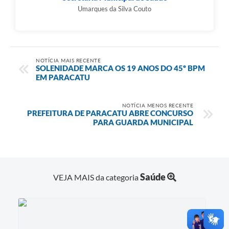
Umarques da Silva Couto
NOTÍCIA MAIS RECENTE
SOLENIDADE MARCA OS 19 ANOS DO 45º BPM
EM PARACATU
NOTÍCIA MENOS RECENTE
PREFEITURA DE PARACATU ABRE CONCURSO
PARA GUARDA MUNICIPAL
Saúde
VEJA MAIS da categoria