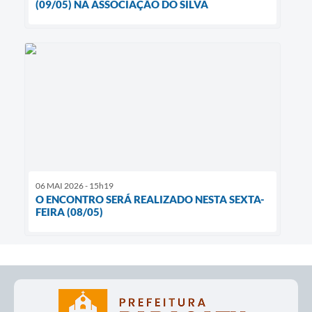
(09/05) NA ASSOCIAÇÃO DO SILVA
06 MAI 2026 - 15h19
O ENCONTRO SERÁ REALIZADO NESTA SEXTA-
FEIRA (08/05)