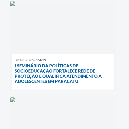
09 JUL 2026 - 15h19
I SEMINÁRIO DA POLÍTICAS DE
SOCIOEDUCAÇÃO FORTALECE REDE DE
PROTEÇÃO E QUALIFICA ATENDIMENTO A
ADOLESCENTES EM PARACATU