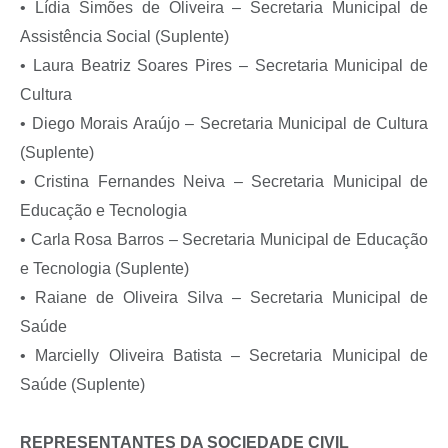
• Lídia Simões de Oliveira – Secretaria Municipal de
Assistência Social (Suplente)
• Laura Beatriz Soares Pires – Secretaria Municipal de
Cultura
• Diego Morais Araújo – Secretaria Municipal de Cultura
(Suplente)
• Cristina Fernandes Neiva – Secretaria Municipal de
Educação e Tecnologia
• Carla Rosa Barros – Secretaria Municipal de Educação
e Tecnologia (Suplente)
• Raiane de Oliveira Silva – Secretaria Municipal de
Saúde
• Marcielly Oliveira Batista – Secretaria Municipal de
Saúde (Suplente)
REPRESENTANTES DA SOCIEDADE CIVIL