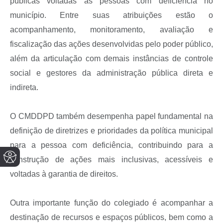
públicas voltadas às pessoas com deficiência no
município. Entre suas atribuições estão o
acompanhamento, monitoramento, avaliação e
fiscalização das ações desenvolvidas pelo poder público,
além da articulação com demais instâncias de controle
social e gestores da administração pública direta e
indireta.
O CMDDPD também desempenha papel fundamental na
definição de diretrizes e prioridades da política municipal
para a pessoa com deficiência, contribuindo para a
construção de ações mais inclusivas, acessíveis e
voltadas à garantia de direitos.
Outra importante função do colegiado é acompanhar a
destinação de recursos e espaços públicos, bem como a