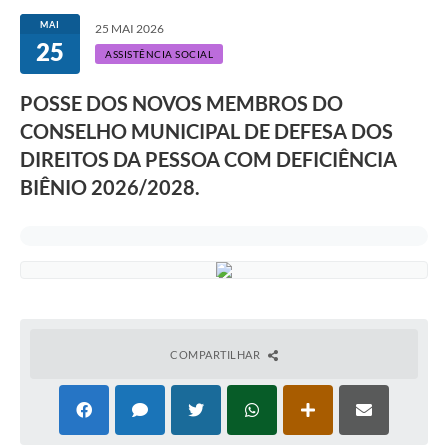
MAI
25 MAI 2026
25
ASSISTÊNCIA SOCIAL
POSSE DOS NOVOS MEMBROS DO
CONSELHO MUNICIPAL DE DEFESA DOS
DIREITOS DA PESSOA COM DEFICIÊNCIA
BIÊNIO 2026/2028.
COMPARTILHAR