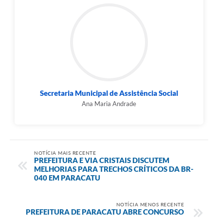
Secretaria Municipal de Assistência Social
Ana Maria Andrade
NOTÍCIA MAIS RECENTE
PREFEITURA E VIA CRISTAIS DISCUTEM
MELHORIAS PARA TRECHOS CRÍTICOS DA BR-
040 EM PARACATU
NOTÍCIA MENOS RECENTE
PREFEITURA DE PARACATU ABRE CONCURSO