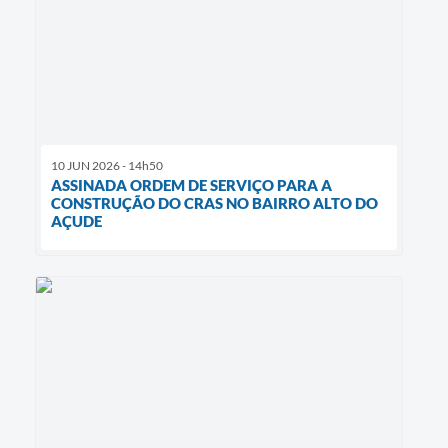
10 JUN 2026 - 14h50
ASSINADA ORDEM DE SERVIÇO PARA A
CONSTRUÇÃO DO CRAS NO BAIRRO ALTO DO
AÇUDE