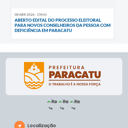
08 ABR 2026 - 15h41
ABERTO EDITAL DO PROCESSO ELEITORAL
PARA NOVOS CONSELHEIROS DA PESSOA COM
DEFICIÊNCIA EM PARACATU
Localização