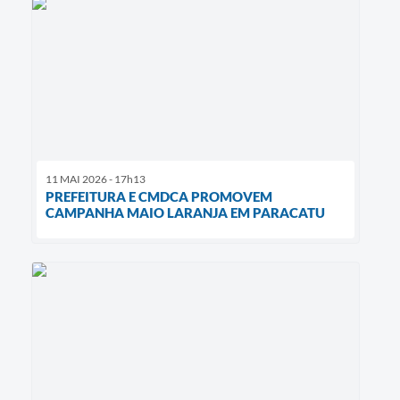
11 MAI 2026 - 17h13
PREFEITURA E CMDCA PROMOVEM
CAMPANHA MAIO LARANJA EM PARACATU