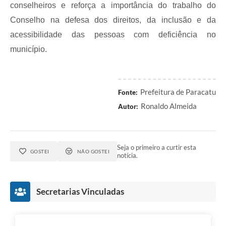
conselheiros e reforça a importância do trabalho do
Conselho na defesa dos direitos, da inclusão e da
acessibilidade das pessoas com deficiência no
município.
Prefeitura de Paracatu
Fonte:
Ronaldo Almeida
Autor:
Seja o primeiro a curtir esta
GOSTEI
NÃO GOSTEI
notícia.
Secretarias Vinculadas