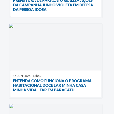
PREFEITURA DE PARACATU REALIZA AÇÕES
DA CAMPANHA JUNHO VIOLETA EM DEFESA
DA PESSOA IDOSA
15 JUN 2026 - 13h52
ENTENDA COMO FUNCIONA O PROGRAMA
HABITACIONAL DOCE LAR MINHA CASA
MINHA VIDA - FAR EM PARACATU