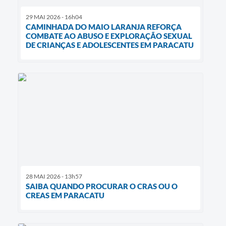
29 MAI 2026 - 16h04
CAMINHADA DO MAIO LARANJA REFORÇA
COMBATE AO ABUSO E EXPLORAÇÃO SEXUAL
DE CRIANÇAS E ADOLESCENTES EM PARACATU
28 MAI 2026 - 13h57
SAIBA QUANDO PROCURAR O CRAS OU O
CREAS EM PARACATU