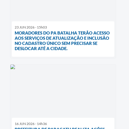
23 JUN 2026 - 15h03
MORADORES DO PA BATALHA TERÃO ACESSO
AOS SERVIÇOS DE ATUALIZAÇÃO E INCLUSÃO
NO CADASTRO ÚNICO SEM PRECISAR SE
DESLOCAR ATÉ A CIDADE.
16 JUN 2026 - 14h36