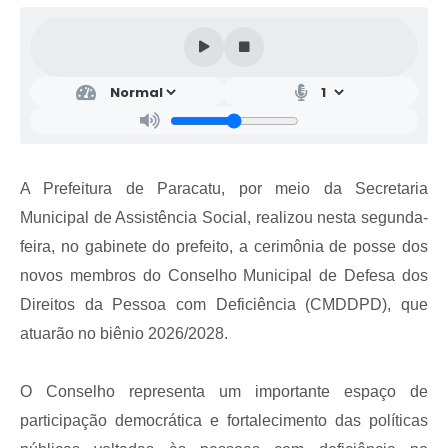
A Prefeitura de Paracatu, por meio da Secretaria
Municipal de Assistência Social, realizou nesta segunda-
feira, no gabinete do prefeito, a cerimônia de posse dos
novos membros do Conselho Municipal de Defesa dos
Direitos da Pessoa com Deficiência (CMDDPD), que
atuarão no biênio 2026/2028.
O Conselho representa um importante espaço de
participação democrática e fortalecimento das políticas