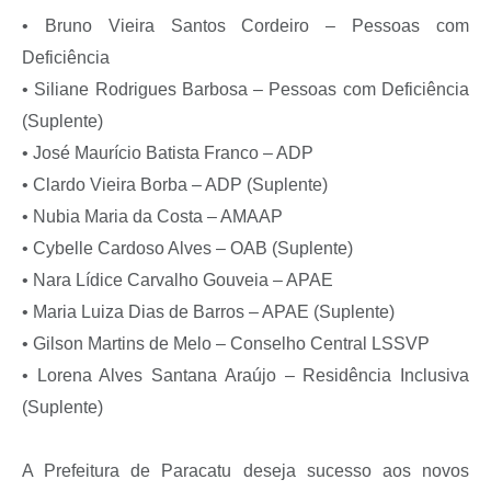
• Bruno Vieira Santos Cordeiro – Pessoas com
Deficiência
• Siliane Rodrigues Barbosa – Pessoas com Deficiência
(Suplente)
• José Maurício Batista Franco – ADP
• Clardo Vieira Borba – ADP (Suplente)
• Nubia Maria da Costa – AMAAP
• Cybelle Cardoso Alves – OAB (Suplente)
• Nara Lídice Carvalho Gouveia – APAE
• Maria Luiza Dias de Barros – APAE (Suplente)
• Gilson Martins de Melo – Conselho Central LSSVP
• Lorena Alves Santana Araújo – Residência Inclusiva
(Suplente)
A Prefeitura de Paracatu deseja sucesso aos novos