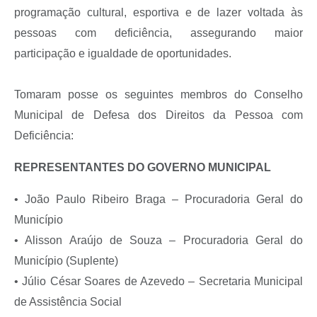
programação cultural, esportiva e de lazer voltada às
pessoas com deficiência, assegurando maior
participação e igualdade de oportunidades.
Tomaram posse os seguintes membros do Conselho
Municipal de Defesa dos Direitos da Pessoa com
Deficiência:
REPRESENTANTES DO GOVERNO MUNICIPAL
• João Paulo Ribeiro Braga – Procuradoria Geral do
Município
• Alisson Araújo de Souza – Procuradoria Geral do
Município (Suplente)
• Júlio César Soares de Azevedo – Secretaria Municipal
de Assistência Social