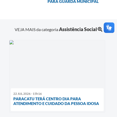
PARA GUARDA MUNICIPAL
Assistência Social
VEJA MAIS da categoria
22 JUL 2026 - 15h16
PARACATU TERÁ CENTRO DIA PARA
ATENDIMENTO E CUIDADO DA PESSOA IDOSA