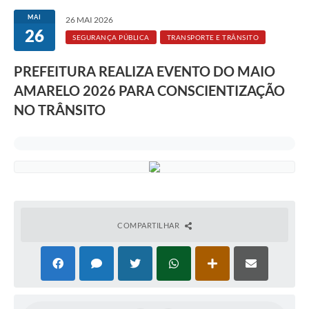
MAI
26 MAI 2026
26
SEGURANÇA PÚBLICA
TRANSPORTE E TRÂNSITO
PREFEITURA REALIZA EVENTO DO MAIO
AMARELO 2026 PARA CONSCIENTIZAÇÃO
NO TRÂNSITO
COMPARTILHAR