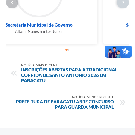
Secretaria Municipal de Governo
Altanir Nunes Santos Junior
NOTÍCIA MAIS RECENTE
INSCRIÇÕES ABERTAS PARA A TRADICIONAL
CORRIDA DE SANTO ANTÔNIO 2026 EM
PARACATU
NOTÍCIA MENOS RECENTE
PREFEITURA DE PARACATU ABRE CONCURSO
PARA GUARDA MUNICIPAL