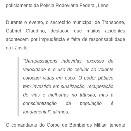
policiamento da Polícia Rodoviária Federal, Leno.
Durante o evento, o secretário municipal de Transporte,
Gabriel Claudino, destacou que muitos acidentes
acontecem por imprudência e falta de responsabilidade
no trânsito.
“Ultrapassagens indevidas, excesso de
velocidade e o uso do celular ao volante
colocam vidas em risco. O poder público
tem investido em sinalização, recuperação
de vias e melhorias no trânsito, mas a
conscientização da população é
fundamental”, afirmou.
O comandante do Corpo de Bombeiros Militar, tenente