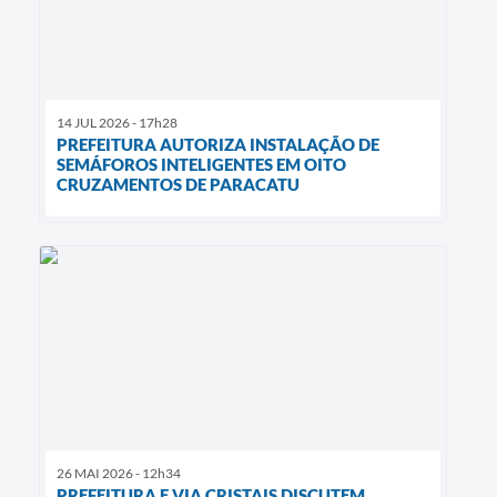
14 JUL 2026 - 17h28
PREFEITURA AUTORIZA INSTALAÇÃO DE
SEMÁFOROS INTELIGENTES EM OITO
CRUZAMENTOS DE PARACATU
26 MAI 2026 - 12h34
PREFEITURA E VIA CRISTAIS DISCUTEM