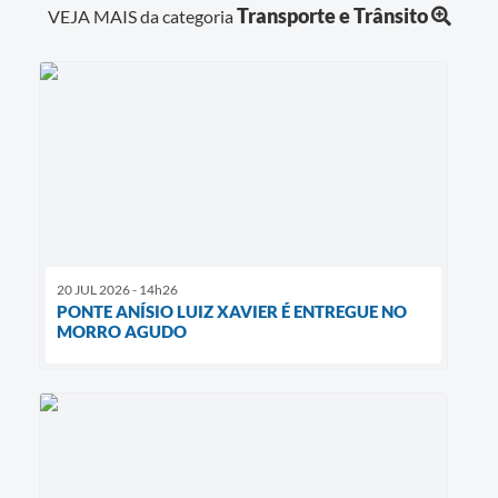
Transporte e Trânsito
VEJA MAIS da categoria
20 JUL 2026 - 14h26
PONTE ANÍSIO LUIZ XAVIER É ENTREGUE NO
MORRO AGUDO