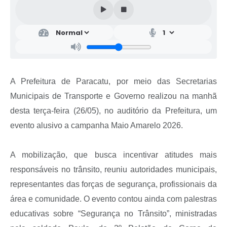
A Prefeitura de Paracatu, por meio das Secretarias
Municipais de Transporte e Governo realizou na manhã
desta terça-feira (26/05), no auditório da Prefeitura, um
evento alusivo a campanha Maio Amarelo 2026.
A mobilização, que busca incentivar atitudes mais
responsáveis no trânsito, reuniu autoridades municipais,
representantes das forças de segurança, profissionais da
área e comunidade. O evento contou ainda com palestras
educativas sobre “Segurança no Trânsito”, ministradas