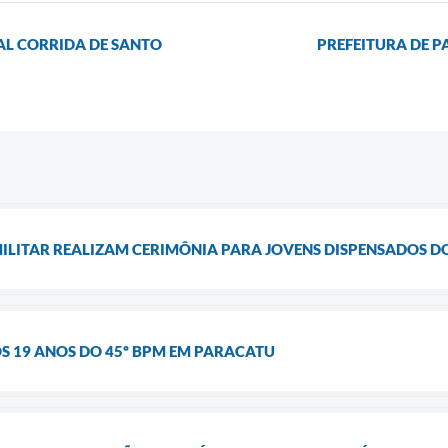
AL CORRIDA DE SANTO
PREFEITURA DE 
MILITAR REALIZAM CERIMÔNIA PARA JOVENS DISPENSADOS DO
S 19 ANOS DO 45º BPM EM PARACATU