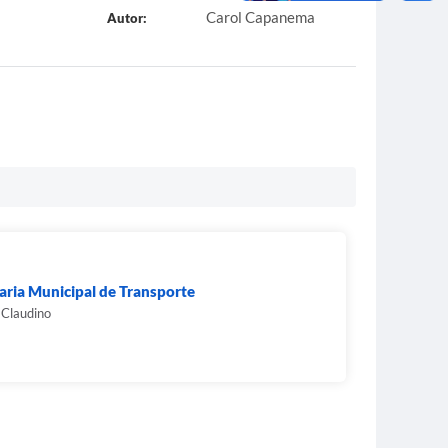
Carol Capanema
Autor:
aria Municipal de Transporte
 Claudino