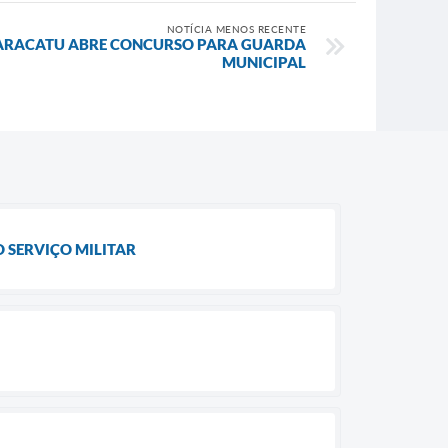
NOTÍCIA MENOS RECENTE
PARACATU ABRE CONCURSO PARA GUARDA
MUNICIPAL
 SERVIÇO MILITAR