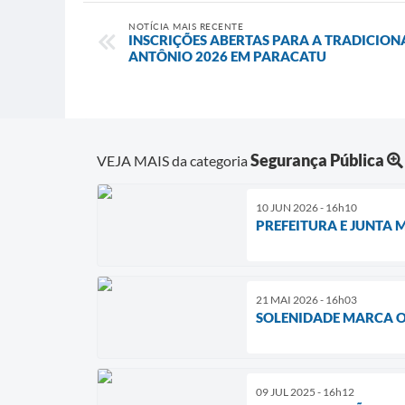
NOTÍCIA MAIS RECENTE
INSCRIÇÕES ABERTAS PARA A TRADICION
ANTÔNIO 2026 EM PARACATU
Segurança Pública
VEJA MAIS da categoria
10 JUN 2026 - 16h10
PREFEITURA E JUNTA 
21 MAI 2026 - 16h03
SOLENIDADE MARCA O
09 JUL 2025 - 16h12