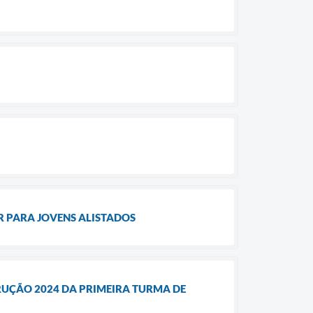
AR PARA JOVENS ALISTADOS
RUÇÃO 2024 DA PRIMEIRA TURMA DE