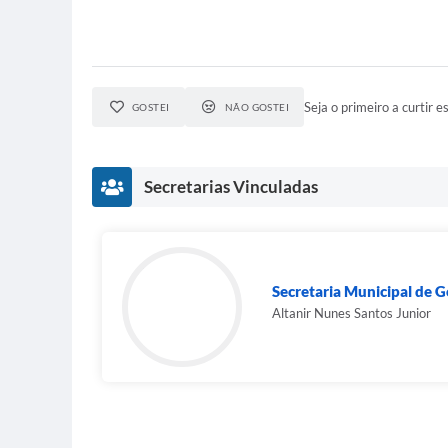
Seja o primeiro a curtir es
GOSTEI
NÃO GOSTEI
Secretarias Vinculadas
Secretaria Municipal de 
Altanir Nunes Santos Junior