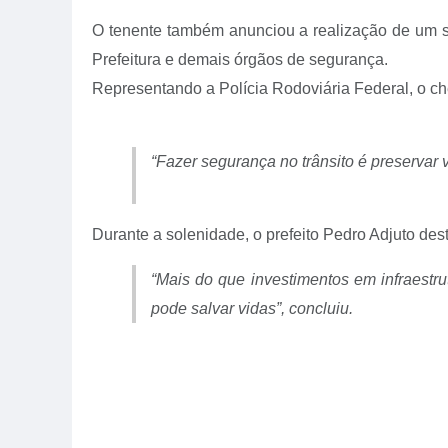
O tenente também anunciou a realização de um si
Prefeitura e demais órgãos de segurança.
Representando a Polícia Rodoviária Federal, o che
“Fazer segurança no trânsito é preservar
Durante a solenidade, o prefeito Pedro Adjuto des
“Mais do que investimentos em infraestru
pode salvar vidas”, concluiu.