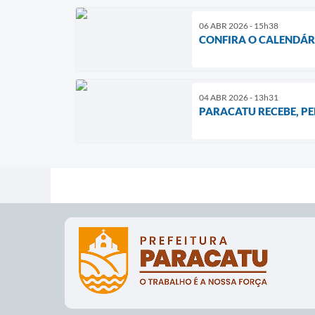
06 ABR 2026 - 15h38
CONFIRA O CALENDÁRI
04 ABR 2026 - 13h31
PARACATU RECEBE, PE