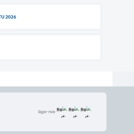
TU 2026
Siga-nos