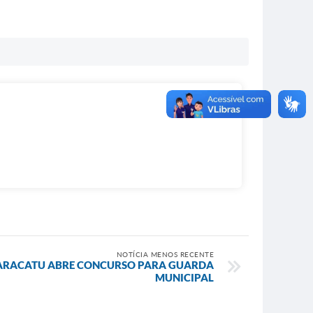
NOTÍCIA MENOS RECENTE
PARACATU ABRE CONCURSO PARA GUARDA
MUNICIPAL