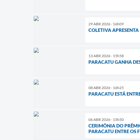
29 ABR 2026 - 16h09
COLETIVA APRESENTA 
13 ABR 2026 - 15h58
PARACATU GANHA DES
08 ABR 2026 - 16h25
PARACATU ESTÁ ENTRE
06 ABR 2026 - 15h50
CERIMÔNIA DO PRÊMIO
PARACATU ENTRE OS F