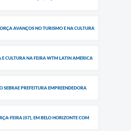
EFORÇA AVANÇOS NO TURISMO E NA CULTURA
E CULTURA NA FEIRA WTM LATIN AMERICA
MIO SEBRAE PREFEITURA EMPREENDEDORA
ÇA-FEIRA (07), EM BELO HORIZONTE COM