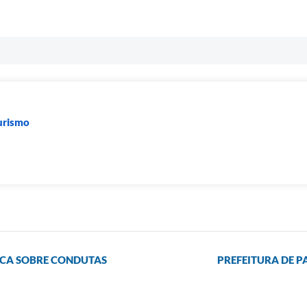
Turismo
ICA SOBRE CONDUTAS
PREFEITURA DE 