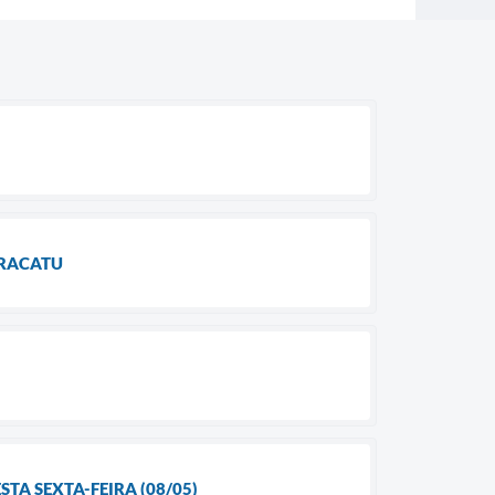
ARACATU
TA SEXTA-FEIRA (08/05)