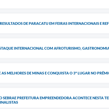
RESULTADOS DE PARACATU EM FEIRAS INTERNACIONAIS E R
TAQUE INTERNACIONAL COM AFROTURISMO, GASTRONOMIA 
 AS MELHORES DE MINAS E CONQUISTA O 3º LUGAR NO PRÊ
 SEBRAE PREFEITURA EMPREENDEDORA ACONTECE NESTA TER
INALISTAS