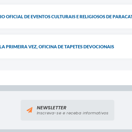
O OFICIAL DE EVENTOS CULTURAIS E RELIGIOSOS DE PARACA
LA PRIMEIRA VEZ, OFICINA DE TAPETES DEVOCIONAIS
NEWSLETTER
Inscreva-se e receba informativos