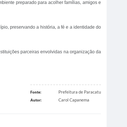
mbiente preparado para acolher famílias, amigos e
io, preservando a história, a fé e a identidade do
nstituições parceiras envolvidas na organização da
Prefeitura de Paracatu
Fonte:
Carol Capanema
Autor: