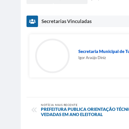
Secretarias Vinculadas
Secretaria Municipal de 
Igor Araújo Diniz
NOTÍCIA MAIS RECENTE
PREFEITURA PUBLICA ORIENTAÇÃO TÉCN
VEDADAS EM ANO ELEITORAL