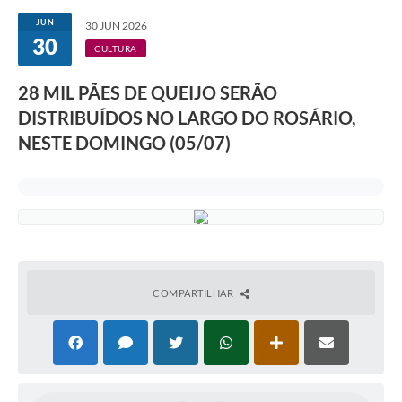
JUN
30 JUN 2026
30
CULTURA
28 MIL PÃES DE QUEIJO SERÃO
DISTRIBUÍDOS NO LARGO DO ROSÁRIO,
NESTE DOMINGO (05/07)
COMPARTILHAR