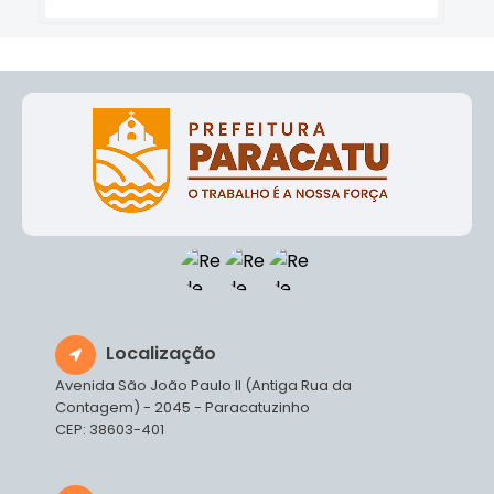
Localização
Avenida São João Paulo II (Antiga Rua da
Contagem) - 2045 - Paracatuzinho
CEP: 38603-401