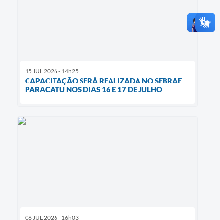
15 JUL 2026 - 14h25
CAPACITAÇÃO SERÁ REALIZADA NO SEBRAE
PARACATU NOS DIAS 16 E 17 DE JULHO
06 JUL 2026 - 16h03