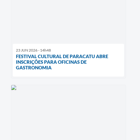
23 JUN 2026 - 14h48
FESTIVAL CULTURAL DE PARACATU ABRE
INSCRIÇÕES PARA OFICINAS DE
GASTRONOMIA