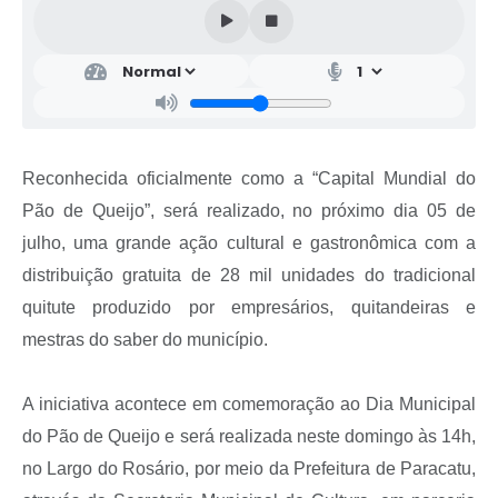
Reconhecida oficialmente como a “Capital Mundial do
Pão de Queijo”, será realizado, no próximo dia 05 de
julho, uma grande ação cultural e gastronômica com a
distribuição gratuita de 28 mil unidades do tradicional
quitute produzido por empresários, quitandeiras e
mestras do saber do município.
A iniciativa acontece em comemoração ao Dia Municipal
do Pão de Queijo e será realizada neste domingo às 14h,
no Largo do Rosário, por meio da Prefeitura de Paracatu,