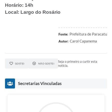
Horário:
14h
Local:
Largo do Rosário
Prefeitura de Paracatu
Fonte:
Carol Capanema
Autor:
Seja o primeiro a curtir esta
GOSTEI
NÃO GOSTEI
notícia.
Secretarias Vinculadas