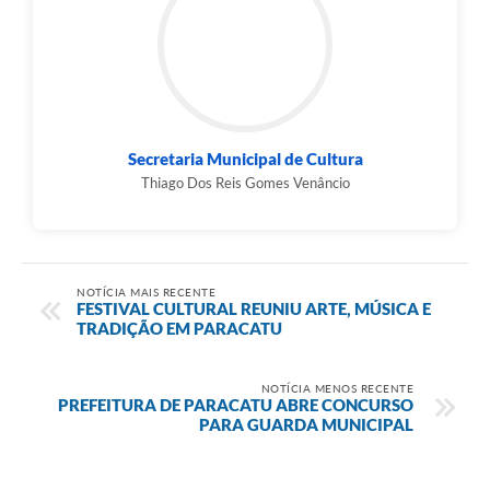
Secretaria Municipal de Cultura
Thiago Dos Reis Gomes Venâncio
NOTÍCIA MAIS RECENTE
FESTIVAL CULTURAL REUNIU ARTE, MÚSICA E
TRADIÇÃO EM PARACATU
NOTÍCIA MENOS RECENTE
PREFEITURA DE PARACATU ABRE CONCURSO
PARA GUARDA MUNICIPAL