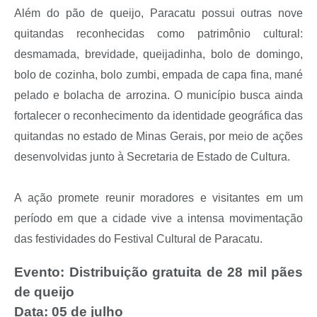
Além do pão de queijo, Paracatu possui outras nove
quitandas reconhecidas como patrimônio cultural:
desmamada, brevidade, queijadinha, bolo de domingo,
bolo de cozinha, bolo zumbi, empada de capa fina, mané
pelado e bolacha de arrozina. O município busca ainda
fortalecer o reconhecimento da identidade geográfica das
quitandas no estado de Minas Gerais, por meio de ações
desenvolvidas junto à Secretaria de Estado de Cultura.
A ação promete reunir moradores e visitantes em um
período em que a cidade vive a intensa movimentação
das festividades do Festival Cultural de Paracatu.
Evento:
Distribuição gratuita de 28 mil pães
de queijo
Data:
05 de julho