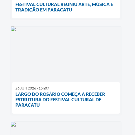
FESTIVAL CULTURAL REUNIU ARTE, MÚSICA E
TRADIÇÃO EM PARACATU
26 JUN 2026 - 15h07
LARGO DO ROSÁRIO COMEÇA A RECEBER
ESTRUTURA DO FESTIVAL CULTURAL DE
PARACATU