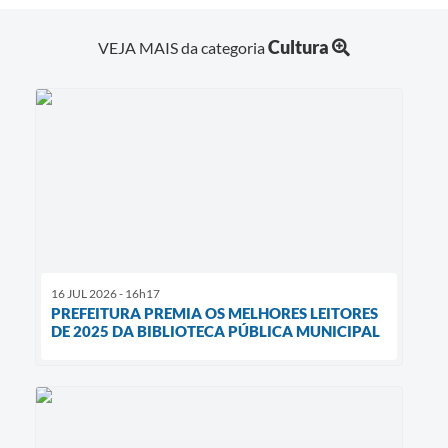
Cultura
VEJA MAIS da categoria
16 JUL 2026 - 16h17
PREFEITURA PREMIA OS MELHORES LEITORES
DE 2025 DA BIBLIOTECA PÚBLICA MUNICIPAL