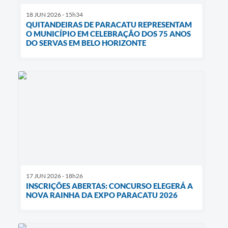
18 JUN 2026 - 15h34
QUITANDEIRAS DE PARACATU REPRESENTAM
O MUNICÍPIO EM CELEBRAÇÃO DOS 75 ANOS
DO SERVAS EM BELO HORIZONTE
17 JUN 2026 - 18h26
INSCRIÇÕES ABERTAS: CONCURSO ELEGERÁ A
NOVA RAINHA DA EXPO PARACATU 2026