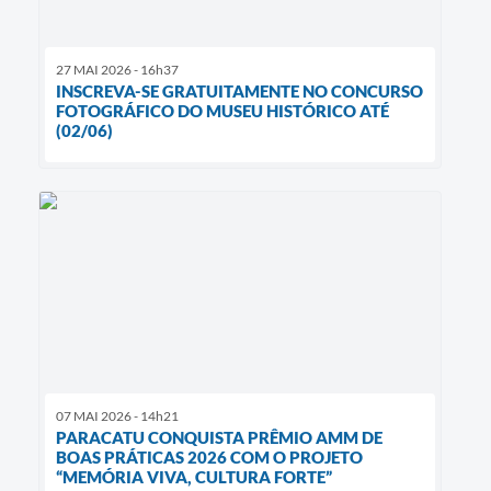
27 MAI 2026 - 16h37
INSCREVA-SE GRATUITAMENTE NO CONCURSO
FOTOGRÁFICO DO MUSEU HISTÓRICO ATÉ
(02/06)
07 MAI 2026 - 14h21
PARACATU CONQUISTA PRÊMIO AMM DE
BOAS PRÁTICAS 2026 COM O PROJETO
“MEMÓRIA VIVA, CULTURA FORTE”