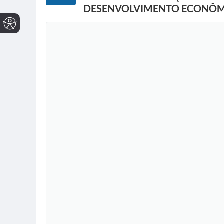
DESENVOLVIMENTO ECONÔM