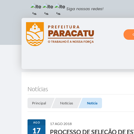
Siga nossas redes!
Notícias
Principal
Notícias
Notícia
AGO
17 AGO 2018
17
PROCESSO DE SELEÇÃO DE ES