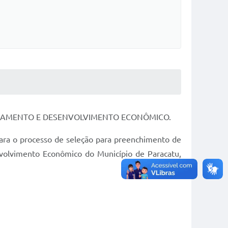
EJAMENTO E DESENVOLVIMENTO ECONÔMICO.
ra o processo de seleção para preenchimento de
nvolvimento Econômico do Município de Paracatu,