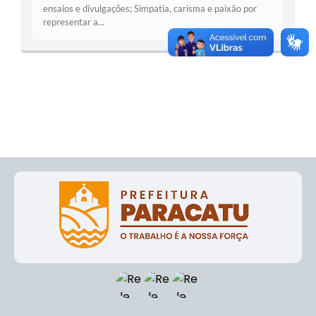
ensaios e divulgações; Simpatia, carisma e paixão por
representar a...