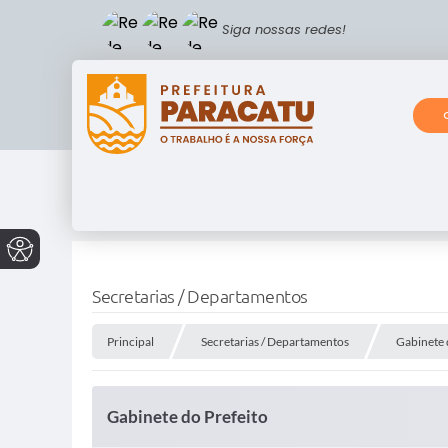
Siga nossas redes!
Secretarias / Departamentos
Principal
Secretarias / Departamentos
Gabinete 
Gabinete do Prefeito