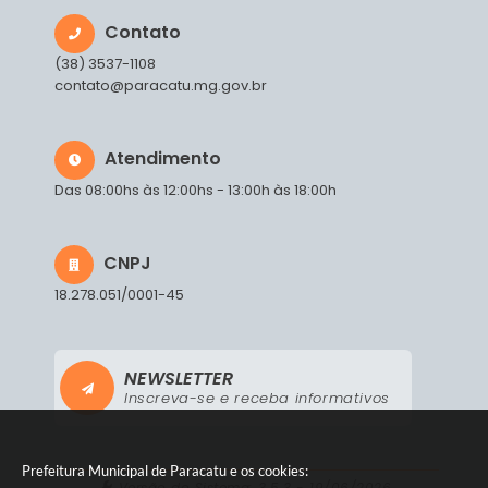
Contato
(38) 3537-1108
contato@paracatu.mg.gov.br
Atendimento
Das 08:00hs às 12:00hs - 13:00h às 18:00h
CNPJ
18.278.051/0001-45
NEWSLETTER
Inscreva-se e receba informativos
Prefeitura Municipal de Paracatu e os cookies:
Versão do Sistema:
3.5.3 - 19/06/2026