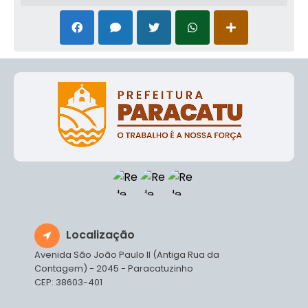
Localização
Avenida São João Paulo II (Antiga Rua da
Contagem) - 2045 - Paracatuzinho
CEP: 38603-401