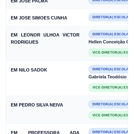
EM JOSE PALMA
DIRETOR(A) ESCOLAR
EM JOSE SIMOES CUNHA
DIRETOR(A) ESCOLAR
EM LEONOR ULHOA VICTOR
DIRETOR(A) ESCOLAR
Hellen Conceição Ca
RODRIGUES
VICE-DIRETOR(A) ESC
EM NILO SADOK
DIRETOR(A) ESCOLAR
Gabriela Teodósio de
VICE-DIRETOR(A) ESC
EM PEDRO SILVA NEIVA
DIRETOR(A) ESCOLAR
VICE-DIRETOR(A) ESC
EM PROFESSORA ADA
DIRETOR(A) ESCOLAR