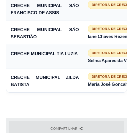
CRECHE MUNICIPAL SÃO
DIRETORA DE CRECHE
FRANCISCO DE ASSIS
CRECHE MUNICIPAL SÃO
DIRETORA DE CRECHE
Iane Chaves Rezend
SEBASTIÃO
CRECHE MUNICIPAL TIA LUZIA
DIRETORA DE CRECHE
Selma Aparecida Viei
CRECHE MUNICIPAL ZILDA
DIRETORA DE CRECHE
Maria José Goncalve
BATISTA
COMPARTILHAR