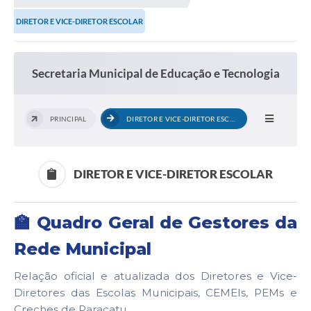
DIRETOR E VICE-DIRETOR ESCOLAR
Secretaria Municipal de Educação e Tecnologia
PRINCIPAL
DIRETOR E VICE-DIRETOR ESCOLAR
DIRETOR E VICE-DIRETOR ESCOLAR
🏫 Quadro Geral de Gestores da
Rede Municipal
Relação oficial e atualizada dos Diretores e Vice-
Diretores das Escolas Municipais, CEMEIs, PEMs e
Creches de Paracatu.