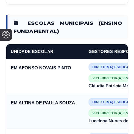
🏫 ESCOLAS MUNICIPAIS (ENSINO
FUNDAMENTAL)
UNIDADE ESCOLAR
GESTORES RESPONS
EM AFONSO NOVAIS PINTO
DIRETOR(A) ESCOLAR
VICE-DIRETOR(A) ESC
Cláudia Patrícia Mora
EM ALTINA DE PAULA SOUZA
DIRETOR(A) ESCOLAR
VICE-DIRETOR(A) ESC
Lucelena Nunes de A