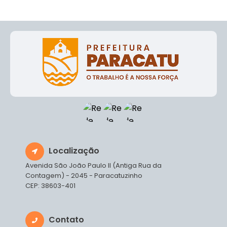
Localização
Avenida São João Paulo II (Antiga Rua da
Contagem) - 2045 - Paracatuzinho
CEP: 38603-401
Contato