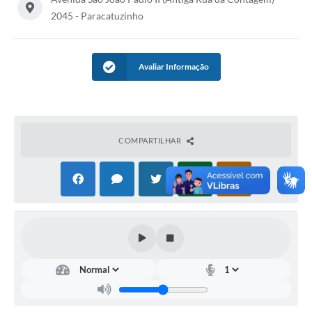
2045 - Paracatuzinho
Avaliar Informação
COMPARTILHAR