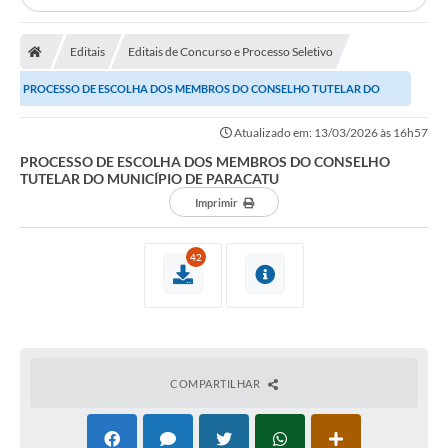
Editais
Editais de Concurso e Processo Seletivo
PROCESSO DE ESCOLHA DOS MEMBROS DO CONSELHO TUTELAR DO
MUNICÍPIO DE PARACATU
Atualizado em: 13/03/2026 às 16h57
PROCESSO DE ESCOLHA DOS MEMBROS DO CONSELHO
TUTELAR DO MUNICÍPIO DE PARACATU
Imprimir
42
COMPARTILHAR