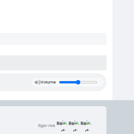
Volume
Siga-nos