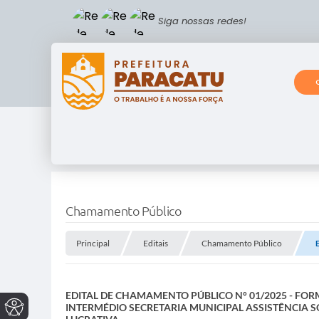
Siga nossas redes!
Chamamento Público
Principal
Editais
Chamamento Público
EDITAL DE CHAMAMENTO PÚBLICO N° 01/2025 - FOR
INTERMÉDIO SECRETARIA MUNICIPAL ASSISTÊNCIA