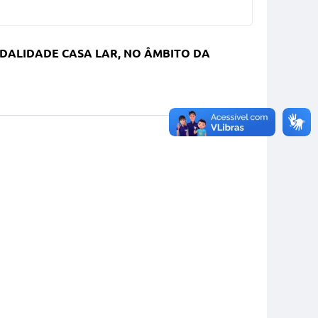
DALIDADE CASA LAR, NO ÂMBITO DA