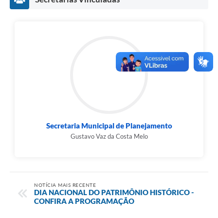
Secretaria Municipal de Planejamento
Gustavo Vaz da Costa Melo
NOTÍCIA MAIS RECENTE
DIA NACIONAL DO PATRIMÔNIO HISTÓRICO -
CONFIRA A PROGRAMAÇÃO