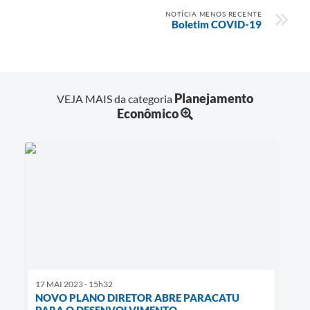
NOTÍCIA MENOS RECENTE
Boletim COVID-19
Planejamento
VEJA MAIS da categoria
Econômico
17 MAI 2023 - 15h32
NOVO PLANO DIRETOR ABRE PARACATU