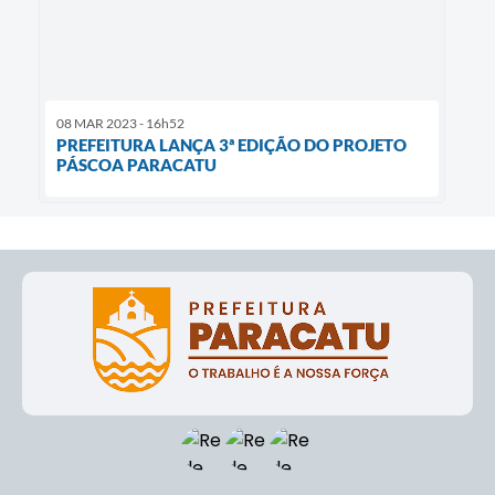
08 MAR 2023 - 16h52
PREFEITURA LANÇA 3ª EDIÇÃO DO PROJETO
PÁSCOA PARACATU