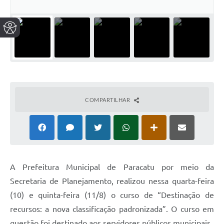
COMPARTILHAR
A Prefeitura Municipal de Paracatu por meio da
Secretaria de Planejamento, realizou nessa quarta-feira
(10) e quinta-feira (11/8) o curso de “Destinação de
recursos: a nova classificação padronizada”. O curso em
questão foi destinado aos servidores públicos municipais.