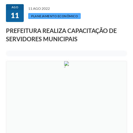
AGO
11 AGO 2022
11
PLANEJAMENTO ECONÔMICO
PREFEITURA REALIZA CAPACITAÇÃO DE
SERVIDORES MUNICIPAIS