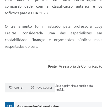
comparabilidade com a classificação anterior e os
reflexos para a LOA 2023.
O treinamento foi ministrado pela professora Lucy
Freitas, considerada uma das especialistas em
contabilidade, finanças e orçamentos públicos mais
respeitadas do país.
Assessoria de Comunicação
Fonte:
Seja o primeiro a curtir esta
GOSTEI
NÃO GOSTEI
notícia.
Secretarias Vinculadas