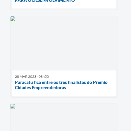
PARA O DESENVOLVIMENTO
28 MAR 2023 - 08h50
Paracatu fica entre os três finalistas do Prêmio
Cidades Empreendedoras