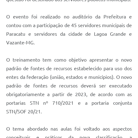
O evento foi realizado no auditório da Prefeitura e
contou com a participação de 45 servidores municipais de
Paracatu e servidores da cidade de Lagoa Grande e
Vazante-MG.
O treinamento tem como objetivo apresentar o novo
padrão de fontes de recursos estabelecido para uso dos
entes da federação (união, estados e municípios). O novo
padrão de fontes de recursos deverá ser executado
obrigatoriamente a partir de 2023, de acordo com as
portarias STN nº 710/2021 e a portaria conjunta
STN/SOF 20/21.
O tema abordado nas aulas foi voltado aos aspectos
conceituais e práticos da nova classificação, a