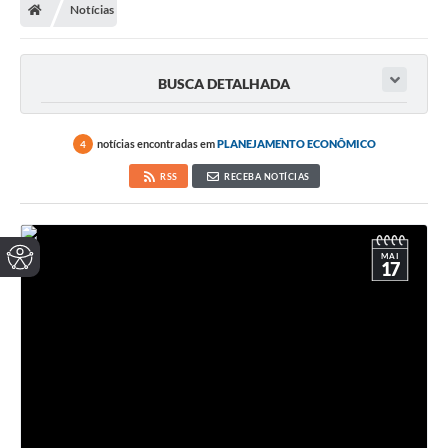
Notícias
BUSCA DETALHADA
notícias encontradas em
PLANEJAMENTO ECONÔMICO
4
RSS
RECEBA NOTÍCIAS
MAI
17