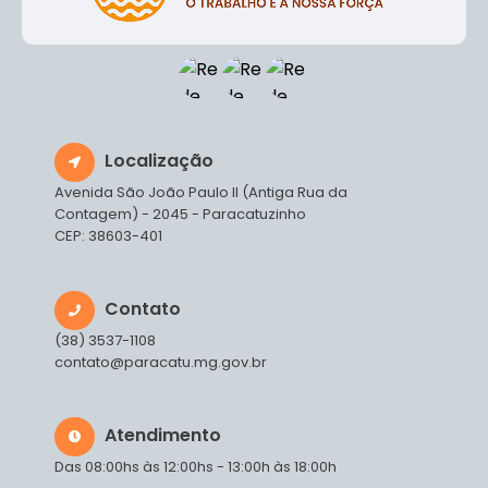
Localização
Avenida São João Paulo II (Antiga Rua da
Contagem) - 2045 - Paracatuzinho
CEP: 38603-401
Contato
(38) 3537-1108
contato@paracatu.mg.gov.br
Atendimento
Das 08:00hs às 12:00hs - 13:00h às 18:00h