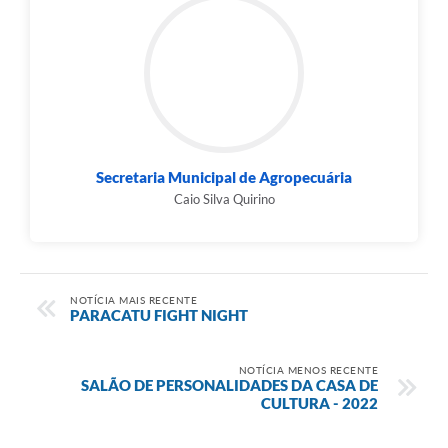
Secretaria Municipal de Agropecuária
Caio Silva Quirino
NOTÍCIA MAIS RECENTE
PARACATU FIGHT NIGHT
NOTÍCIA MENOS RECENTE
SALÃO DE PERSONALIDADES DA CASA DE
CULTURA - 2022