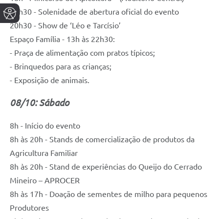
19h30 - Solenidade de abertura oficial do evento
20h30 - Show de ‘Léo e Tarcísio’
Espaço Família - 13h às 22h30:
- Praça de alimentação com pratos típicos;
- Brinquedos para as crianças;
- Exposição de animais.
08/10: Sábado
8h - Início do evento
8h às 20h - Stands de comercialização de produtos da
Agricultura Familiar
8h às 20h - Stand de experiências do Queijo do Cerrado
Mineiro – APROCER
8h às 17h - Doação de sementes de milho para pequenos
Produtores