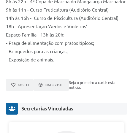
8h às 22h - 4ª Copa de Marcha do Mangalarga Marchador
9h às 11h - Curso Fruticultura (Auditório Central)
14h às 16h - Curso de Piscicultura (Auditório Central)
18h - Apresentação ‘Aedos e Violeiros’
Espaço Família - 13h às 20h:
- Praça de alimentação com pratos típicos;
- Brinquedos para as crianças;
- Exposição de animais.
Seja o primeiro a curtir esta
GOSTEI
NÃO GOSTEI
notícia.
Secretarias Vinculadas