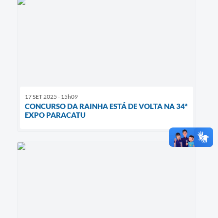
17 SET 2025 - 15h09
CONCURSO DA RAINHA ESTÁ DE VOLTA NA 34ª
EXPO PARACATU