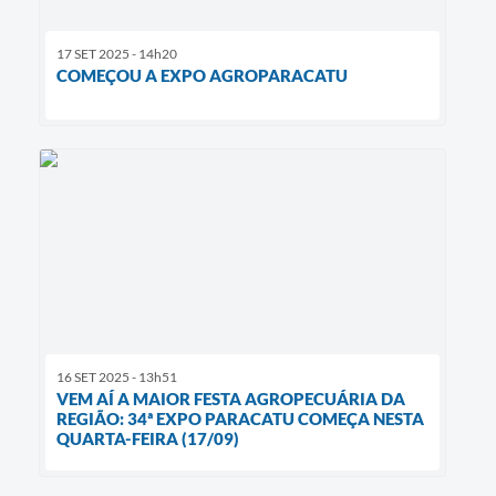
17 SET 2025 - 14h20
COMEÇOU A EXPO AGROPARACATU
16 SET 2025 - 13h51
VEM AÍ A MAIOR FESTA AGROPECUÁRIA DA
REGIÃO: 34ª EXPO PARACATU COMEÇA NESTA
QUARTA-FEIRA (17/09)