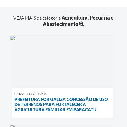
Agricultura, Pecuária e
VEJA MAIS da categoria
Abastecimento
06 MAR 2026 - 17h10
PREFEITURA FORMALIZA CONCESSÃO DE USO
DE TERRENOS PARA FORTALECER A
AGRICULTURA FAMILIAR EM PARACATU