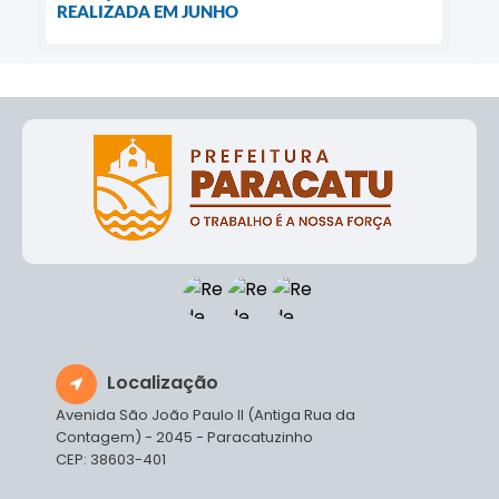
REALIZADA EM JUNHO
Localização
Avenida São João Paulo II (Antiga Rua da
Contagem) - 2045 - Paracatuzinho
CEP: 38603-401