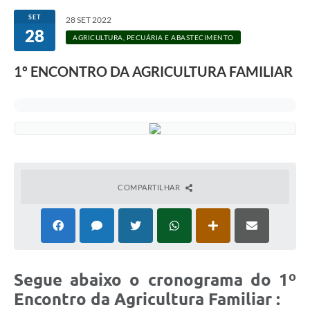
SET
28 SET 2022
28
AGRICULTURA, PECUÁRIA E ABASTECIMENTO
1º ENCONTRO DA AGRICULTURA FAMILIAR
COMPARTILHAR
Segue abaixo o cronograma do 1º
Encontro da Agricultura Familiar :