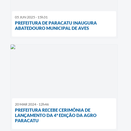
05 JUN 2025 - 15h31
PREFEITURA DE PARACATU INAUGURA
ABATEDOURO MUNICIPAL DE AVES
20 MAR 2024 - 12h46
PREFEITURA RECEBE CERIMÔNIA DE
LANÇAMENTO DA 4ª EDIÇÃO DA AGRO
PARACATU