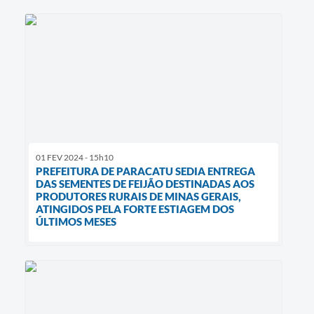
01 FEV 2024 - 15h10
PREFEITURA DE PARACATU SEDIA ENTREGA
DAS SEMENTES DE FEIJÃO DESTINADAS AOS
PRODUTORES RURAIS DE MINAS GERAIS,
ATINGIDOS PELA FORTE ESTIAGEM DOS
ÚLTIMOS MESES