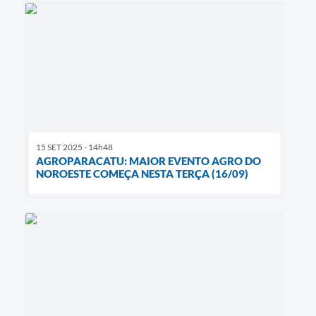
15 SET 2025 - 14h48
AGROPARACATU: MAIOR EVENTO AGRO DO
NOROESTE COMEÇA NESTA TERÇA (16/09)