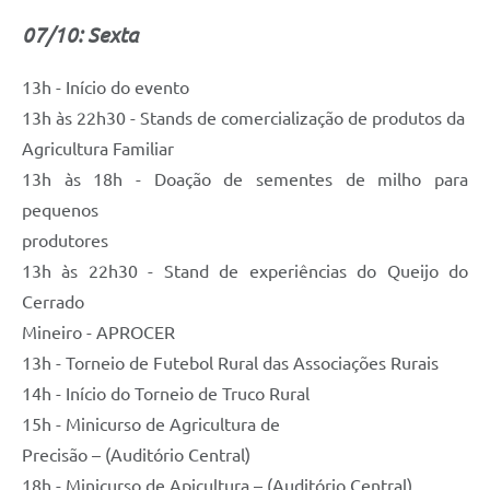
07/10: Sexta
13h - Início do evento
13h às 22h30 - Stands de comercialização de produtos da
Agricultura Familiar
13h às 18h - Doação de sementes de milho para
pequenos
produtores
13h às 22h30 - Stand de experiências do Queijo do
Cerrado
Mineiro - APROCER
13h - Torneio de Futebol Rural das Associações Rurais
14h - Início do Torneio de Truco Rural
15h - Minicurso de Agricultura de
Precisão – (Auditório Central)
18h - Minicurso de Apicultura – (Auditório Central)