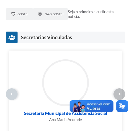
Seja o primeiro a curtir esta
GOSTEI
NÃO GOSTEI
notícia.
Secretarias Vinculadas
Secretaria Municipal de Assistência Social
Ana Maria Andrade