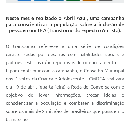
Neste mês é realizado o Abril Azul, uma campanha
para conscientizar a população sobre a inclusão de
pessoas com TEA (Transtorno do Espectro Autista).
O transtorno refere-se a uma série de condições
caracterizadas por desafios com habilidades sociais e
padrões restritos e/ou repetitivos de comportamento.
E para contribuir com a campanha, o Conselho Municipal
dos Direitos da Criança e Adolescente – CMDCA realizará
dia 19 de abril (quarta-feira) a Roda de Conversa com o
objetivo de levar informações, trocar ideias e
conscientizar a população e combater a discriminação
sobre os mais de 2 milhões de brasileiros que possuem o
transtorno