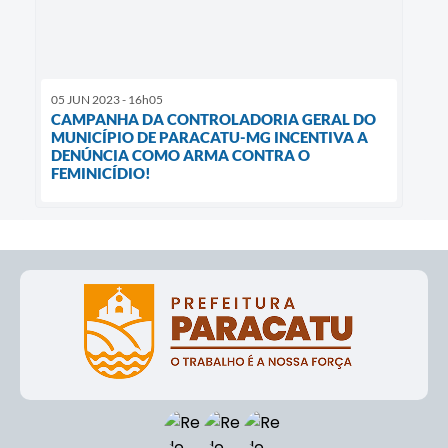
05 JUN 2023 - 16h05
CAMPANHA DA CONTROLADORIA GERAL DO
MUNICÍPIO DE PARACATU-MG INCENTIVA A
DENÚNCIA COMO ARMA CONTRA O
FEMINICÍDIO!