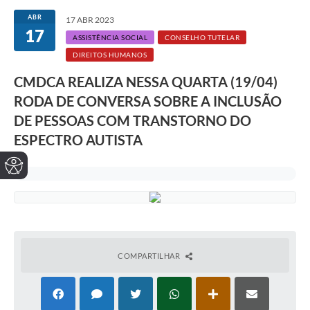
ABR
17 ABR 2023
17
ASSISTÊNCIA SOCIAL
CONSELHO TUTELAR
DIREITOS HUMANOS
CMDCA REALIZA NESSA QUARTA (19/04)
RODA DE CONVERSA SOBRE A INCLUSÃO
DE PESSOAS COM TRANSTORNO DO
ESPECTRO AUTISTA
COMPARTILHAR