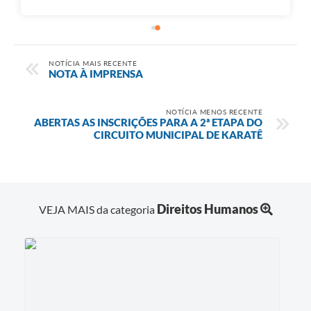
NOTÍCIA MAIS RECENTE
NOTA À IMPRENSA
NOTÍCIA MENOS RECENTE
ABERTAS AS INSCRIÇÕES PARA A 2ª ETAPA DO
CIRCUITO MUNICIPAL DE KARATÊ
Direitos Humanos
VEJA MAIS da categoria