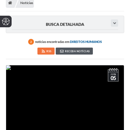
Notícias
BUSCA DETALHADA
notícias encontradas em
DIREITOS HUMANOS
2
RSS
RECEBA NOTÍCIAS
JUN
05