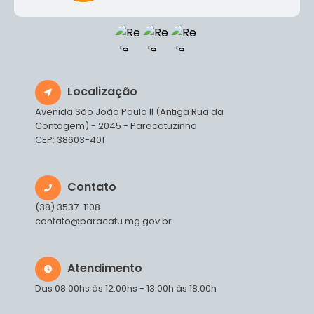
Localização
Avenida São João Paulo II (Antiga Rua da
Contagem) - 2045 - Paracatuzinho
CEP: 38603-401
Contato
(38) 3537-1108
contato@paracatu.mg.gov.br
Atendimento
Das 08:00hs às 12:00hs - 13:00h às 18:00h