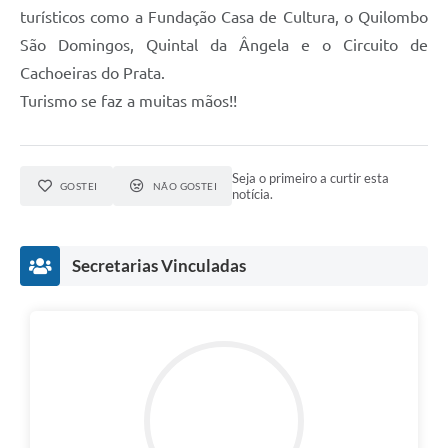
turísticos como a Fundação Casa de Cultura, o Quilombo
São Domingos, Quintal da Ângela e o Circuito de
Cachoeiras do Prata.
Turismo se faz a muitas mãos!!
Seja o primeiro a curtir esta
GOSTEI
NÃO GOSTEI
notícia.
Secretarias Vinculadas