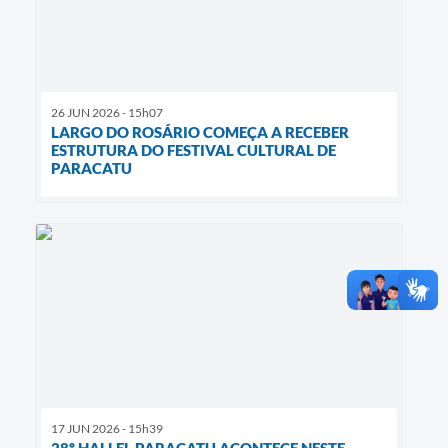
26 JUN 2026 - 15h07
LARGO DO ROSÁRIO COMEÇA A RECEBER
ESTRUTURA DO FESTIVAL CULTURAL DE
PARACATU
17 JUN 2026 - 15h39
28º HALLEL PARACATU ACONTECE NESTE