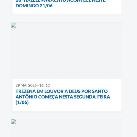
DOMINGO 21/06
29 MAI 2026 - 16h12
TREZENA EM LOUVOR A DEUS POR SANTO
ANTÔNIO COMEÇA NESTA SEGUNDA-FEIRA
(1/06)