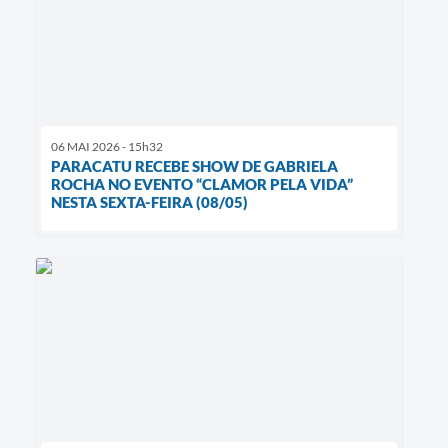
06 MAI 2026 - 15h32
PARACATU RECEBE SHOW DE GABRIELA
ROCHA NO EVENTO “CLAMOR PELA VIDA”
NESTA SEXTA-FEIRA (08/05)