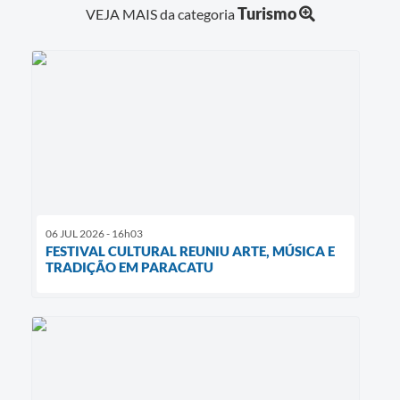
Turismo
VEJA MAIS da categoria
06 JUL 2026 - 16h03
FESTIVAL CULTURAL REUNIU ARTE, MÚSICA E
TRADIÇÃO EM PARACATU