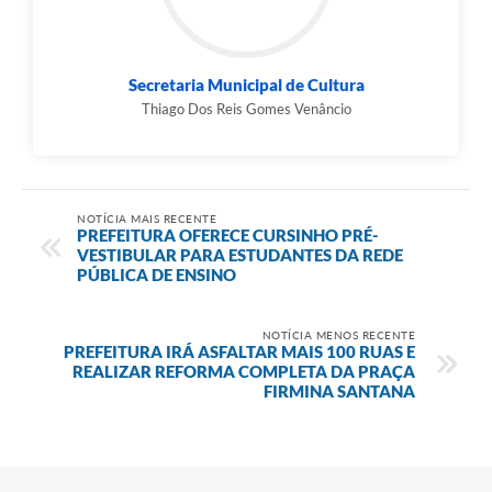
Secretaria Municipal de Cultura
Thiago Dos Reis Gomes Venâncio
NOTÍCIA MAIS RECENTE
PREFEITURA OFERECE CURSINHO PRÉ-
VESTIBULAR PARA ESTUDANTES DA REDE
PÚBLICA DE ENSINO
NOTÍCIA MENOS RECENTE
PREFEITURA IRÁ ASFALTAR MAIS 100 RUAS E
REALIZAR REFORMA COMPLETA DA PRAÇA
FIRMINA SANTANA