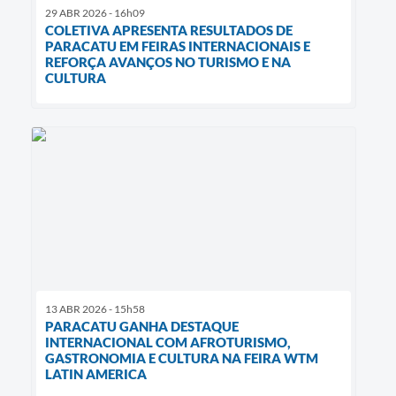
29 ABR 2026 - 16h09
COLETIVA APRESENTA RESULTADOS DE
PARACATU EM FEIRAS INTERNACIONAIS E
REFORÇA AVANÇOS NO TURISMO E NA
CULTURA
13 ABR 2026 - 15h58
PARACATU GANHA DESTAQUE
INTERNACIONAL COM AFROTURISMO,
GASTRONOMIA E CULTURA NA FEIRA WTM
LATIN AMERICA