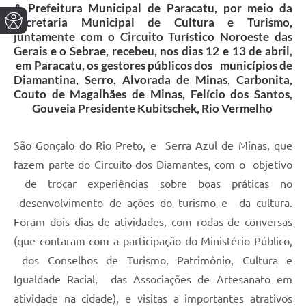
A Prefeitura Municipal de Paracatu, por meio da
Secretaria Municipal de Cultura e Turismo,
juntamente com o Circuito Turístico Noroeste das
Gerais e o Sebrae, recebeu, nos dias 12 e 13 de abril,
em Paracatu, os gestores públicos dos municípios de
Diamantina, Serro, Alvorada de Minas, Carbonita,
Couto de Magalhães de Minas, Felício dos Santos,
Gouveia Presidente Kubitschek, Rio Vermelho
São Gonçalo do Rio Preto, e Serra Azul de Minas, que
fazem parte do Circuito dos Diamantes, com o objetivo
de trocar experiências sobre boas práticas no
desenvolvimento de ações do turismo e da cultura.
Foram dois dias de atividades, com rodas de conversas
(que contaram com a participação do Ministério Público,
dos Conselhos de Turismo, Patrimônio, Cultura e
Igualdade Racial, das Associações de Artesanato em
atividade na cidade), e visitas a importantes atrativos