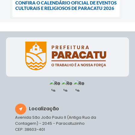
CONFIRA O CALENDÁRIO OFICIAL DE EVENTOS
CULTURAIS E RELIGIOSOS DE PARACATU 2026
Localização
Avenida São João Paulo II (Antiga Rua da
Contagem) - 2045 - Paracatuzinho
CEP: 38603-401