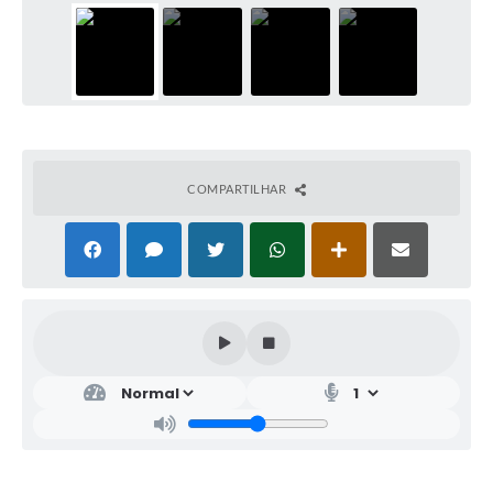
COMPARTILHAR