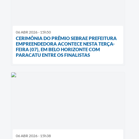
06 ABR 2026 - 15h50
CERIMÔNIA DO PRÊMIO SEBRAE PREFEITURA
EMPREENDEDORA ACONTECE NESTA TERÇA-
FEIRA (07), EM BELO HORIZONTE COM
PARACATU ENTRE OS FINALISTAS
06 ABR 2026 - 15h38