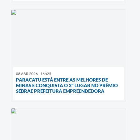
08 ABR 2026 - 16h25
PARACATU ESTÁ ENTRE AS MELHORES DE
MINAS E CONQUISTA O 3º LUGAR NO PRÊMIO
SEBRAE PREFEITURA EMPREENDEDORA