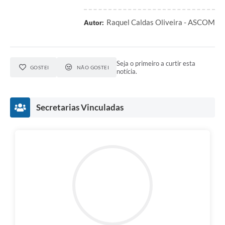
Raquel Caldas Oliveira - ASCOM
Autor:
Seja o primeiro a curtir esta
GOSTEI
NÃO GOSTEI
notícia.
Secretarias Vinculadas