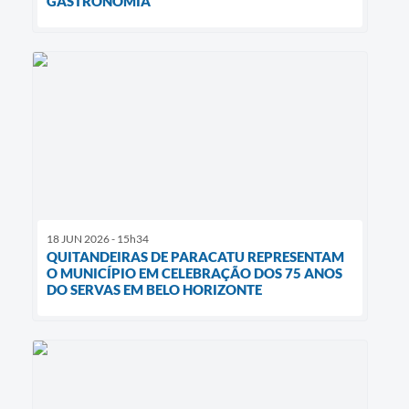
GASTRONOMIA
18 JUN 2026 - 15h34
QUITANDEIRAS DE PARACATU REPRESENTAM
O MUNICÍPIO EM CELEBRAÇÃO DOS 75 ANOS
DO SERVAS EM BELO HORIZONTE