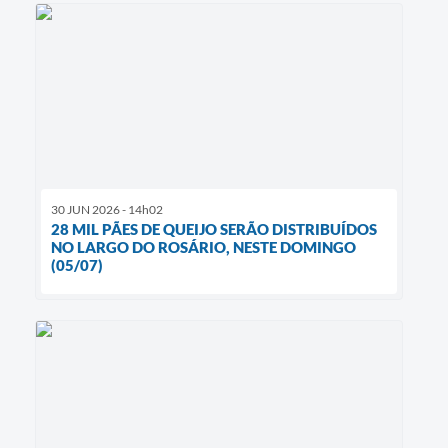
30 JUN 2026 - 14h02
28 MIL PÃES DE QUEIJO SERÃO DISTRIBUÍDOS
NO LARGO DO ROSÁRIO, NESTE DOMINGO
(05/07)