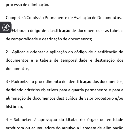
processo de eliminação.
Compete à Comissão Permanente de Avaliação de Documentos:
1 - Elaborar código de classificação de documentos e as tabelas
de temporalidade e destinação de documentos;
2 - Aplicar e orientar a aplicação do código de classificação de
documentos e a tabela de temporalidade e destinação dos
documentos;
3 - Padronizar o procedimento de identificação dos documentos,
definindo critérios objetivos para a guarda permanente e para a
eliminação de documentos destituídos de valor probatório e/ou
histórico;
4 - Submeter à aprovação do titular do órgão ou entidade
produtora ou acumuladora do arquivo a listagem de eliminação