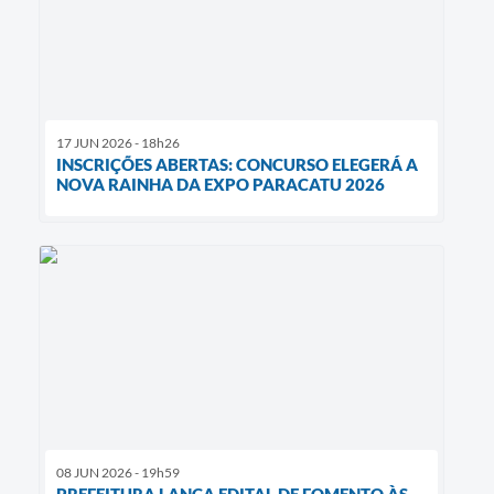
17 JUN 2026 - 18h26
INSCRIÇÕES ABERTAS: CONCURSO ELEGERÁ A
NOVA RAINHA DA EXPO PARACATU 2026
08 JUN 2026 - 19h59
PREFEITURA LANÇA EDITAL DE FOMENTO ÀS