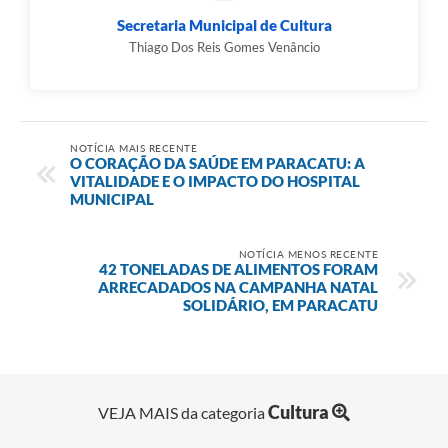
Secretaria Municipal de Cultura
Thiago Dos Reis Gomes Venâncio
NOTÍCIA MAIS RECENTE
O CORAÇÃO DA SAÚDE EM PARACATU: A
VITALIDADE E O IMPACTO DO HOSPITAL
MUNICIPAL
NOTÍCIA MENOS RECENTE
42 TONELADAS DE ALIMENTOS FORAM
ARRECADADOS NA CAMPANHA NATAL
SOLIDÁRIO, EM PARACATU
Cultura
VEJA MAIS da categoria