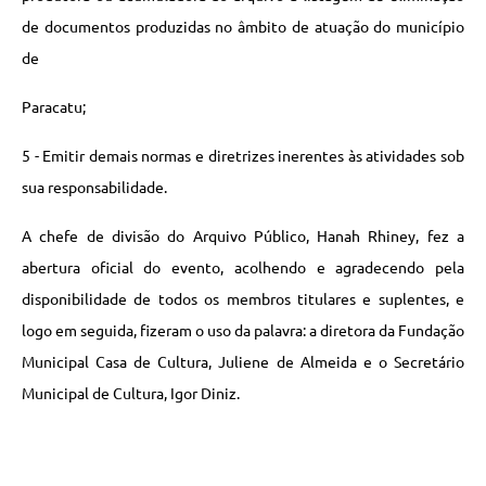
de documentos produzidas no âmbito de atuação do município
de
Paracatu;
5 - Emitir demais normas e diretrizes inerentes às atividades sob
sua responsabilidade.
A chefe de divisão do Arquivo Público, Hanah Rhiney, fez a
abertura oficial do evento, acolhendo e agradecendo pela
disponibilidade de todos os membros titulares e suplentes, e
logo em seguida, fizeram o uso da palavra: a diretora da Fundação
Municipal Casa de Cultura, Juliene de Almeida e o Secretário
Municipal de Cultura, Igor Diniz.