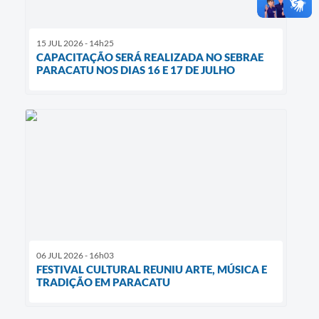
15 JUL 2026 - 14h25
CAPACITAÇÃO SERÁ REALIZADA NO SEBRAE
PARACATU NOS DIAS 16 E 17 DE JULHO
06 JUL 2026 - 16h03
FESTIVAL CULTURAL REUNIU ARTE, MÚSICA E
TRADIÇÃO EM PARACATU