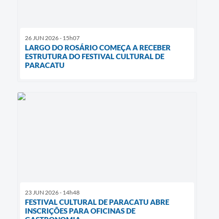
26 JUN 2026 - 15h07
LARGO DO ROSÁRIO COMEÇA A RECEBER
ESTRUTURA DO FESTIVAL CULTURAL DE
PARACATU
23 JUN 2026 - 14h48
FESTIVAL CULTURAL DE PARACATU ABRE
INSCRIÇÕES PARA OFICINAS DE