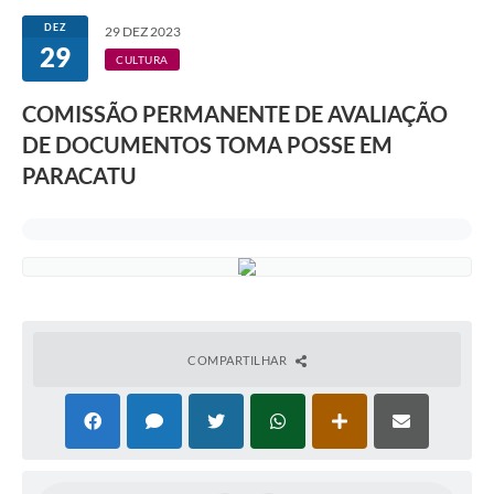
DEZ
29 DEZ 2023
29
CULTURA
COMISSÃO PERMANENTE DE AVALIAÇÃO
DE DOCUMENTOS TOMA POSSE EM
PARACATU
COMPARTILHAR