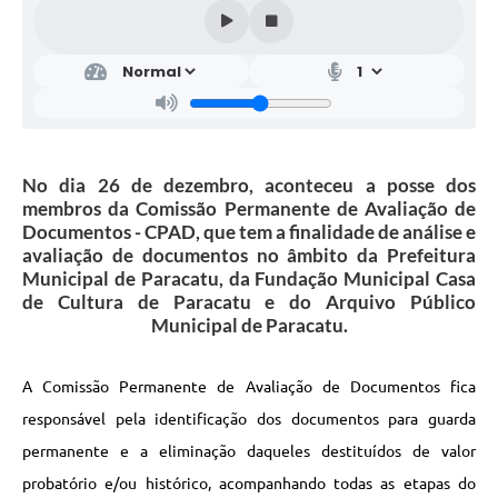
No dia 26 de dezembro, aconteceu a posse dos
membros da Comissão Permanente de Avaliação de
Documentos - CPAD, que tem a finalidade de análise e
avaliação de documentos no âmbito da Prefeitura
Municipal de Paracatu, da Fundação Municipal Casa
de Cultura de Paracatu e do Arquivo Público
Municipal de Paracatu.
A Comissão Permanente de Avaliação de Documentos fica
responsável pela identificação dos documentos para guarda
permanente e a eliminação daqueles destituídos de valor
probatório e/ou histórico, acompanhando todas as etapas do