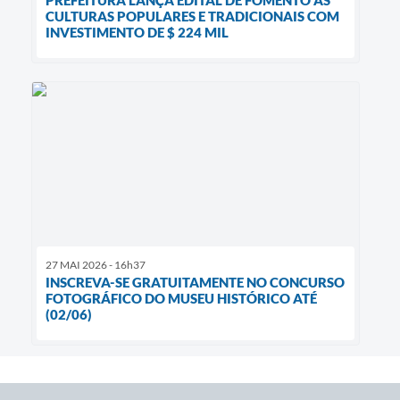
CULTURAS POPULARES E TRADICIONAIS COM
INVESTIMENTO DE $ 224 MIL
27 MAI 2026 - 16h37
INSCREVA-SE GRATUITAMENTE NO CONCURSO
FOTOGRÁFICO DO MUSEU HISTÓRICO ATÉ
(02/06)