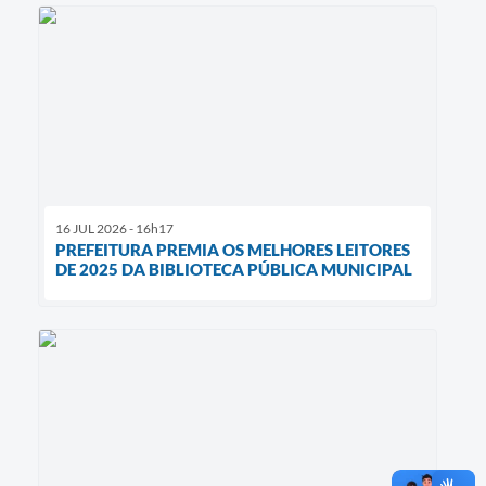
16 JUL 2026 - 16h17
PREFEITURA PREMIA OS MELHORES LEITORES
DE 2025 DA BIBLIOTECA PÚBLICA MUNICIPAL