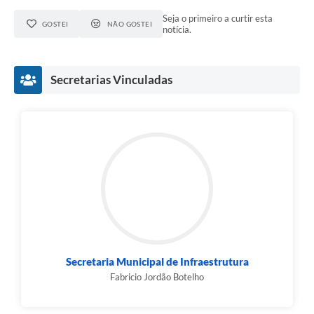
Seja o primeiro a curtir esta
GOSTEI
NÃO GOSTEI
notícia.
Secretarias Vinculadas
Secretaria Municipal de Infraestrutura
Fabricio Jordão Botelho