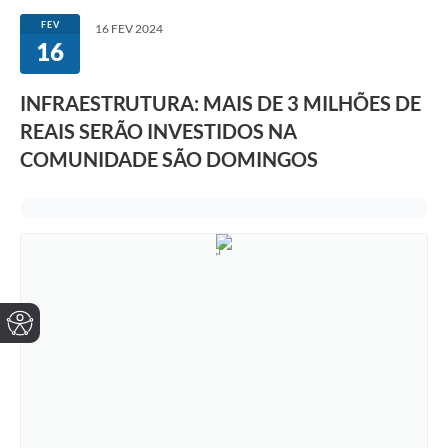
FEV
16 FEV 2024
16
INFRAESTRUTURA: MAIS DE 3 MILHÕES DE
REAIS SERÃO INVESTIDOS NA
COMUNIDADE SÃO DOMINGOS