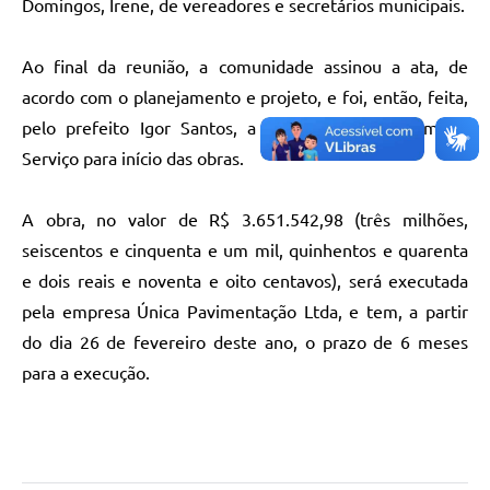
Domingos, Irene, de vereadores e secretários municipais.
Ao final da reunião, a comunidade assinou a ata, de
acordo com o planejamento e projeto, e foi, então, feita,
pelo prefeito Igor Santos, a assinatura da Ordem de
Serviço para início das obras.
A obra, no valor de R$ 3.651.542,98 (três milhões,
seiscentos e cinquenta e um mil, quinhentos e quarenta
e dois reais e noventa e oito centavos), será executada
pela empresa Única Pavimentação Ltda, e tem, a partir
do dia 26 de fevereiro deste ano, o prazo de 6 meses
para a execução.