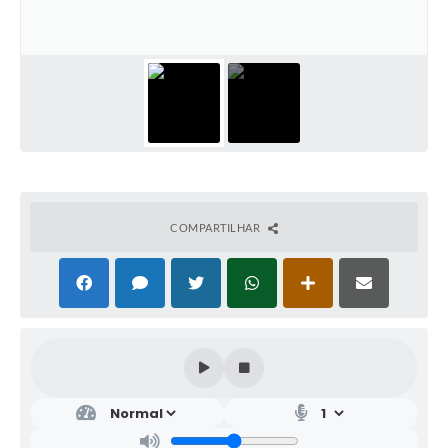
COMPARTILHAR