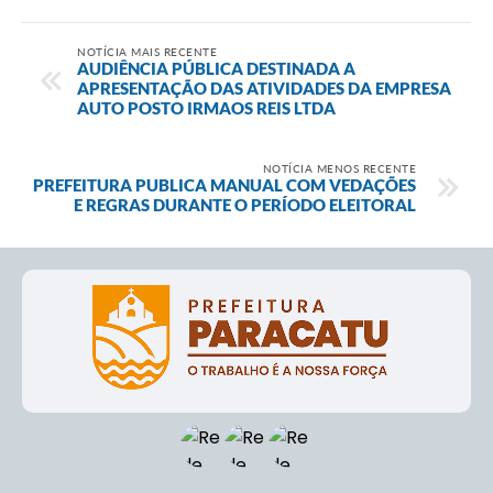
NOTÍCIA MAIS RECENTE
AUDIÊNCIA PÚBLICA DESTINADA A
APRESENTAÇÃO DAS ATIVIDADES DA EMPRESA
AUTO POSTO IRMAOS REIS LTDA
NOTÍCIA MENOS RECENTE
PREFEITURA PUBLICA MANUAL COM VEDAÇÕES
E REGRAS DURANTE O PERÍODO ELEITORAL