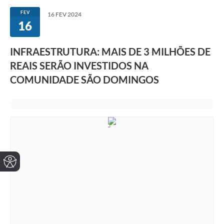
FEV
16 FEV 2024
16
INFRAESTRUTURA: MAIS DE 3 MILHÕES DE
REAIS SERÃO INVESTIDOS NA
COMUNIDADE SÃO DOMINGOS