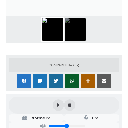
COMPARTILHAR