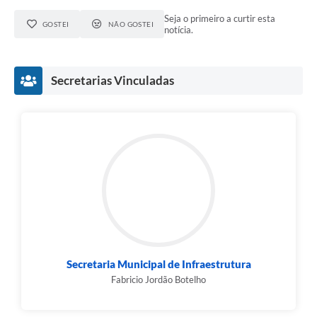
Seja o primeiro a curtir esta
GOSTEI
NÃO GOSTEI
notícia.
Secretarias Vinculadas
Secretaria Municipal de Infraestrutura
Fabricio Jordão Botelho