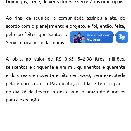
Domingos, Irene, de vereadores e secretários municipais.
Ao final da reunião, a comunidade assinou a ata, de
acordo com o planejamento e projeto, e foi, então, feita,
pelo prefeito Igor Santos, a assinatura da Ordem de
Serviço para início das obras.
A obra, no valor de R$ 3.651.542,98 (três milhões,
seiscentos e cinquenta e um mil, quinhentos e quarenta
e dois reais e noventa e oito centavos), será executada
pela empresa Única Pavimentação Ltda, e tem, a partir
do dia 26 de fevereiro deste ano, o prazo de 6 meses
para a execução.