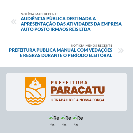
NOTÍCIA MAIS RECENTE
AUDIÊNCIA PÚBLICA DESTINADA A
APRESENTAÇÃO DAS ATIVIDADES DA EMPRESA
AUTO POSTO IRMAOS REIS LTDA
NOTÍCIA MENOS RECENTE
PREFEITURA PUBLICA MANUAL COM VEDAÇÕES
E REGRAS DURANTE O PERÍODO ELEITORAL