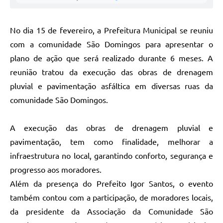
No dia 15 de fevereiro, a Prefeitura Municipal se reuniu
com a comunidade São Domingos para apresentar o
plano de ação que será realizado durante 6 meses. A
reunião tratou da execução das obras de drenagem
pluvial e pavimentação asfáltica em diversas ruas da
comunidade São Domingos.
A execução das obras de drenagem pluvial e
pavimentação, tem como finalidade, melhorar a
infraestrutura no local, garantindo conforto, segurança e
progresso aos moradores.
Além da presença do Prefeito Igor Santos, o evento
também contou com a participação, de moradores locais,
da presidente da Associação da Comunidade São