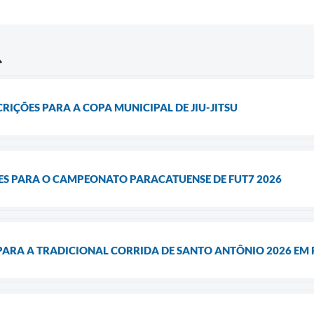
CRIÇÕES PARA A COPA MUNICIPAL DE JIU-JITSU
ÕES PARA O CAMPEONATO PARACATUENSE DE FUT7 2026
 PARA A TRADICIONAL CORRIDA DE SANTO ANTÔNIO 2026 EM