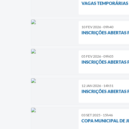
VAGAS TEMPORÁRIAS
10 FEV 2026 - 09h40
INSCRIÇÕES ABERTAS 
05 FEV 2026 - 09h05
INSCRIÇÕES ABERTAS 
12 JAN 2026 - 14h51
INSCRIÇÕES ABERTAS
03 SET 2025 - 15h46
COPA MUNICIPAL DE JI