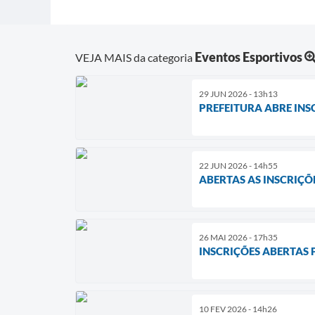
Eventos Esportivos
VEJA MAIS da categoria
29 JUN 2026 - 13h13
PREFEITURA ABRE INS
22 JUN 2026 - 14h55
ABERTAS AS INSCRIÇ
26 MAI 2026 - 17h35
INSCRIÇÕES ABERTAS
10 FEV 2026 - 14h26