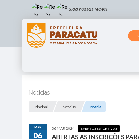
Siga nossas redes!
Notícias
Principal
Notícias
Notícia
MAR
06 MAR 2024
EVENTOS ESPORTIVOS
06
ABERTAS AS INSCRIÇÕES PAR