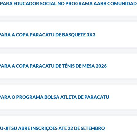
 PARA EDUCADOR SOCIAL NO PROGRAMA AABB COMUNIDAD
PARA A COPA PARACATU DE BASQUETE 3X3
PARA A COPA PARACATU DE TÊNIS DE MESA 2026
 PARA O PROGRAMA BOLSA ATLETA DE PARACATU
U-JITSU ABRE INSCRIÇÕES ATÉ 22 DE SETEMBRO