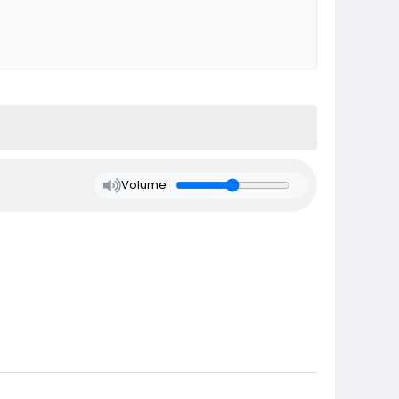
Volume