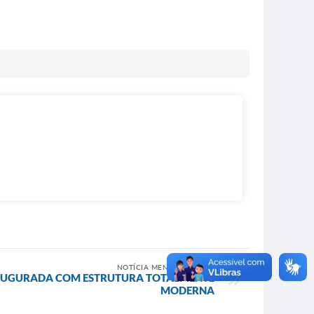
NOTÍCIA MENOS RECENTE
NAUGURADA COM ESTRUTURA TOTALMENTE
MODERNA