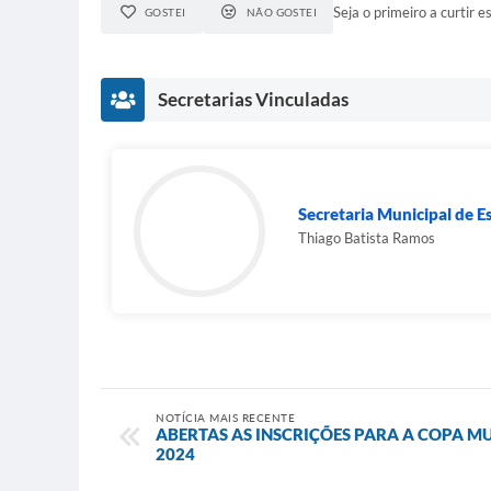
Seja o primeiro a curtir es
GOSTEI
NÃO GOSTEI
Secretarias Vinculadas
Secretaria Municipal de E
Thiago Batista Ramos
NOTÍCIA MAIS RECENTE
ABERTAS AS INSCRIÇÕES PARA A COPA MU
2024