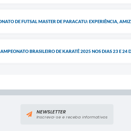
ONATO DE FUTSAL MASTER DE PARACATU: EXPERIÊNCIA, AMI
AMPEONATO BRASILEIRO DE KARATÊ 2025 NOS DIAS 23 E 24 
NEWSLETTER
Inscreva-se e receba informativos