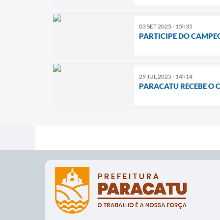
03 SET 2025 - 15h35
PARTICIPE DO CAMPE
29 JUL 2025 - 14h14
PARACATU RECEBE O C