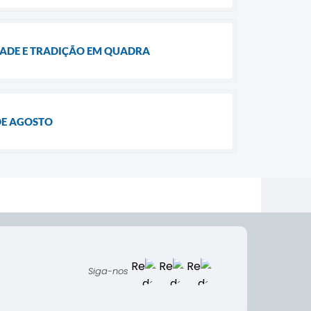
ZADE E TRADIÇÃO EM QUADRA
DE AGOSTO
Siga-nos