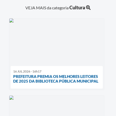
Cultura
VEJA MAIS da categoria
16 JUL 2026 - 16h17
PREFEITURA PREMIA OS MELHORES LEITORES
DE 2025 DA BIBLIOTECA PÚBLICA MUNICIPAL