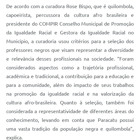
De acordo com a curadora Rose Bispo, que é quilombola,
capoeirista, percussora da cultura afro brasileira e
presidente do COMPIR Conselho Municipal de Promoção
da Igualdade Racial e Gestora da Igualdade Racial no
Município, a curadoria usou critérios para a seleção dos
professores negros que visam representar a diversidade
e relevância desses profissionais na sociedade. “Foram
considerados aspectos como a trajetória profissional,
acadêmica e tradicional, a contribuição para a educação e
para a comunidade, além do impacto de seus trabalhos
na promoção da igualdade racial e na valorização da
cultura afro-brasileira. Quanto à seleção, também foi
considerada a representatividade de diferentes áreas do
conhecimento, levando em conta que Paracatu possui
uma vasta tradição da população negra e quilombola”,
explica.