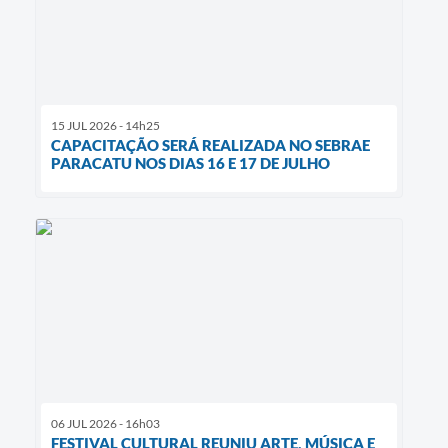
15 JUL 2026 - 14h25
CAPACITAÇÃO SERÁ REALIZADA NO SEBRAE
PARACATU NOS DIAS 16 E 17 DE JULHO
06 JUL 2026 - 16h03
FESTIVAL CULTURAL REUNIU ARTE, MÚSICA E