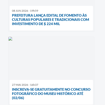
08 JUN 2026 - 19h59
PREFEITURA LANÇA EDITAL DE FOMENTO ÀS
CULTURAS POPULARES E TRADICIONAIS COM
INVESTIMENTO DE $ 224 MIL
27 MAI 2026 - 16h37
INSCREVA-SE GRATUITAMENTE NO CONCURSO
FOTOGRÁFICO DO MUSEU HISTÓRICO ATÉ
(02/06)