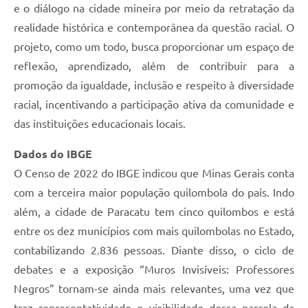
e o diálogo na cidade mineira por meio da retratação da
realidade histórica e contemporânea da questão racial. O
projeto, como um todo, busca proporcionar um espaço de
reflexão, aprendizado, além de contribuir para a
promoção da igualdade, inclusão e respeito à diversidade
racial, incentivando a participação ativa da comunidade e
das instituições educacionais locais.
Dados do IBGE
O Censo de 2022 do IBGE indicou que Minas Gerais conta
com a terceira maior população quilombola do país. Indo
além, a cidade de Paracatu tem cinco quilombos e está
entre os dez municípios com mais quilombolas no Estado,
contabilizando 2.836 pessoas. Diante disso, o ciclo de
debates e a exposição “Muros Invisíveis: Professores
Negros” tornam-se ainda mais relevantes, uma vez que