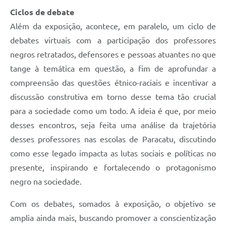
Ciclos de debate
Além da exposição, acontece, em paralelo, um ciclo de
debates virtuais com a participação dos professores
negros retratados, defensores e pessoas atuantes no que
tange à temática em questão, a fim de aprofundar a
compreensão das questões étnico-raciais e incentivar a
discussão construtiva em torno desse tema tão crucial
para a sociedade como um todo. A ideia é que, por meio
desses encontros, seja feita uma análise da trajetória
desses professores nas escolas de Paracatu, discutindo
como esse legado impacta as lutas sociais e políticas no
presente, inspirando e fortalecendo o protagonismo
negro na sociedade.
Com os debates, somados à exposição, o objetivo se
amplia ainda mais, buscando promover a conscientização