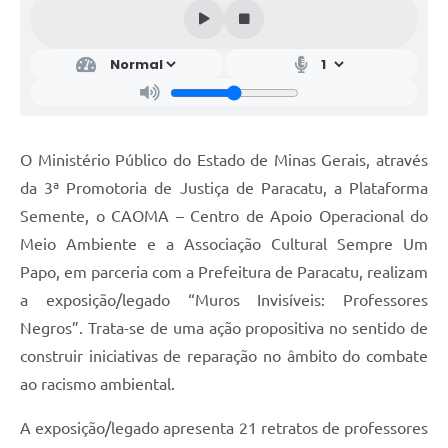
O Ministério Público do Estado de Minas Gerais, através
da 3ª Promotoria de Justiça de Paracatu, a Plataforma
Semente, o CAOMA – Centro de Apoio Operacional do
Meio Ambiente e a Associação Cultural Sempre Um
Papo, em parceria com a Prefeitura de Paracatu, realizam
a exposição/legado “Muros Invisíveis: Professores
Negros”. Trata-se de uma ação propositiva no sentido de
construir iniciativas de reparação no âmbito do combate
ao racismo ambiental.
A exposição/legado apresenta 21 retratos de professores