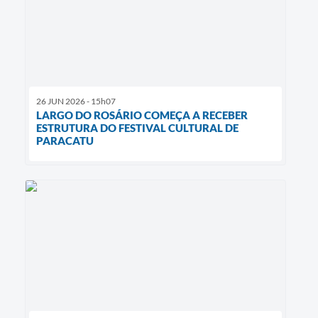
26 JUN 2026 - 15h07
LARGO DO ROSÁRIO COMEÇA A RECEBER
ESTRUTURA DO FESTIVAL CULTURAL DE
PARACATU