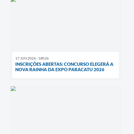
17 JUN 2026 - 18h26
INSCRIÇÕES ABERTAS: CONCURSO ELEGERÁ A
NOVA RAINHA DA EXPO PARACATU 2026