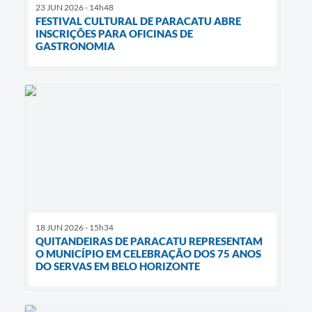
23 JUN 2026 - 14h48
FESTIVAL CULTURAL DE PARACATU ABRE
INSCRIÇÕES PARA OFICINAS DE
GASTRONOMIA
18 JUN 2026 - 15h34
QUITANDEIRAS DE PARACATU REPRESENTAM
O MUNICÍPIO EM CELEBRAÇÃO DOS 75 ANOS
DO SERVAS EM BELO HORIZONTE