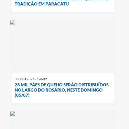
TRADIÇÃO EM PARACATU
30 JUN 2026 - 14h02
28 MIL PÃES DE QUEIJO SERÃO DISTRIBUÍDOS
NO LARGO DO ROSÁRIO, NESTE DOMINGO
(05/07)