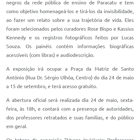
negros da rede pública de ensino de Paracatu e tem
como objetivo homenageá-los e tirá-los da invisibilidade,
ao fazer um relato sobre a sua trajetória de vida. Eles
foram selecionados pelos curadores Rose Bispo e Kassius
Kennedy e os registros fotográficos feitos por Lucas
Souza. Os painéis contém informações biográficas
acessíveis (com libras) e audiodescrição.
A exposição irá ocupar a Praça da Matriz de Santo
Antônio (Rua Dr. Sérgio Ulhôa, Centro) do dia 24 de maio
a 15 de setembro, e terá acesso gratuito.
A abertura oficial será realizada dia 24 de maio, sexta-
feira, às 18h, e contará com a presença de autoridades,
dos professores retratados e suas famílias, e do público
em geral.