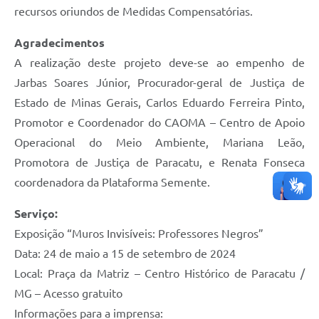
recursos oriundos de Medidas Compensatórias.
Agradecimentos
A realização deste projeto deve-se ao empenho de
Jarbas Soares Júnior, Procurador-geral de Justiça de
Estado de Minas Gerais, Carlos Eduardo Ferreira Pinto,
Promotor e Coordenador do CAOMA – Centro de Apoio
Operacional do Meio Ambiente, Mariana Leão,
Promotora de Justiça de Paracatu, e Renata Fonseca
coordenadora da Plataforma Semente.
Serviço:
Exposição “Muros Invisíveis: Professores Negros”
Data: 24 de maio a 15 de setembro de 2024
Local: Praça da Matriz – Centro Histórico de Paracatu /
MG – Acesso gratuito
Informações para a imprensa: