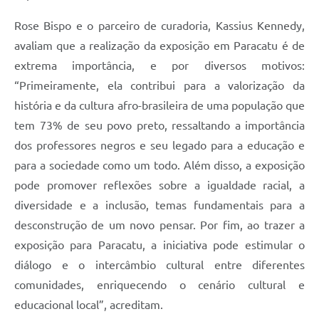
Rose Bispo e o parceiro de curadoria, Kassius Kennedy,
avaliam que a realização da exposição em Paracatu é de
extrema importância, e por diversos motivos:
“Primeiramente, ela contribui para a valorização da
história e da cultura afro-brasileira de uma população que
tem 73% de seu povo preto, ressaltando a importância
dos professores negros e seu legado para a educação e
para a sociedade como um todo. Além disso, a exposição
pode promover reflexões sobre a igualdade racial, a
diversidade e a inclusão, temas fundamentais para a
desconstrução de um novo pensar. Por fim, ao trazer a
exposição para Paracatu, a iniciativa pode estimular o
diálogo e o intercâmbio cultural entre diferentes
comunidades, enriquecendo o cenário cultural e
educacional local”, acreditam.