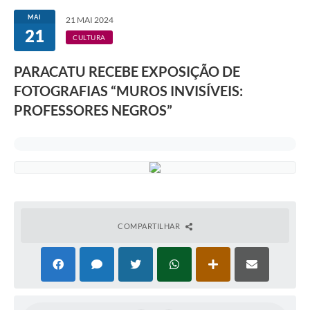
MAI
21 MAI 2024
21
CULTURA
PARACATU RECEBE EXPOSIÇÃO DE
FOTOGRAFIAS “MUROS INVISÍVEIS:
PROFESSORES NEGROS”
COMPARTILHAR