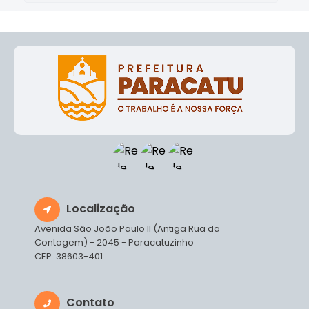
Localização
Avenida São João Paulo II (Antiga Rua da
Contagem) - 2045 - Paracatuzinho
CEP: 38603-401
Contato