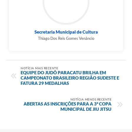
Secretaria Municipal de Cultura
Thiago Dos Reis Gomes Venâncio
NOTÍCIA MAIS RECENTE
EQUIPE DO JUDÔ PARACATU BRILHA EM
CAMPEONATO BRASILEIRO REGIÃO SUDESTE E
FATURA 29 MEDALHAS
NOTÍCIA MENOS RECENTE
ABERTAS AS INSCRIÇÕES PARA A 3ª COPA
MUNICIPAL DE JIU JITSU