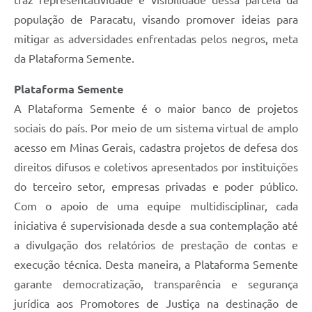
traz representatividade e visibilidade dessa parcela da
população de Paracatu, visando promover ideias para
mitigar as adversidades enfrentadas pelos negros, meta
da Plataforma Semente.
Plataforma Semente
A Plataforma Semente é o maior banco de projetos
sociais do país. Por meio de um sistema virtual de amplo
acesso em Minas Gerais, cadastra projetos de defesa dos
direitos difusos e coletivos apresentados por instituições
do terceiro setor, empresas privadas e poder público.
Com o apoio de uma equipe multidisciplinar, cada
iniciativa é supervisionada desde a sua contemplação até
a divulgação dos relatórios de prestação de contas e
execução técnica. Desta maneira, a Plataforma Semente
garante democratização, transparência e segurança
jurídica aos Promotores de Justiça na destinação de