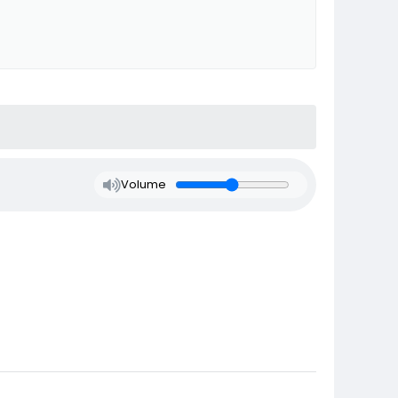
Volume