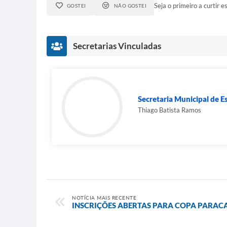
Seja o primeiro a curtir es
GOSTEI
NÃO GOSTEI
Secretarias Vinculadas
Secretaria Municipal de E
Thiago Batista Ramos
NOTÍCIA MAIS RECENTE
INSCRIÇÕES ABERTAS PARA COPA PARACA