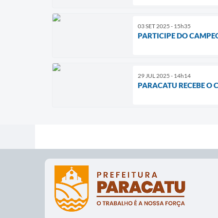
03 SET 2025 - 15h35
PARTICIPE DO CAMPE
29 JUL 2025 - 14h14
PARACATU RECEBE O C