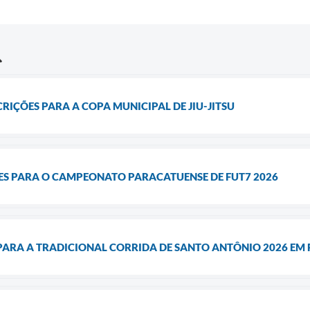
CRIÇÕES PARA A COPA MUNICIPAL DE JIU-JITSU
ÕES PARA O CAMPEONATO PARACATUENSE DE FUT7 2026
 PARA A TRADICIONAL CORRIDA DE SANTO ANTÔNIO 2026 EM