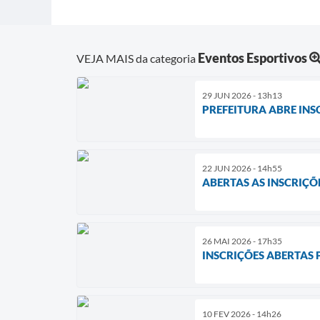
Eventos Esportivos
VEJA MAIS da categoria
29 JUN 2026 - 13h13
PREFEITURA ABRE INS
22 JUN 2026 - 14h55
ABERTAS AS INSCRIÇ
26 MAI 2026 - 17h35
INSCRIÇÕES ABERTAS
10 FEV 2026 - 14h26