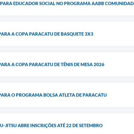
 PARA EDUCADOR SOCIAL NO PROGRAMA AABB COMUNIDAD
PARA A COPA PARACATU DE BASQUETE 3X3
PARA A COPA PARACATU DE TÊNIS DE MESA 2026
 PARA O PROGRAMA BOLSA ATLETA DE PARACATU
U-JITSU ABRE INSCRIÇÕES ATÉ 22 DE SETEMBRO