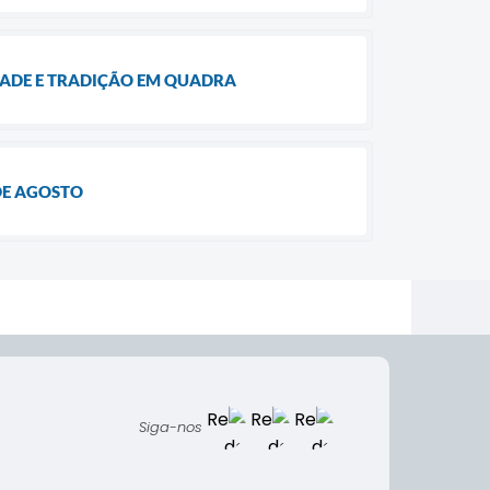
ZADE E TRADIÇÃO EM QUADRA
DE AGOSTO
Siga-nos