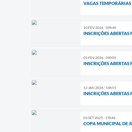
VAGAS TEMPORÁRIAS
10 FEV 2026 - 09h40
INSCRIÇÕES ABERTAS 
05 FEV 2026 - 09h05
INSCRIÇÕES ABERTAS 
12 JAN 2026 - 14h51
INSCRIÇÕES ABERTAS
03 SET 2025 - 15h46
COPA MUNICIPAL DE JI