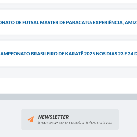
ONATO DE FUTSAL MASTER DE PARACATU: EXPERIÊNCIA, AMI
AMPEONATO BRASILEIRO DE KARATÊ 2025 NOS DIAS 23 E 24 
NEWSLETTER
Inscreva-se e receba informativos