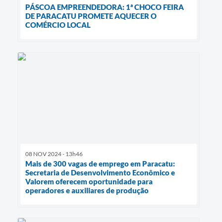
PÁSCOA EMPREENDEDORA: 1ª CHOCO FEIRA
DE PARACATU PROMETE AQUECER O
COMÉRCIO LOCAL
08 NOV 2024 - 13h46
Mais de 300 vagas de emprego em Paracatu:
Secretaria de Desenvolvimento Econômico e
Valorem oferecem oportunidade para
operadores e auxiliares de produção