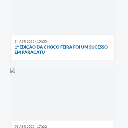
14 ABR 2025 - 15h30
1ª EDIÇÃO DA CHOCO FEIRA FOI UM SUCESSO
EM PARACATU
03 ABR 2025 - 17h02