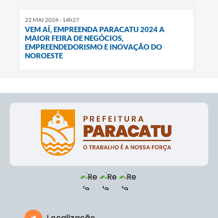
22 MAI 2024 - 14h27
VEM AÍ, EMPREENDA PARACATU 2024 A
MAIOR FEIRA DE NEGÓCIOS,
EMPREENDEDORISMO E INOVAÇÃO DO
NOROESTE
Localização