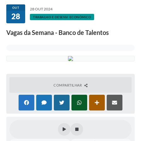
OUT
28 OUT 2024
28
TRABALHO E DESENV. ECONÔMICO
Vagas da Semana - Banco de Talentos
COMPARTILHAR