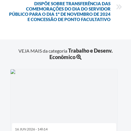
DISPÕE SOBRE TRANSFERÊNCIA DAS
COMEMORAÇÕES DO DIA DO SERVIDOR
PÚBLICO PARA O DIA 1º DE NOVEMBRO DE 2024
E CONCESSÃO DE PONTO FACULTATIVO
Trabalho e Desenv.
VEJA MAIS da categoria
Econômico
16 JUN 2026 - 14h14