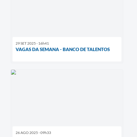
29 SET 2025 - 16h41
VAGAS DA SEMANA - BANCO DE TALENTOS
26 AGO 2025 - 09h33