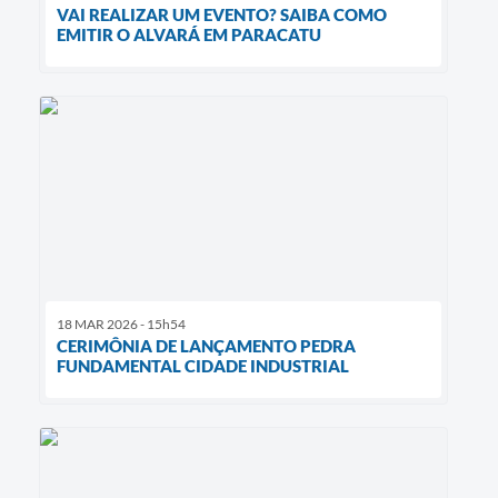
VAI REALIZAR UM EVENTO? SAIBA COMO
EMITIR O ALVARÁ EM PARACATU
18 MAR 2026 - 15h54
CERIMÔNIA DE LANÇAMENTO PEDRA
FUNDAMENTAL CIDADE INDUSTRIAL