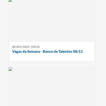
08 NOV 2024 - 09h18
Vagas da Semana - Banco de Talentos 08/11