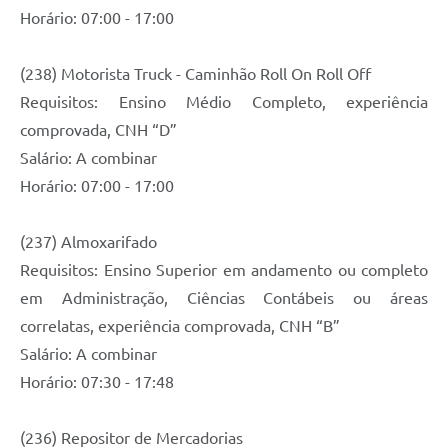
Horário: 07:00 - 17:00
(238) Motorista Truck - Caminhão Roll On Roll Off
Requisitos: Ensino Médio Completo, experiência
comprovada, CNH “D”
Salário: A combinar
Horário: 07:00 - 17:00
(237) Almoxarifado
Requisitos: Ensino Superior em andamento ou completo
em Administração, Ciências Contábeis ou áreas
correlatas, experiência comprovada, CNH “B”
Salário: A combinar
Horário: 07:30 - 17:48
(236) Repositor de Mercadorias