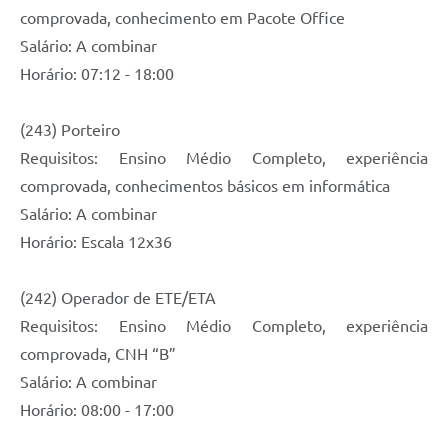
comprovada, conhecimento em Pacote Office
Salário: A combinar
Horário: 07:12 - 18:00
(243) Porteiro
Requisitos: Ensino Médio Completo, experiência
comprovada, conhecimentos básicos em informática
Salário: A combinar
Horário: Escala 12x36
(242) Operador de ETE/ETA
Requisitos: Ensino Médio Completo, experiência
comprovada, CNH “B”
Salário: A combinar
Horário: 08:00 - 17:00