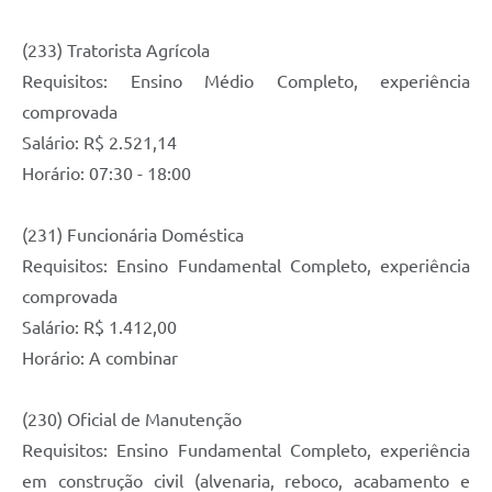
(233) Tratorista Agrícola
Requisitos: Ensino Médio Completo, experiência
comprovada
Salário: R$ 2.521,14
Horário: 07:30 - 18:00
(231) Funcionária Doméstica
Requisitos: Ensino Fundamental Completo, experiência
comprovada
Salário: R$ 1.412,00
Horário: A combinar
(230) Oficial de Manutenção
Requisitos: Ensino Fundamental Completo, experiência
em construção civil (alvenaria, reboco, acabamento e