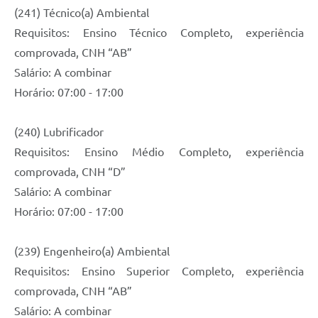
(241) Técnico(a) Ambiental
Requisitos: Ensino Técnico Completo, experiência
comprovada, CNH “AB”
Salário: A combinar
Horário: 07:00 - 17:00
(240) Lubrificador
Requisitos: Ensino Médio Completo, experiência
comprovada, CNH “D”
Salário: A combinar
Horário: 07:00 - 17:00
(239) Engenheiro(a) Ambiental
Requisitos: Ensino Superior Completo, experiência
comprovada, CNH “AB”
Salário: A combinar