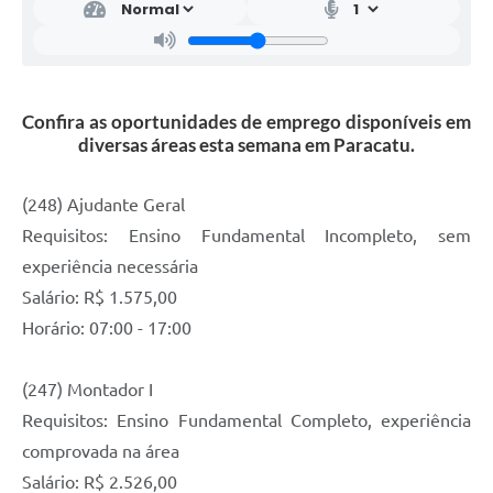
Confira as oportunidades de emprego disponíveis em
diversas áreas esta semana em Paracatu.
(248) Ajudante Geral
Requisitos: Ensino Fundamental Incompleto, sem
experiência necessária
Salário: R$ 1.575,00
Horário: 07:00 - 17:00
(247) Montador I
Requisitos: Ensino Fundamental Completo, experiência
comprovada na área
Salário: R$ 2.526,00