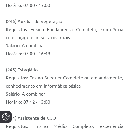
Horário: 07:00 - 17:00
(246) Auxiliar de Vegetação
Requisitos: Ensino Fundamental Completo, experiência
com roçagem ou serviços rurais
Salário: A combinar
Horário: 07:00 - 16:48
(245) Estagiário
Requisitos: Ensino Superior Completo ou em andamento,
conhecimento em informática básica
Salário: A combinar
Horário: 07:12 - 13:00
(244) Assistente de CCO
Requisitos: Ensino Médio Completo, experiência