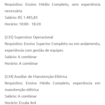
Requisitos: Ensino Médio Completo, sem experiência
necessária
Salário: R$ 1.485,85
Horário: 10:00 - 18:20
(235) Supervisor Operacional
Requisitos: Ensino Superior Completo ou em andamento,
experiência com gestão de equipes
Salário: A combinar
Horário: A combinar
(234) Auxiliar de Manutenção Elétrica
Requisitos: Ensino Médio Completo, experiência em
manutenção elétrica
Salário: A combinar
Horário: Escala 4x4