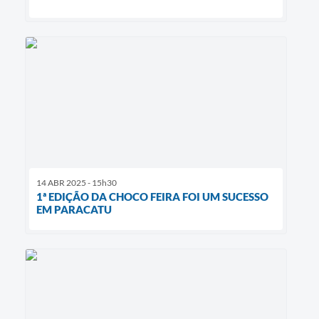
14 ABR 2025 - 15h30
1ª EDIÇÃO DA CHOCO FEIRA FOI UM SUCESSO
EM PARACATU