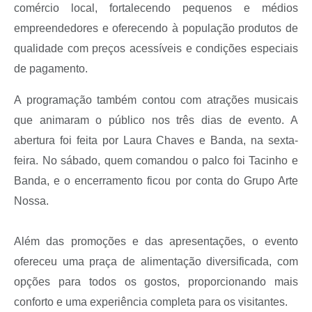
comércio local, fortalecendo pequenos e médios
empreendedores e oferecendo à população produtos de
qualidade com preços acessíveis e condições especiais
de pagamento.
A programação também contou com atrações musicais
que animaram o público nos três dias de evento. A
abertura foi feita por Laura Chaves e Banda, na sexta-
feira. No sábado, quem comandou o palco foi Tacinho e
Banda, e o encerramento ficou por conta do Grupo Arte
Nossa.
Além das promoções e das apresentações, o evento
ofereceu uma praça de alimentação diversificada, com
opções para todos os gostos, proporcionando mais
conforto e uma experiência completa para os visitantes.