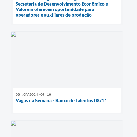
Secretaria de Desenvolvimento Econômico e
Valorem oferecem oportunidade para
operadores e auxiliares de produção
08 NOV 2024 - 09h18
Vagas da Semana - Banco de Talentos 08/11