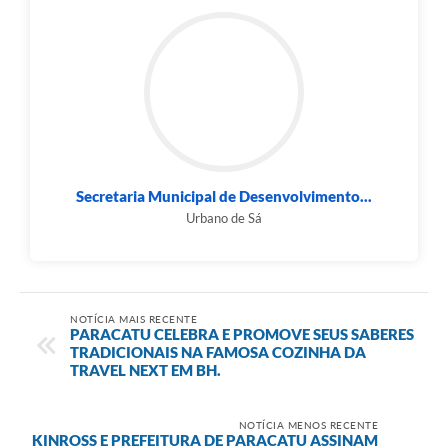
Secretaria Municipal de Desenvolvimento...
Urbano de Sá
NOTÍCIA MAIS RECENTE
PARACATU CELEBRA E PROMOVE SEUS SABERES
TRADICIONAIS NA FAMOSA COZINHA DA
TRAVEL NEXT EM BH.
NOTÍCIA MENOS RECENTE
KINROSS E PREFEITURA DE PARACATU ASSINAM