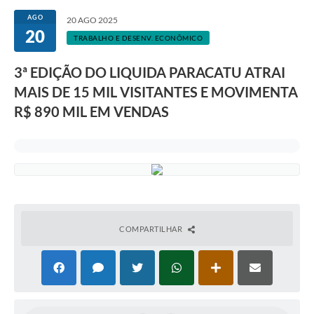
AGO
20 AGO 2025
20
TRABALHO E DESENV. ECONÔMICO
3ª EDIÇÃO DO LIQUIDA PARACATU ATRAI
MAIS DE 15 MIL VISITANTES E MOVIMENTA
R$ 890 MIL EM VENDAS
COMPARTILHAR