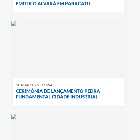
EMITIR O ALVARÁ EM PARACATU
18 MAR 2026 - 15h54
CERIMÔNIA DE LANÇAMENTO PEDRA
FUNDAMENTAL CIDADE INDUSTRIAL