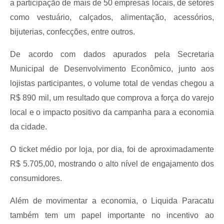
a participação de mais de 50 empresas locais, de setores
como vestuário, calçados, alimentação, acessórios,
bijuterias, confecções, entre outros.
De acordo com dados apurados pela Secretaria
Municipal de Desenvolvimento Econômico, junto aos
lojistas participantes, o volume total de vendas chegou a
R$ 890 mil, um resultado que comprova a força do varejo
local e o impacto positivo da campanha para a economia
da cidade.
O ticket médio por loja, por dia, foi de aproximadamente
R$ 5.705,00, mostrando o alto nível de engajamento dos
consumidores.
Além de movimentar a economia, o Liquida Paracatu
também tem um papel importante no incentivo ao