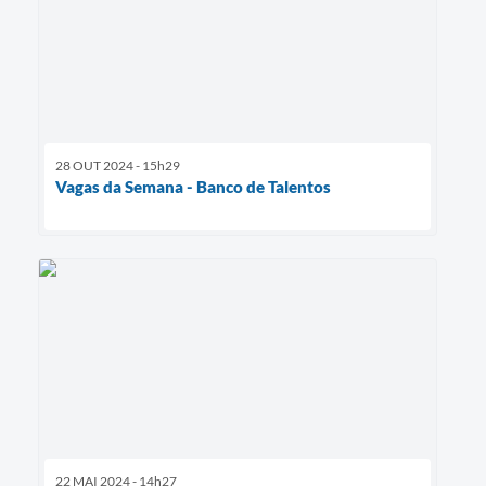
28 OUT 2024 - 15h29
Vagas da Semana - Banco de Talentos
22 MAI 2024 - 14h27