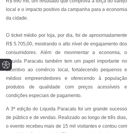
R$ 890 mil, um resultado que comprova a força do varejo
local e o impacto positivo da campanha para a economia
da cidade.
O ticket médio por loja, por dia, foi de aproximadamente
R$ 5.705,00, mostrando o alto nível de engajamento dos
consumidores. Além de movimentar a economia, o
Liquida Paracatu também tem um papel importante no
incentivo ao comércio local, fortalecendo pequenos e
médios empreendedores e oferecendo à população
produtos de qualidade com preços acessíveis e
condições especiais de pagamento.
A 3ª edição do Liquida Paracatu foi um grande sucesso
de público e de vendas. Realizado ao longo de três dias,
o evento recebeu mais de 15 mil visitantes e contou com