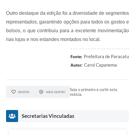
Outro destaque da edição foi a diversidade de segmentos
representados, garantindo opções para todos os gostos e
bolsos, o que contribuiu para a excelente movimentação
nas lojas e nos estandes montados no local.
Prefeitura de Paracatu
Fonte:
Carol Capanema
Autor:
Seja o primeiro a curtir esta
GOSTEI
NÃO GOSTEI
notícia.
Secretarias Vinculadas