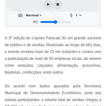
A 3ª edição do Liquida Paracatu foi um grande sucesso
de público e de vendas. Realizado ao longo de três dias,
o evento recebeu mais de 15 mil visitantes e contou com
a participação de mais de 50 empresas locais, de setores
como vestuário, calçados, alimentação, acessórios,
bijuterias, confecções, entre outros.
De acordo com dados apurados pela Secretaria
Municipal de Desenvolvimento Econômico, junto aos
lojistas participantes, o volume total de vendas chegou a