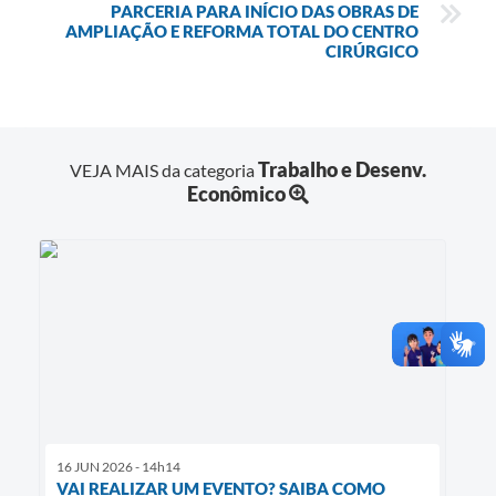
PARCERIA PARA INÍCIO DAS OBRAS DE
AMPLIAÇÃO E REFORMA TOTAL DO CENTRO
CIRÚRGICO
Trabalho e Desenv.
VEJA MAIS da categoria
Econômico
16 JUN 2026 - 14h14
VAI REALIZAR UM EVENTO? SAIBA COMO