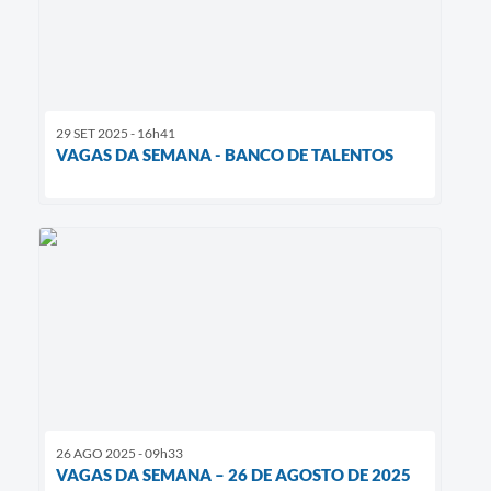
29 SET 2025 - 16h41
VAGAS DA SEMANA - BANCO DE TALENTOS
26 AGO 2025 - 09h33
VAGAS DA SEMANA – 26 DE AGOSTO DE 2025