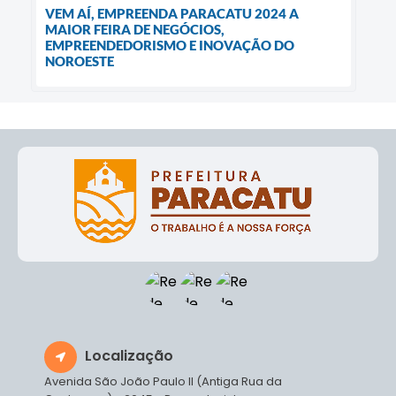
VEM AÍ, EMPREENDA PARACATU 2024 A
MAIOR FEIRA DE NEGÓCIOS,
EMPREENDEDORISMO E INOVAÇÃO DO
NOROESTE
Localização
Avenida São João Paulo II (Antiga Rua da