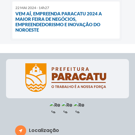
22 MAI 2024 - 14h27
VEM AÍ, EMPREENDA PARACATU 2024 A
MAIOR FEIRA DE NEGÓCIOS,
EMPREENDEDORISMO E INOVAÇÃO DO
NOROESTE
Localização