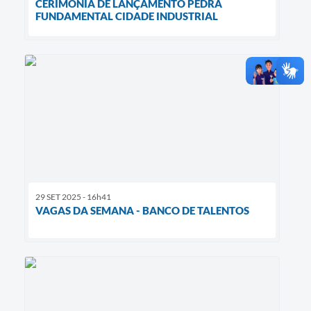
CERIMÔNIA DE LANÇAMENTO PEDRA
FUNDAMENTAL CIDADE INDUSTRIAL
29 SET 2025 - 16h41
VAGAS DA SEMANA - BANCO DE TALENTOS