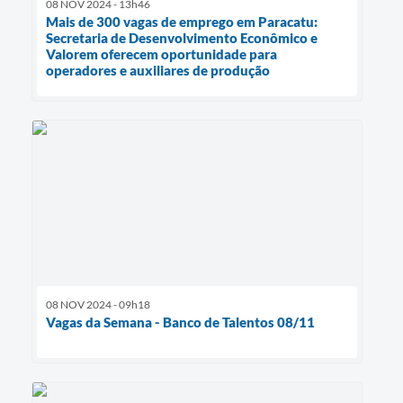
08 NOV 2024 - 13h46
Mais de 300 vagas de emprego em Paracatu:
Secretaria de Desenvolvimento Econômico e
Valorem oferecem oportunidade para
operadores e auxiliares de produção
08 NOV 2024 - 09h18
Vagas da Semana - Banco de Talentos 08/11