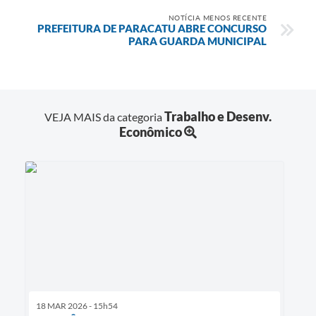
NOTÍCIA MENOS RECENTE
PREFEITURA DE PARACATU ABRE CONCURSO
PARA GUARDA MUNICIPAL
Trabalho e Desenv.
VEJA MAIS da categoria
Econômico
18 MAR 2026 - 15h54