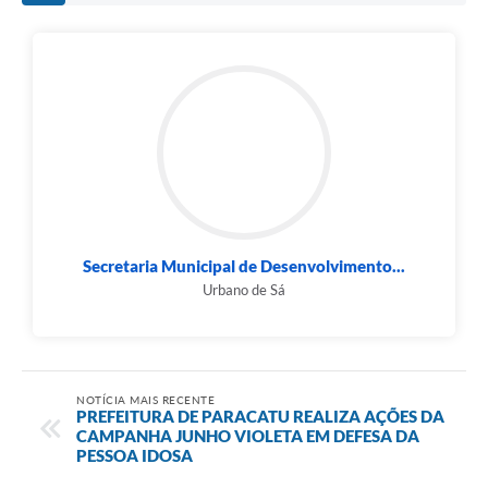
Secretaria Municipal de Desenvolvimento...
Urbano de Sá
NOTÍCIA MAIS RECENTE
PREFEITURA DE PARACATU REALIZA AÇÕES DA
CAMPANHA JUNHO VIOLETA EM DEFESA DA
PESSOA IDOSA