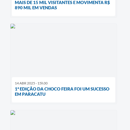
MAIS DE 15 MIL VISITANTES E MOVIMENTA R$
890 MIL EM VENDAS
14 ABR 2025 - 15h30
1ª EDIÇÃO DA CHOCO FEIRA FOI UM SUCESSO
EM PARACATU