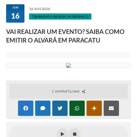
JUN
16 JUN 2026
16
TRABALHO E DESENV. ECONÔMICO
VAI REALIZAR UM EVENTO? SAIBA COMO
EMITIR O ALVARÁ EM PARACATU
COMPARTILHAR