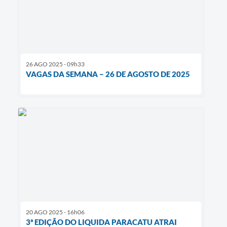
26 AGO 2025 - 09h33
VAGAS DA SEMANA – 26 DE AGOSTO DE 2025
20 AGO 2025 - 16h06
3ª EDIÇÃO DO LIQUIDA PARACATU ATRAI