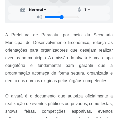
A Prefeitura de Paracatu, por meio da Secretaria
Municipal de Desenvolvimento Econômico, reforça as
orientações para organizadores que desejam realizar
eventos no município. A emissão do alvará é uma etapa
obrigatória e fundamental para garantir que a
programação aconteça de forma segura, organizada e
dentro das normas exigidas pelos órgãos competentes.
O alvará é o documento que autoriza oficialmente a
realização de eventos públicos ou privados, como festas,
shows, feiras, competições esportivas, eventos