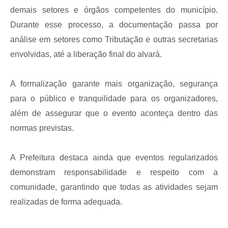
demais setores e órgãos competentes do município.
Durante esse processo, a documentação passa por
análise em setores como Tributação e outras secretarias
envolvidas, até a liberação final do alvará.
A formalização garante mais organização, segurança
para o público e tranquilidade para os organizadores,
além de assegurar que o evento aconteça dentro das
normas previstas.
A Prefeitura destaca ainda que eventos regularizados
demonstram responsabilidade e respeito com a
comunidade, garantindo que todas as atividades sejam
realizadas de forma adequada.