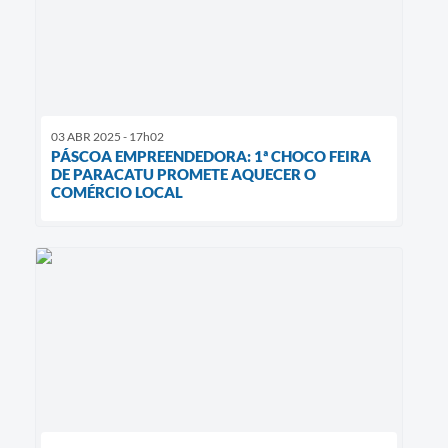
03 ABR 2025 - 17h02
PÁSCOA EMPREENDEDORA: 1ª CHOCO FEIRA
DE PARACATU PROMETE AQUECER O
COMÉRCIO LOCAL