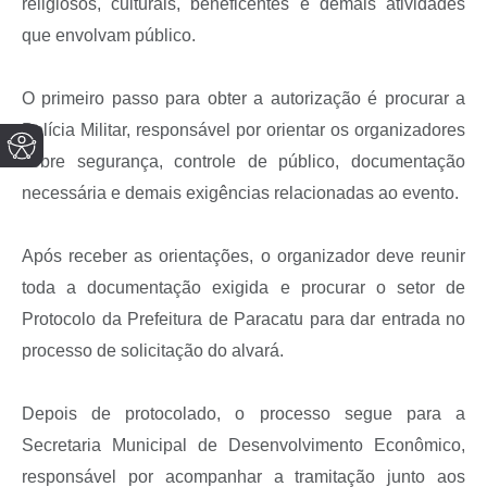
religiosos, culturais, beneficentes e demais atividades
que envolvam público.
O primeiro passo para obter a autorização é procurar a
Polícia Militar, responsável por orientar os organizadores
sobre segurança, controle de público, documentação
necessária e demais exigências relacionadas ao evento.
Após receber as orientações, o organizador deve reunir
toda a documentação exigida e procurar o setor de
Protocolo da Prefeitura de Paracatu para dar entrada no
processo de solicitação do alvará.
Depois de protocolado, o processo segue para a
Secretaria Municipal de Desenvolvimento Econômico,
responsável por acompanhar a tramitação junto aos