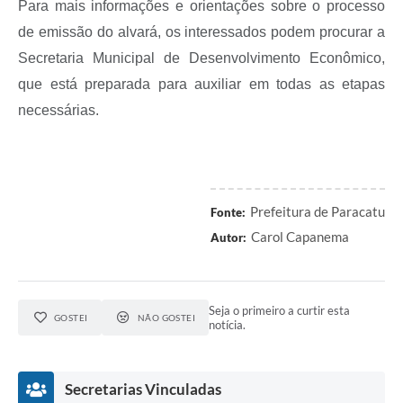
Para mais informações e orientações sobre o processo
de emissão do alvará, os interessados podem procurar a
Secretaria Municipal de Desenvolvimento Econômico,
que está preparada para auxiliar em todas as etapas
necessárias.
Prefeitura de Paracatu
Fonte:
Carol Capanema
Autor:
Seja o primeiro a curtir esta
GOSTEI
NÃO GOSTEI
notícia.
Secretarias Vinculadas