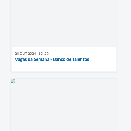
28 OUT 2024 - 15h29
Vagas da Semana - Banco de Talentos