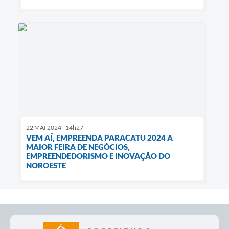
22 MAI 2024 - 14h27
VEM AÍ, EMPREENDA PARACATU 2024 A
MAIOR FEIRA DE NEGÓCIOS,
EMPREENDEDORISMO E INOVAÇÃO DO
NOROESTE