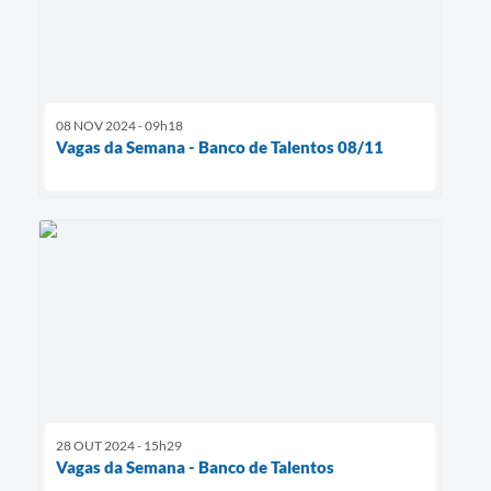
08 NOV 2024 - 09h18
Vagas da Semana - Banco de Talentos 08/11
28 OUT 2024 - 15h29
Vagas da Semana - Banco de Talentos