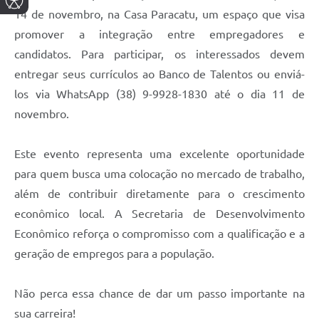
14 de novembro, na Casa Paracatu, um espaço que visa
promover a integração entre empregadores e
candidatos. Para participar, os interessados devem
entregar seus currículos ao Banco de Talentos ou enviá-
los via WhatsApp (38) 9-9928-1830 até o dia 11 de
novembro.
Este evento representa uma excelente oportunidade
para quem busca uma colocação no mercado de trabalho,
além de contribuir diretamente para o crescimento
econômico local. A Secretaria de Desenvolvimento
Econômico reforça o compromisso com a qualificação e a
geração de empregos para a população.
Não perca essa chance de dar um passo importante na
sua carreira!