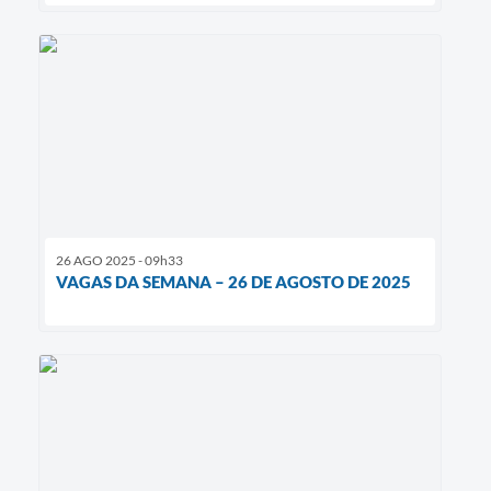
26 AGO 2025 - 09h33
VAGAS DA SEMANA – 26 DE AGOSTO DE 2025