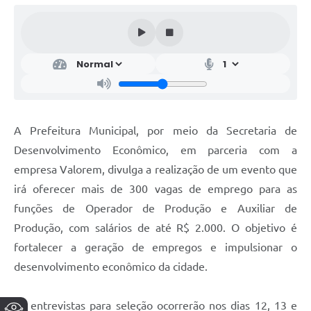
A Prefeitura Municipal, por meio da Secretaria de
Desenvolvimento Econômico, em parceria com a
empresa Valorem, divulga a realização de um evento que
irá oferecer mais de 300 vagas de emprego para as
funções de Operador de Produção e Auxiliar de
Produção, com salários de até R$ 2.000. O objetivo é
fortalecer a geração de empregos e impulsionar o
desenvolvimento econômico da cidade.
As entrevistas para seleção ocorrerão nos dias 12, 13 e