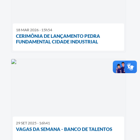
18 MAR 2026 - 15h54
CERIMÔNIA DE LANÇAMENTO PEDRA
FUNDAMENTAL CIDADE INDUSTRIAL
29 SET 2025 - 16h41
VAGAS DA SEMANA - BANCO DE TALENTOS