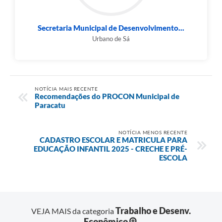
Secretaria Municipal de Desenvolvimento...
Urbano de Sá
NOTÍCIA MAIS RECENTE
Recomendações do PROCON Municipal de
Paracatu
NOTÍCIA MENOS RECENTE
CADASTRO ESCOLAR E MATRICULA PARA
EDUCAÇÃO INFANTIL 2025 - CRECHE E PRÉ-
ESCOLA
Trabalho e Desenv.
VEJA MAIS da categoria
Econômico