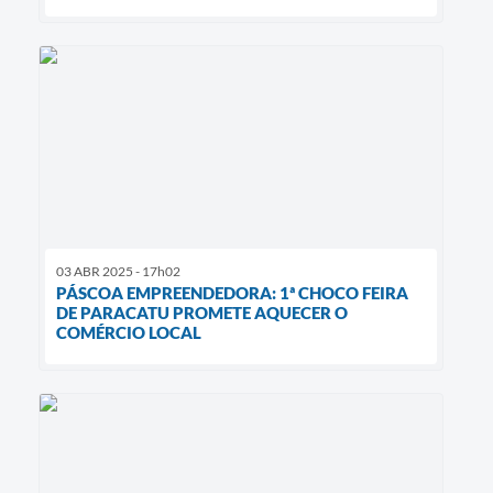
03 ABR 2025 - 17h02
PÁSCOA EMPREENDEDORA: 1ª CHOCO FEIRA
DE PARACATU PROMETE AQUECER O
COMÉRCIO LOCAL