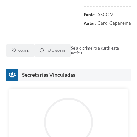
ASCOM
Fonte:
Carol Capanema
Autor:
Seja o primeiro a curtir esta
GOSTEI
NÃO GOSTEI
notícia.
Secretarias Vinculadas