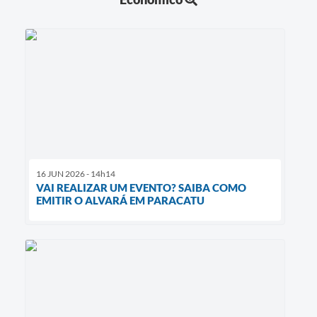
16 JUN 2026 - 14h14
VAI REALIZAR UM EVENTO? SAIBA COMO
EMITIR O ALVARÁ EM PARACATU