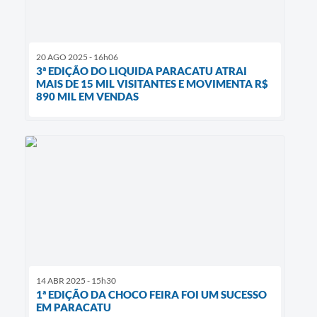
20 AGO 2025 - 16h06
3ª EDIÇÃO DO LIQUIDA PARACATU ATRAI
MAIS DE 15 MIL VISITANTES E MOVIMENTA R$
890 MIL EM VENDAS
14 ABR 2025 - 15h30
1ª EDIÇÃO DA CHOCO FEIRA FOI UM SUCESSO
EM PARACATU