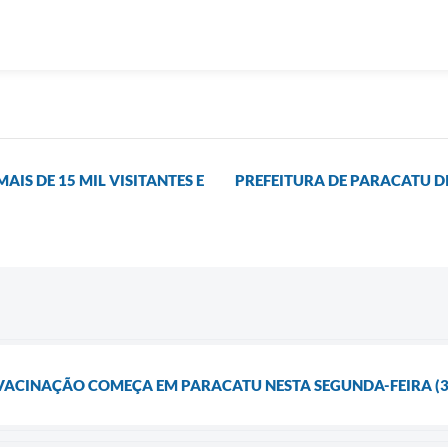
AIS DE 15 MIL VISITANTES E
PREFEITURA DE PARACATU DI
ACINAÇÃO COMEÇA EM PARACATU NESTA SEGUNDA-FEIRA (3