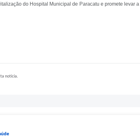
evitalização do Hospital Municipal de Paracatu e promete levar
ta notícia.
Saúde