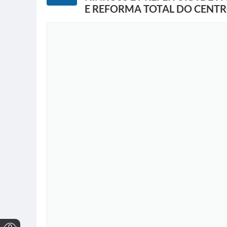
E REFORMA TOTAL DO CENTR