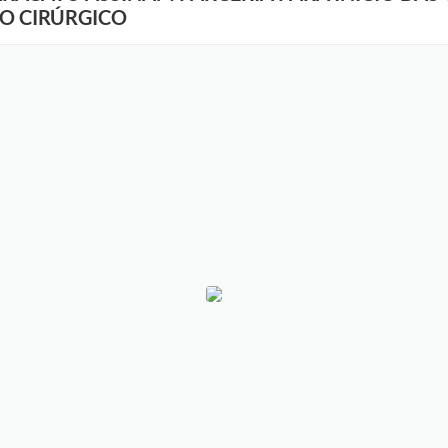
O CIRÚRGICO