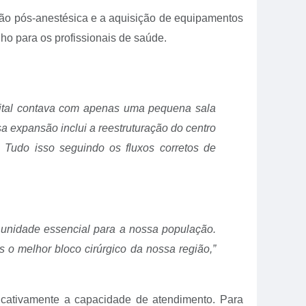
ação pós-anestésica e a aquisição de equipamentos
ho para os profissionais de saúde.
pital contava com apenas uma pequena sala
a expansão inclui a reestruturação do centro
. Tudo isso seguindo os fluxos corretos de
 unidade essencial para a nossa população.
 o melhor bloco cirúrgico da nossa região,”
icativamente a capacidade de atendimento. Para