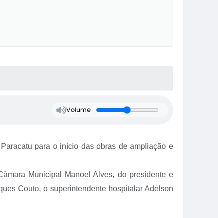
Volume
de Paracatu para o início das obras de ampliação e
 Câmara Municipal Manoel Alves, do presidente e
rques Couto, o superintendente hospitalar Adelson