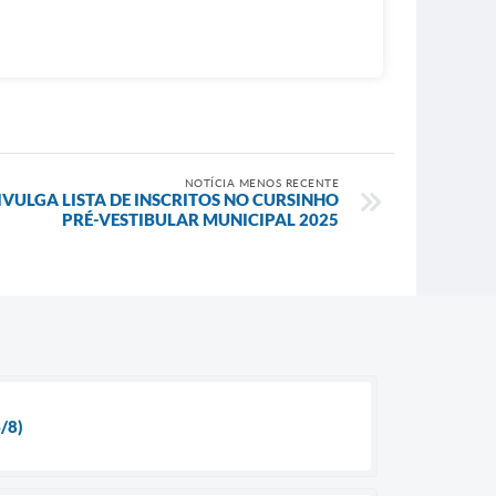
NOTÍCIA MENOS RECENTE
VULGA LISTA DE INSCRITOS NO CURSINHO
PRÉ-VESTIBULAR MUNICIPAL 2025
/8)