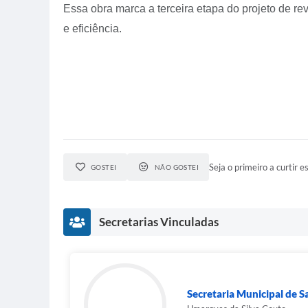
Essa obra marca a terceira etapa do projeto de r
e eficiência.
Seja o primeiro a curtir es
GOSTEI
NÃO GOSTEI
Secretarias Vinculadas
Secretaria Municipal de 