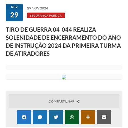
NOV
29 NOV 2024
29
SEGURANÇA PÚBLICA
TIRO DE GUERRA 04-044 REALIZA
SOLENIDADE DE ENCERRAMENTO DO ANO
DE INSTRUÇÃO 2024 DA PRIMEIRA TURMA
DE ATIRADORES
COMPARTILHAR