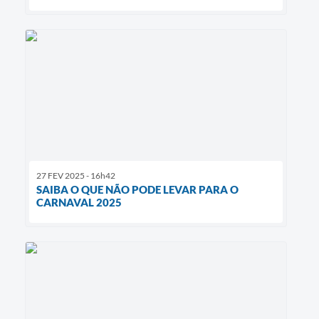
27 FEV 2025 - 16h42
SAIBA O QUE NÃO PODE LEVAR PARA O
CARNAVAL 2025