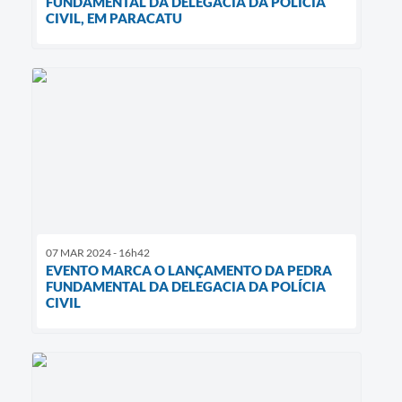
FUNDAMENTAL DA DELEGACIA DA POLÍCIA
CIVIL, EM PARACATU
07 MAR 2024 - 16h42
EVENTO MARCA O LANÇAMENTO DA PEDRA
FUNDAMENTAL DA DELEGACIA DA POLÍCIA
CIVIL