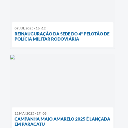
09 JUL 2025 - 16h12
REINAUGURAÇÃO DA SEDE DO 4º PELOTÃO DE
POLÍCIA MILITAR RODOVIÁRIA
12 MAI 2025 - 17h08
CAMPANHA MAIO AMARELO 2025 É LANÇADA
EM PARACATU