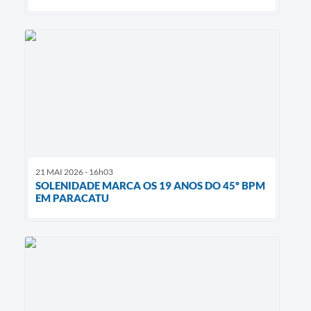
21 MAI 2026 - 16h03
SOLENIDADE MARCA OS 19 ANOS DO 45º BPM
EM PARACATU