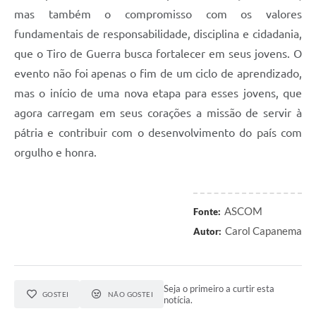
mas também o compromisso com os valores
fundamentais de responsabilidade, disciplina e cidadania,
que o Tiro de Guerra busca fortalecer em seus jovens. O
evento não foi apenas o fim de um ciclo de aprendizado,
mas o início de uma nova etapa para esses jovens, que
agora carregam em seus corações a missão de servir à
pátria e contribuir com o desenvolvimento do país com
orgulho e honra.
ASCOM
Fonte:
Carol Capanema
Autor:
Seja o primeiro a curtir esta
GOSTEI
NÃO GOSTEI
notícia.