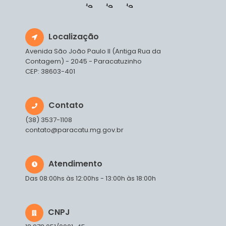
Localização
Avenida São João Paulo II (Antiga Rua da
Contagem) - 2045 - Paracatuzinho
CEP: 38603-401
Contato
(38) 3537-1108
contato@paracatu.mg.gov.br
Atendimento
Das 08:00hs às 12:00hs - 13:00h às 18:00h
CNPJ