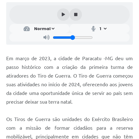
Em março de 2023, a cidade de Paracatu -MG deu um
passo histórico com a criação da primeira turma de
atiradores do Tiro de Guerra. O Tiro de Guerra começou
suas atividades no início de 2024, oferecendo aos jovens
da cidade uma oportunidade única de servir ao país sem
precisar deixar sua terra natal.
Os Tiros de Guerra são unidades do Exército Brasileiro
com a missão de formar cidadãos para a reserva
mobilizável, principalmente em cidades que não têm