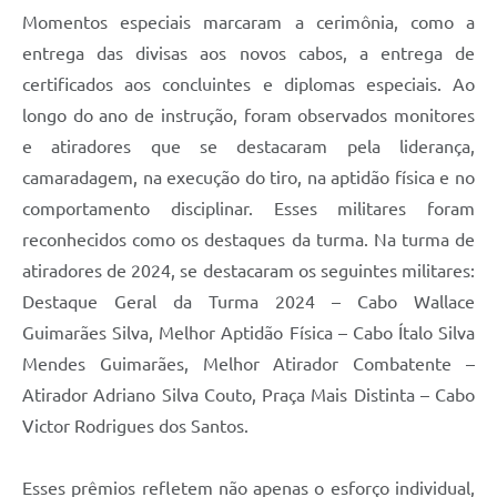
Momentos especiais marcaram a cerimônia, como a
entrega das divisas aos novos cabos, a entrega de
certificados aos concluintes e diplomas especiais. Ao
longo do ano de instrução, foram observados monitores
e atiradores que se destacaram pela liderança,
camaradagem, na execução do tiro, na aptidão física e no
comportamento disciplinar. Esses militares foram
reconhecidos como os destaques da turma. Na turma de
atiradores de 2024, se destacaram os seguintes militares:
Destaque Geral da Turma 2024 – Cabo Wallace
Guimarães Silva, Melhor Aptidão Física – Cabo Ítalo Silva
Mendes Guimarães, Melhor Atirador Combatente –
Atirador Adriano Silva Couto, Praça Mais Distinta – Cabo
Victor Rodrigues dos Santos.
Esses prêmios refletem não apenas o esforço individual,