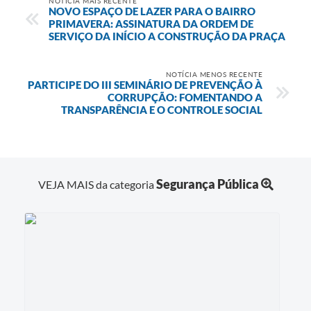
NOTÍCIA MAIS RECENTE
NOVO ESPAÇO DE LAZER PARA O BAIRRO
PRIMAVERA: ASSINATURA DA ORDEM DE
SERVIÇO DA INÍCIO A CONSTRUÇÃO DA PRAÇA
NOTÍCIA MENOS RECENTE
PARTICIPE DO III SEMINÁRIO DE PREVENÇÃO À
CORRUPÇÃO: FOMENTANDO A
TRANSPARÊNCIA E O CONTROLE SOCIAL
Segurança Pública
VEJA MAIS da categoria