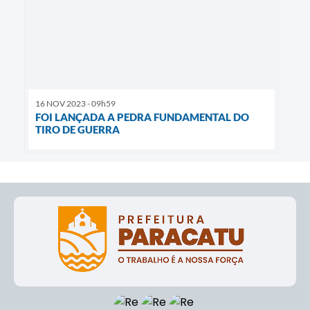
16 NOV 2023 - 09h59
FOI LANÇADA A PEDRA FUNDAMENTAL DO
TIRO DE GUERRA