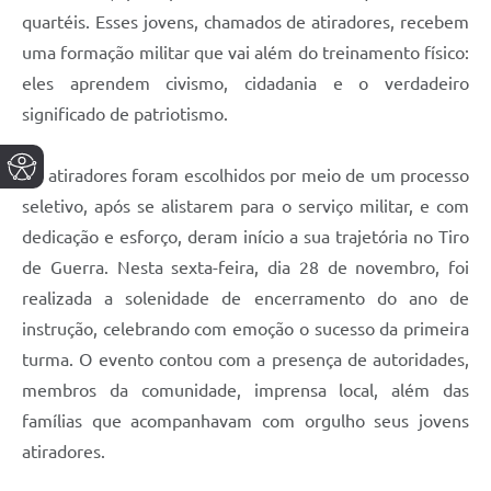
quartéis. Esses jovens, chamados de atiradores, recebem
uma formação militar que vai além do treinamento físico:
eles aprendem civismo, cidadania e o verdadeiro
significado de patriotismo.
Os atiradores foram escolhidos por meio de um processo
seletivo, após se alistarem para o serviço militar, e com
dedicação e esforço, deram início a sua trajetória no Tiro
de Guerra. Nesta sexta-feira, dia 28 de novembro, foi
realizada a solenidade de encerramento do ano de
instrução, celebrando com emoção o sucesso da primeira
turma. O evento contou com a presença de autoridades,
membros da comunidade, imprensa local, além das
famílias que acompanhavam com orgulho seus jovens
atiradores.