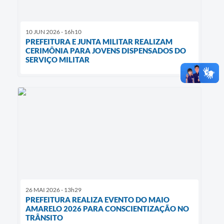
10 JUN 2026 - 16h10
PREFEITURA E JUNTA MILITAR REALIZAM
CERIMÔNIA PARA JOVENS DISPENSADOS DO
SERVIÇO MILITAR
26 MAI 2026 - 13h29
PREFEITURA REALIZA EVENTO DO MAIO
AMARELO 2026 PARA CONSCIENTIZAÇÃO NO
TRÂNSITO