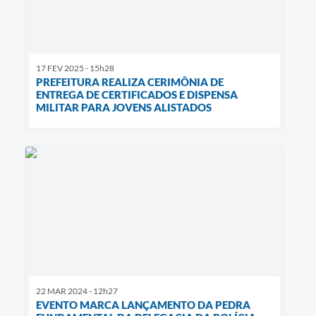
17 FEV 2025 - 15h28
PREFEITURA REALIZA CERIMÔNIA DE
ENTREGA DE CERTIFICADOS E DISPENSA
MILITAR PARA JOVENS ALISTADOS
22 MAR 2024 - 12h27
EVENTO MARCA LANÇAMENTO DA PEDRA