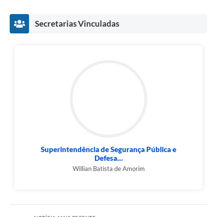
Secretarias Vinculadas
Superintendência de Segurança Pública e
Defesa...
Willian Batista de Amorim