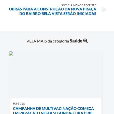
NOTÍCIA MENOS RECENTE
OBRAS PARA A CONSTRUÇÃO DA NOVA PRAÇA
DO BAIRRO BELA VISTA SERÃO INICIADAS
Saúde
VEJA MAIS da categoria
Há 4 dias
CAMPANHA DE MULTIVACINAÇÃO COMEÇA
EM PARACATU NESTA SEGUNDA-FEIRA (3/8)