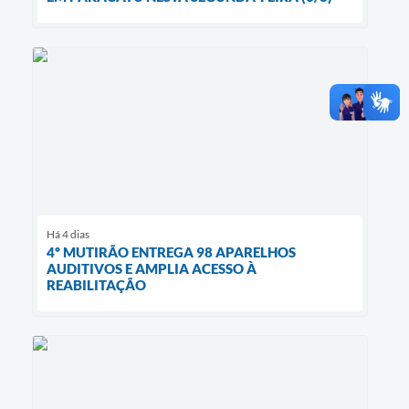
Há 4 dias
4º MUTIRÃO ENTREGA 98 APARELHOS
AUDITIVOS E AMPLIA ACESSO À
REABILITAÇÃO