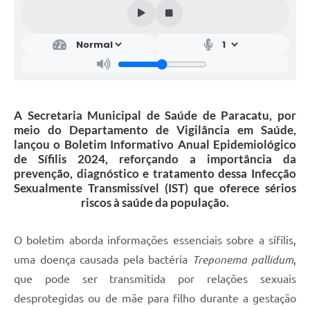
A Secretaria Municipal de Saúde de Paracatu, por
meio do Departamento de Vigilância em Saúde,
lançou o Boletim Informativo Anual Epidemiológico
de Sífilis 2024, reforçando a importância da
prevenção, diagnóstico e tratamento dessa Infecção
Sexualmente Transmissível (IST) que oferece sérios
riscos à saúde da população.
O boletim aborda informações essenciais sobre a sífilis,
uma doença causada pela bactéria
Treponema pallidum
,
que pode ser transmitida por relações sexuais
desprotegidas ou de mãe para filho durante a gestação