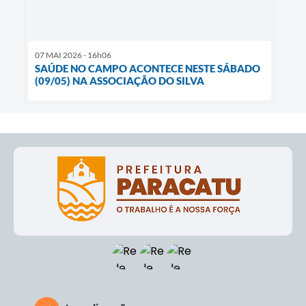
07 MAI 2026 - 16h06
SAÚDE NO CAMPO ACONTECE NESTE SÁBADO
(09/05) NA ASSOCIAÇÃO DO SILVA