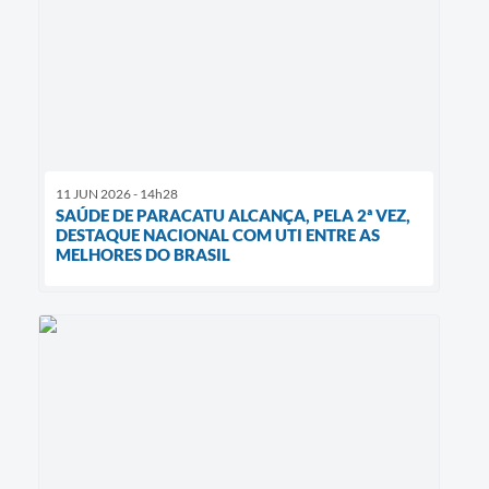
11 JUN 2026 - 14h28
SAÚDE DE PARACATU ALCANÇA, PELA 2ª VEZ,
DESTAQUE NACIONAL COM UTI ENTRE AS
MELHORES DO BRASIL