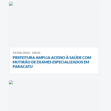
14 MAI 2026 - 14h34
PREFEITURA AMPLIA ACESSO À SAÚDE COM
MUTIRÃO DE EXAMES ESPECIALIZADOS EM
PARACATU