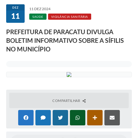
DEZ
11 DEZ 2024
11
SAÚDE
VIGILÂNCIA SANITÁRIA
PREFEITURA DE PARACATU DIVULGA
BOLETIM INFORMATIVO SOBRE A SÍFILIS
NO MUNICÍPIO
COMPARTILHAR