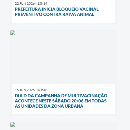
22 JUN 2026 - 15h14
PREFEITURA INICIA BLOQUEIO VACINAL
PREVENTIVO CONTRA RAIVA ANIMAL
15 JUN 2026 - 16h48
DIA D DA CAMPANHA DE MULTIVACINAÇÃO
ACONTECE NESTE SÁBADO 20/06 EM TODAS
AS UNIDADES DA ZONA URBANA