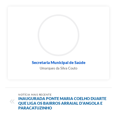
Secretaria Municipal de Saúde
Umarques da Silva Couto
NOTÍCIA MAIS RECENTE
INAUGURADA PONTE MARIA COELHO DUARTE
QUE LIGA OS BAIRROS ARRAIAL D’ANGOLA E
PARACATUZINHO