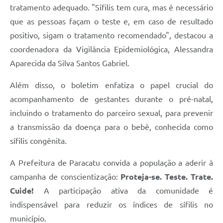
tratamento adequado. "Sífilis tem cura, mas é necessário
que as pessoas façam o teste e, em caso de resultado
positivo, sigam o tratamento recomendado", destacou a
coordenadora da Vigilância Epidemiológica, Alessandra
Aparecida da Silva Santos Gabriel.
Além disso, o boletim enfatiza o papel crucial do
acompanhamento de gestantes durante o pré-natal,
incluindo o tratamento do parceiro sexual, para prevenir
a transmissão da doença para o bebê, conhecida como
sífilis congênita.
A Prefeitura de Paracatu convida a população a aderir à
campanha de conscientização:
Proteja-se. Teste. Trate.
Cuide!
A participação ativa da comunidade é
indispensável para reduzir os índices de sífilis no
município.