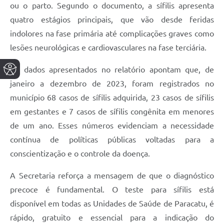
ou o parto. Segundo o documento, a sífilis apresenta
quatro estágios principais, que vão desde feridas
indolores na fase primária até complicações graves como
lesões neurológicas e cardiovasculares na fase terciária.
Os dados apresentados no relatório apontam que, de
janeiro a dezembro de 2023, foram registrados no
município 68 casos de sífilis adquirida, 23 casos de sífilis
em gestantes e 7 casos de sífilis congênita em menores
de um ano. Esses números evidenciam a necessidade
contínua de políticas públicas voltadas para a
conscientização e o controle da doença.
A Secretaria reforça a mensagem de que o diagnóstico
precoce é fundamental. O teste para sífilis está
disponível em todas as Unidades de Saúde de Paracatu, é
rápido, gratuito e essencial para a indicação do