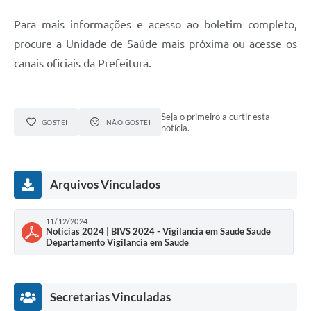
Para mais informações e acesso ao boletim completo,
procure a Unidade de Saúde mais próxima ou acesse os
canais oficiais da Prefeitura.
Seja o primeiro a curtir esta
GOSTEI
NÃO GOSTEI
notícia.
Arquivos Vinculados
11/12/2024
Notícias 2024 | BIVS 2024 - Vigilancia em Saude Saude
Departamento Vigilancia em Saude
Secretarias Vinculadas