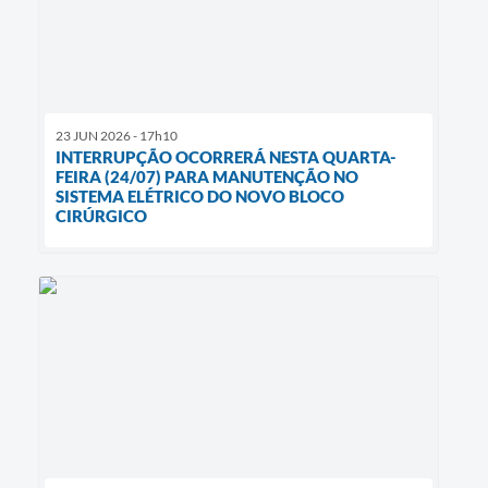
23 JUN 2026 - 17h10
INTERRUPÇÃO OCORRERÁ NESTA QUARTA-
FEIRA (24/07) PARA MANUTENÇÃO NO
SISTEMA ELÉTRICO DO NOVO BLOCO
CIRÚRGICO