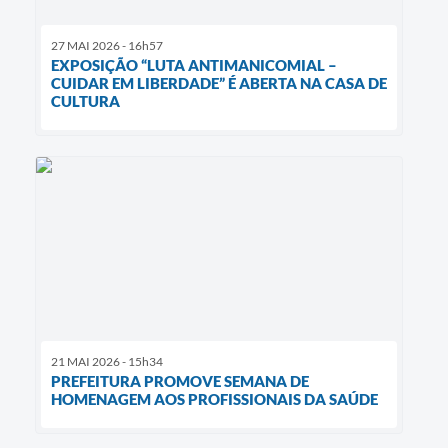
27 MAI 2026 - 16h57
EXPOSIÇÃO “LUTA ANTIMANICOMIAL –
CUIDAR EM LIBERDADE” É ABERTA NA CASA DE
CULTURA
21 MAI 2026 - 15h34
PREFEITURA PROMOVE SEMANA DE
HOMENAGEM AOS PROFISSIONAIS DA SAÚDE