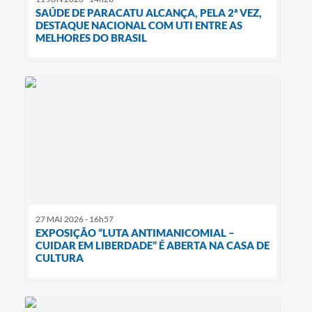
SAÚDE DE PARACATU ALCANÇA, PELA 2ª VEZ,
DESTAQUE NACIONAL COM UTI ENTRE AS
MELHORES DO BRASIL
27 MAI 2026 - 16h57
EXPOSIÇÃO “LUTA ANTIMANICOMIAL –
CUIDAR EM LIBERDADE” É ABERTA NA CASA DE
CULTURA