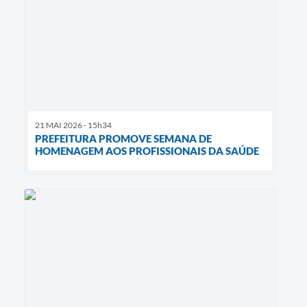
21 MAI 2026 - 15h34
PREFEITURA PROMOVE SEMANA DE
HOMENAGEM AOS PROFISSIONAIS DA SAÚDE