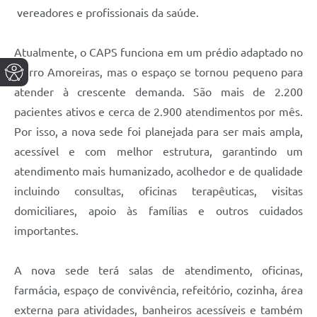
vereadores e profissionais da saúde.
Atualmente, o CAPS funciona em um prédio adaptado no
bairro Amoreiras, mas o espaço se tornou pequeno para
atender à crescente demanda. São mais de 2.200
pacientes ativos e cerca de 2.900 atendimentos por mês.
Por isso, a nova sede foi planejada para ser mais ampla,
acessível e com melhor estrutura, garantindo um
atendimento mais humanizado, acolhedor e de qualidade
incluindo consultas, oficinas terapêuticas, visitas
domiciliares, apoio às famílias e outros cuidados
importantes.
A nova sede terá salas de atendimento, oficinas,
farmácia, espaço de convivência, refeitório, cozinha, área
externa para atividades, banheiros acessíveis e também