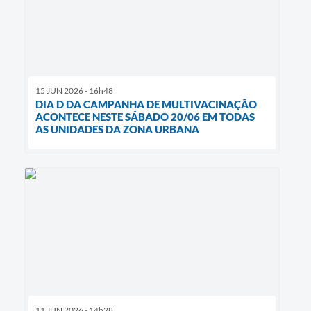
15 JUN 2026 - 16h48
DIA D DA CAMPANHA DE MULTIVACINAÇÃO
ACONTECE NESTE SÁBADO 20/06 EM TODAS
AS UNIDADES DA ZONA URBANA
11 JUN 2026 - 14h28