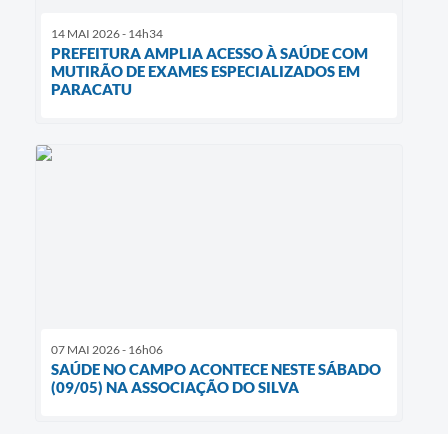
14 MAI 2026 - 14h34
PREFEITURA AMPLIA ACESSO À SAÚDE COM
MUTIRÃO DE EXAMES ESPECIALIZADOS EM
PARACATU
07 MAI 2026 - 16h06
SAÚDE NO CAMPO ACONTECE NESTE SÁBADO
(09/05) NA ASSOCIAÇÃO DO SILVA