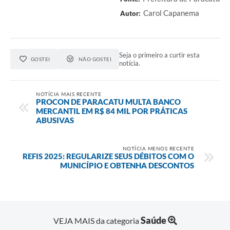
Carol Capanema
Autor:
Seja o primeiro a curtir esta
GOSTEI
NÃO GOSTEI
notícia.
NOTÍCIA MAIS RECENTE
PROCON DE PARACATU MULTA BANCO
MERCANTIL EM R$ 84 MIL POR PRÁTICAS
ABUSIVAS
NOTÍCIA MENOS RECENTE
REFIS 2025: REGULARIZE SEUS DÉBITOS COM O
MUNICÍPIO E OBTENHA DESCONTOS
Saúde
VEJA MAIS da categoria