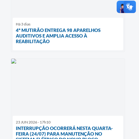
Há 3 dias
4º MUTIRÃO ENTREGA 98 APARELHOS
AUDITIVOS E AMPLIA ACESSO À
REABILITAÇÃO
23 JUN 2026 - 17h10
INTERRUPÇÃO OCORRERÁ NESTA QUARTA-
FEIRA (24/07) PARA MANUTENÇÃO NO