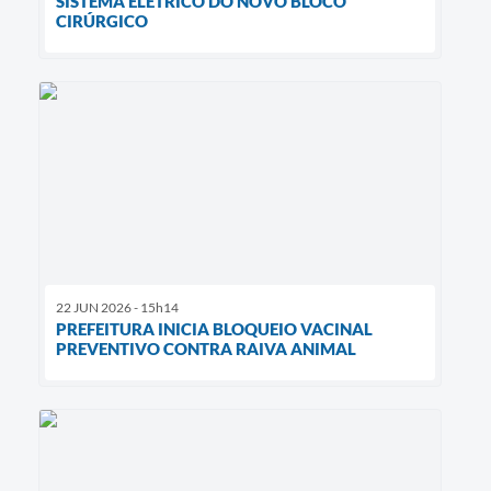
SISTEMA ELÉTRICO DO NOVO BLOCO
CIRÚRGICO
22 JUN 2026 - 15h14
PREFEITURA INICIA BLOQUEIO VACINAL
PREVENTIVO CONTRA RAIVA ANIMAL