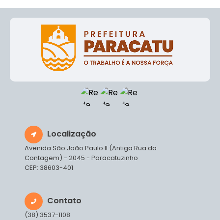
Localização
Avenida São João Paulo II (Antiga Rua da
Contagem) - 2045 - Paracatuzinho
CEP: 38603-401
Contato
(38) 3537-1108