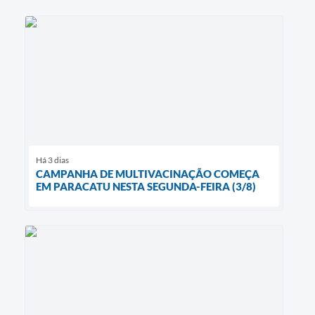
Há 3 dias
CAMPANHA DE MULTIVACINAÇÃO COMEÇA
EM PARACATU NESTA SEGUNDA-FEIRA (3/8)