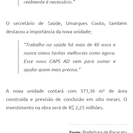
realmente é necessário
.”
O secretário de Saúde, Umarques Couto, também
destacou a importância da nova unidade;
“Trabalho na saúde há mais de 40 anos e
nunca vimos tantas melhorias como agora.
Esse novo CAPS AD vem para somar e
ajudar quem mais precisa
.”
A nova unidade contará com 571,36 m² de área
construída e previsão de conclusão em oito meses. O
investimento na obra será de R$ 2,25 milhões.
Prefeitura de Paracatu
Fonte: