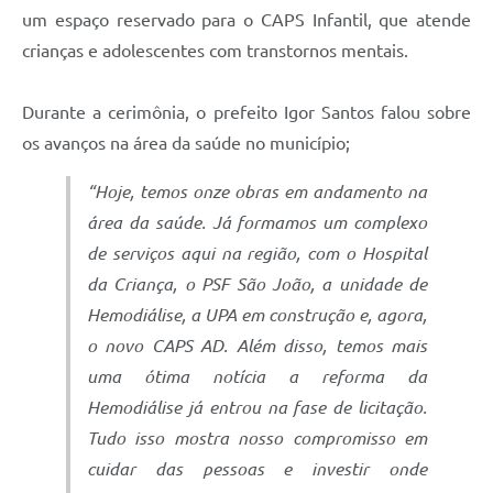
um espaço reservado para o CAPS Infantil, que atende
crianças e adolescentes com transtornos mentais.
Durante a cerimônia, o prefeito Igor Santos falou sobre
os avanços na área da saúde no município;
“
Hoje, temos onze obras em andamento na
área da saúde. Já formamos um complexo
de serviços aqui na região, com o Hospital
da Criança, o PSF São João, a unidade de
Hemodiálise, a UPA em construção e, agora,
o novo CAPS AD. Além disso, temos mais
uma ótima notícia a reforma da
Hemodiálise já entrou na fase de licitação.
Tudo isso mostra nosso compromisso em
cuidar das pessoas e investir onde