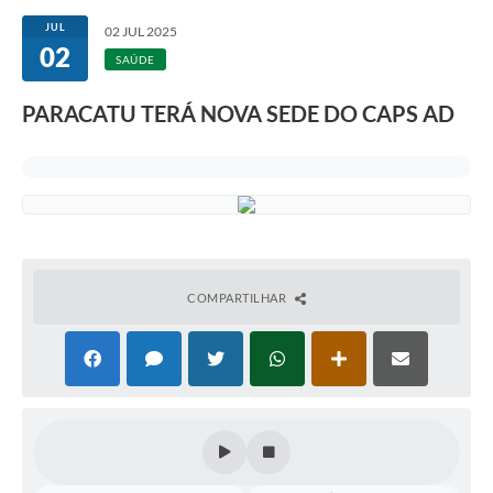
JUL
02 JUL 2025
02
SAÚDE
PARACATU TERÁ NOVA SEDE DO CAPS AD
COMPARTILHAR