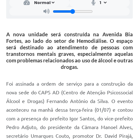
A nova unidade será construída na Avenida Bia
Fortes, ao lado do setor de Hemodiálise. O espaço
será destinado ao atendimento de pessoas com
transtornos mentais graves, especialmente aquelas
com problemas relacionados ao uso de álcool e outras
drogas.
Foi assinada a ordem de serviço para a construção da
nova sede do CAPS AD (Centro de Atenção Psicossocial
Álcool e Drogas) Fernando Antônio da Silva. O evento
aconteceu na manhã dessa terça-feira (01/07) e contou
com a presença do prefeito Igor Santos, do vice-prefeito
Pedro Adjuto, do presidente da Câmara Manoel Alves,
secretário Umarques Couto, promotor Dr. David Pirajá,