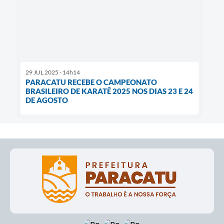
29 JUL 2025 - 14h14
PARACATU RECEBE O CAMPEONATO
BRASILEIRO DE KARATÊ 2025 NOS DIAS 23 E 24
DE AGOSTO