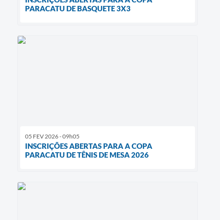
PARACATU DE BASQUETE 3X3
05 FEV 2026 - 09h05
INSCRIÇÕES ABERTAS PARA A COPA
PARACATU DE TÊNIS DE MESA 2026