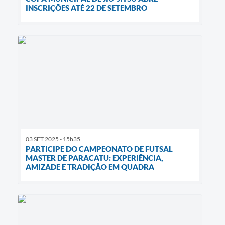
INSCRIÇÕES ATÉ 22 DE SETEMBRO
03 SET 2025 - 15h35
PARTICIPE DO CAMPEONATO DE FUTSAL
MASTER DE PARACATU: EXPERIÊNCIA,
AMIZADE E TRADIÇÃO EM QUADRA