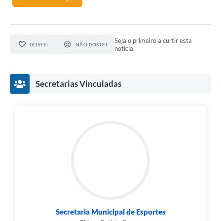
Seja o primeiro a curtir esta
GOSTEI
NÃO GOSTEI
notícia.
Secretarias Vinculadas
Secretaria Municipal de Esportes