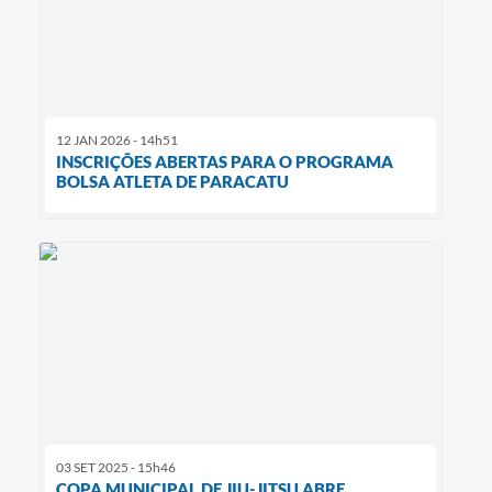
12 JAN 2026 - 14h51
INSCRIÇÕES ABERTAS PARA O PROGRAMA
BOLSA ATLETA DE PARACATU
03 SET 2025 - 15h46
COPA MUNICIPAL DE JIU-JITSU ABRE