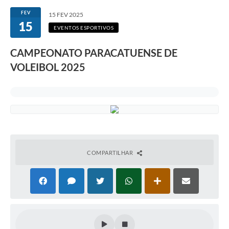
FEV
15 FEV 2025
15
EVENTOS ESPORTIVOS
CAMPEONATO PARACATUENSE DE
VOLEIBOL 2025
COMPARTILHAR