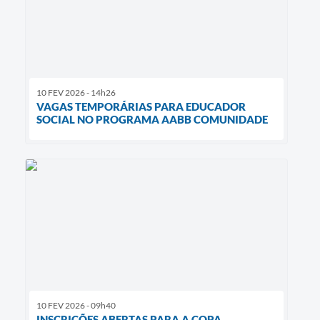
10 FEV 2026 - 14h26
VAGAS TEMPORÁRIAS PARA EDUCADOR
SOCIAL NO PROGRAMA AABB COMUNIDADE
10 FEV 2026 - 09h40
INSCRIÇÕES ABERTAS PARA A COPA