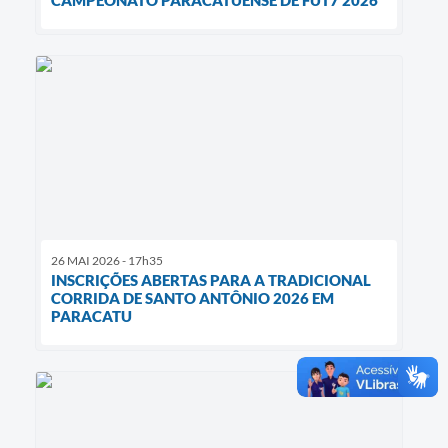
CAMPEONATO PARACATUENSE DE FUT7 2026
26 MAI 2026 - 17h35
INSCRIÇÕES ABERTAS PARA A TRADICIONAL
CORRIDA DE SANTO ANTÔNIO 2026 EM
PARACATU