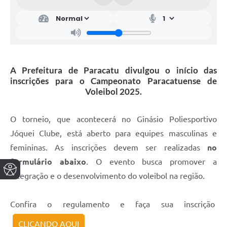
A Prefeitura de Paracatu divulgou o início das
inscrições para o Campeonato Paracatuense de
Voleibol 2025.
O torneio, que acontecerá no Ginásio Poliesportivo
Jóquei Clube, está aberto para equipes masculinas e
femininas. As inscrições devem ser realizadas
no
formulário abaixo
. O evento busca promover a
integração e o desenvolvimento do voleibol na região.
Confira o regulamento e faça sua inscrição
CLICANDO AQUI