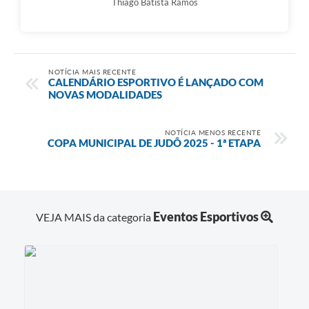
Thiago Batista Ramos
NOTÍCIA MAIS RECENTE
CALENDÁRIO ESPORTIVO É LANÇADO COM
NOVAS MODALIDADES
NOTÍCIA MENOS RECENTE
COPA MUNICIPAL DE JUDÔ 2025 - 1ª ETAPA
Eventos Esportivos
VEJA MAIS da categoria