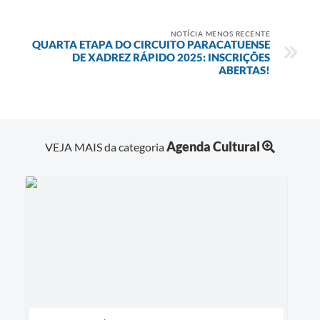
NOTÍCIA MENOS RECENTE
QUARTA ETAPA DO CIRCUITO PARACATUENSE
DE XADREZ RÁPIDO 2025: INSCRIÇÕES
ABERTAS!
Agenda Cultural
VEJA MAIS da categoria