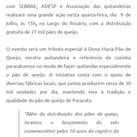
com SEBRAE, ADESP e Associação das quitandeiras
realizará uma grande ação nesta quarta-feira, dia 9 de
julho, às 15h
,
no Largo do Rosário, com a distribuição
gratuita de 27 mil pães de queijo.
O evento será um tributo especial à Dona Maria Pão de
Queijo, mestra quitandeira e referência da cozinha
paracatuense no modo de fazer quitandas especialmente
o pão de queijo. A iniciativa conta com o apoio de
diversas fábricas locais, que juntas produzem cerca de 30
mil unidades por dia, mantendo viva a tradição e
qualidade do pão de queijo de Paracatu.
"Além da distribuição dos pães de queijo,
teremos o lançamento do selo
comemorativo pelos 10 anos do registro do