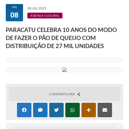
JUL
08 JUL 2025
08
AGENDA CULTURAL
PARACATU CELEBRA 10 ANOS DO MODO
DE FAZER O PÃO DE QUEIJO COM
DISTRIBUIÇÃO DE 27 MIL UNIDADES
COMPARTILHAR