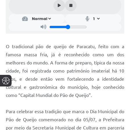
O tradicional pão de queijo de Paracatu, feito com a
famosa massa fria, já é reconhecido como um dos
melhores do mundo. A forma de preparo, típica da nossa
cidade, foi registrada como patrimônio imaterial há 10
anos, e desde então vem fortalecendo a identidade
cultural e gastronômica do município, hoje conhecido
como “Capital Mundial do Pão de Queijo”.
Para celebrar essa tradição que marca o Dia Municipal do
Pão de Queijo comemorado no dia 05/07, a Prefeitura
por meio da Secretaria Municipal de Cultura em parceria