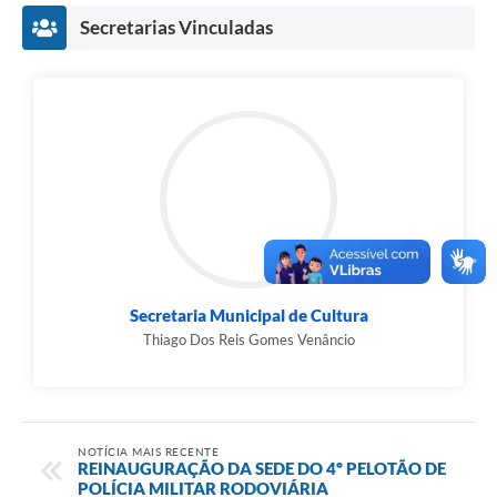
Secretarias Vinculadas
Secretaria Municipal de Cultura
Thiago Dos Reis Gomes Venâncio
NOTÍCIA MAIS RECENTE
REINAUGURAÇÃO DA SEDE DO 4º PELOTÃO DE
POLÍCIA MILITAR RODOVIÁRIA