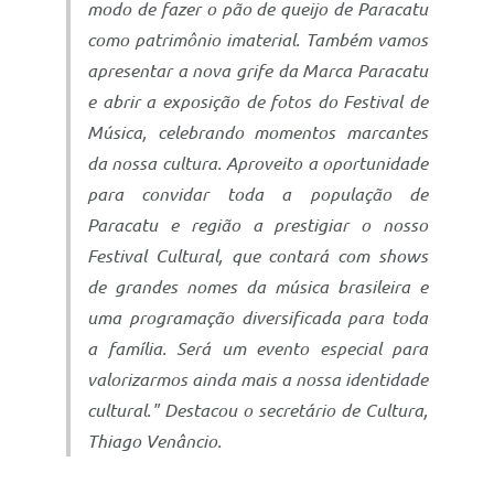
modo de fazer o pão de queijo de Paracatu
como patrimônio imaterial. Também vamos
apresentar a nova grife da Marca Paracatu
e abrir a exposição de fotos do Festival de
Música, celebrando momentos marcantes
da nossa cultura. Aproveito a oportunidade
para convidar toda a população de
Paracatu e região a prestigiar o nosso
Festival Cultural, que contará com shows
de grandes nomes da música brasileira e
uma programação diversificada para toda
a família. Será um evento especial para
valorizarmos ainda mais a nossa identidade
cultural." Destacou o secretário de Cultura,
Thiago Venâncio.