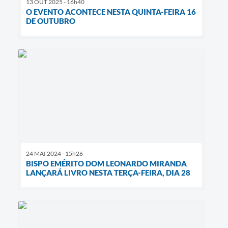
13 OUT 2025 - 16h40
O EVENTO ACONTECE NESTA QUINTA-FEIRA 16
DE OUTUBRO
24 MAI 2024 - 15h26
BISPO EMÉRITO DOM LEONARDO MIRANDA
LANÇARÁ LIVRO NESTA TERÇA-FEIRA, DIA 28