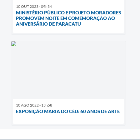
10 OUT 2023 - 09h34
MINISTÉRIO PÚBLICO E PROJETO MORADORES
PROMOVEM NOITE EM COMEMORAÇÃO AO
ANIVERSÁRIO DE PARACATU
10 AGO 2022 - 13h58
EXPOSIÇÃO MARIA DO CÉU: 60 ANOS DE ARTE