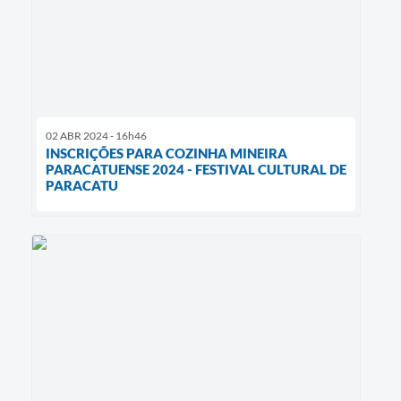
02 ABR 2024 - 16h46
INSCRIÇÕES PARA COZINHA MINEIRA
PARACATUENSE 2024 - FESTIVAL CULTURAL DE
PARACATU