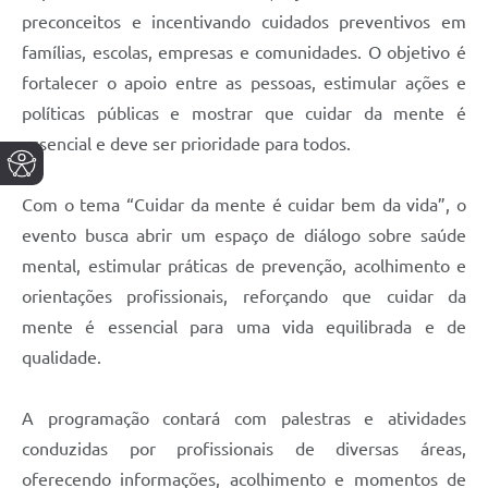
preconceitos e incentivando cuidados preventivos em
famílias, escolas, empresas e comunidades. O objetivo é
fortalecer o apoio entre as pessoas, estimular ações e
políticas públicas e mostrar que cuidar da mente é
essencial e deve ser prioridade para todos.
Com o tema “Cuidar da mente é cuidar bem da vida”, o
evento busca abrir um espaço de diálogo sobre saúde
mental, estimular práticas de prevenção, acolhimento e
orientações profissionais, reforçando que cuidar da
mente é essencial para uma vida equilibrada e de
qualidade.
A programação contará com palestras e atividades
conduzidas por profissionais de diversas áreas,
oferecendo informações, acolhimento e momentos de