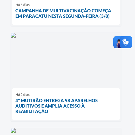
Há 5 dias
CAMPANHA DE MULTIVACINAÇÃO COMEÇA
EM PARACATU NESTA SEGUNDA-FEIRA (3/8)
Há 5 dias
4º MUTIRÃO ENTREGA 98 APARELHOS
AUDITIVOS E AMPLIA ACESSO À
REABILITAÇÃO