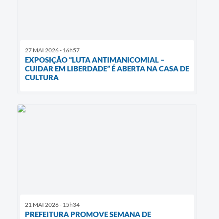
27 MAI 2026 - 16h57
EXPOSIÇÃO “LUTA ANTIMANICOMIAL –
CUIDAR EM LIBERDADE” É ABERTA NA CASA DE
CULTURA
21 MAI 2026 - 15h34
PREFEITURA PROMOVE SEMANA DE