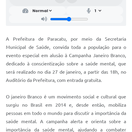
A Prefeitura de Paracatu, por meio da Secretaria
Municipal de Saúde, convida toda a população para o
evento especial em alusão à Campanha Janeiro Branco,
dedicado à conscientização sobre a saúde mental, que
será realizado no dia 27 de janeiro, a partir das 18h, no
Auditório da Prefeitura, com entrada gratuita.
O janeiro Branco é um movimento social e cultural que
surgiu no Brasil em 2014 e, desde então, mobiliza
pessoas em todo o mundo para discutir a importância da
saúde mental. A campanha alerta e orienta sobre a
importância da saúde mental, ajudando a combater