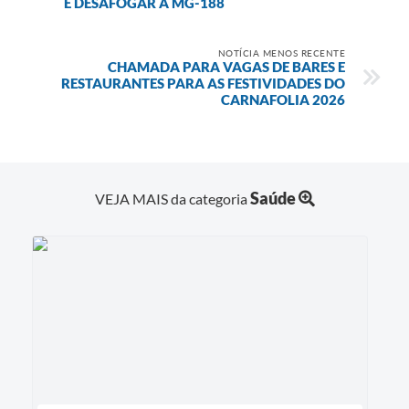
E DESAFOGAR A MG-188
NOTÍCIA MENOS RECENTE
CHAMADA PARA VAGAS DE BARES E
RESTAURANTES PARA AS FESTIVIDADES DO
CARNAFOLIA 2026
Saúde
VEJA MAIS da categoria