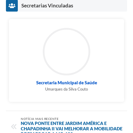
Secretarias Vinculadas
Secretaria Municipal de Saúde
Umarques da Silva Couto
NOTÍCIA MAIS RECENTE
NOVA PONTE ENTRE JARDIM AMÉRICA E
CHAPADINHA II VAI MELHORAR A MOBILIDADE