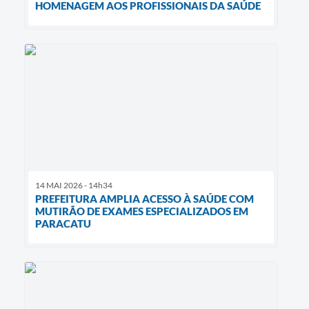
HOMENAGEM AOS PROFISSIONAIS DA SAÚDE
14 MAI 2026 - 14h34
PREFEITURA AMPLIA ACESSO À SAÚDE COM
MUTIRÃO DE EXAMES ESPECIALIZADOS EM
PARACATU