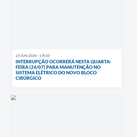
23 JUN 2026 - 17h10
INTERRUPÇÃO OCORRERÁ NESTA QUARTA-
FEIRA (24/07) PARA MANUTENÇÃO NO
SISTEMA ELÉTRICO DO NOVO BLOCO
CIRÚRGICO