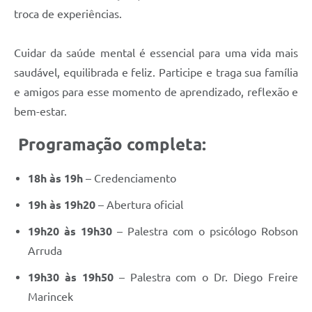
troca de experiências.
Cuidar da saúde mental é essencial para uma vida mais
saudável, equilibrada e feliz. Participe e traga sua família
e amigos para esse momento de aprendizado, reflexão e
bem-estar.
Programação completa:
18h às 19h
– Credenciamento
19h às 19h20
– Abertura oficial
19h20 às 19h30
– Palestra com o psicólogo Robson
Arruda
19h30 às 19h50
– Palestra com o Dr. Diego Freire
Marincek