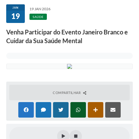
JAN
19 JAN 2026
19
SAÚDE
Venha Participar do Evento Janeiro Branco e
Cuidar da Sua Saúde Mental
COMPARTILHAR