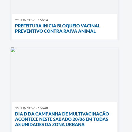
22 JUN 2026 - 15h14
PREFEITURA INICIA BLOQUEIO VACINAL
PREVENTIVO CONTRA RAIVA ANIMAL
15 JUN 2026 - 16h48
DIA D DA CAMPANHA DE MULTIVACINAÇÃO
ACONTECE NESTE SÁBADO 20/06 EM TODAS
AS UNIDADES DA ZONA URBANA