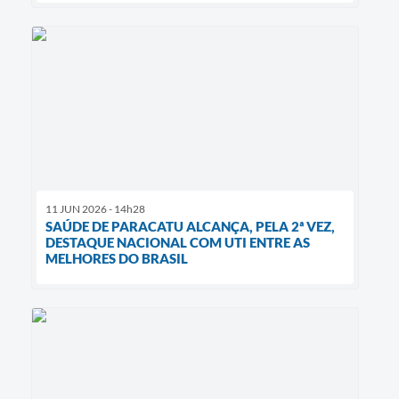
11 JUN 2026 - 14h28
SAÚDE DE PARACATU ALCANÇA, PELA 2ª VEZ,
DESTAQUE NACIONAL COM UTI ENTRE AS
MELHORES DO BRASIL