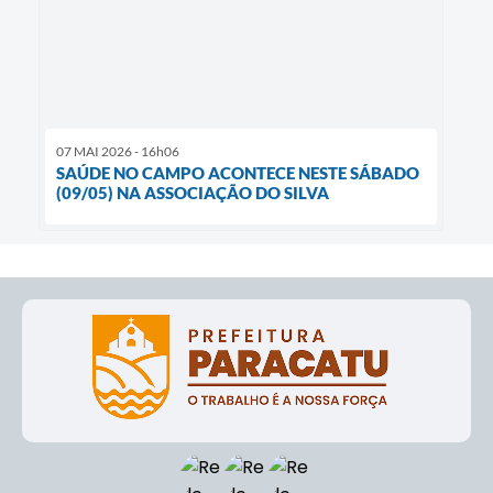
07 MAI 2026 - 16h06
SAÚDE NO CAMPO ACONTECE NESTE SÁBADO
(09/05) NA ASSOCIAÇÃO DO SILVA